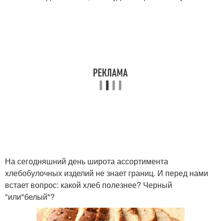
На сегодняшний день широта ассортимента
хлебобулочных изделий не знает границ. И перед нами
встает вопрос: какой хлеб полезнее? Черный
"или"белый"?