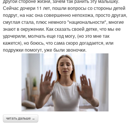
другой стороне жизни, зачем так ранить эту малышку.
Сейчас дочери 11 лет, пошли вопросы со стороны детей
подруг, на нас она совершенно непохожа, просто другая,
смуглая стала, плюс немного "национальности", многие
знают в окружении. Как сказать своей детке, что мы ее
удочерили, молчать еще год могу, (но это мне так
кажется), но боюсь, что сама скоро догадается, или
подружки помогут, уже были звоночки.
читать дальше →