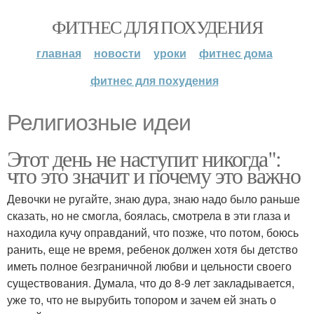
ФИТНЕС ДЛЯ ПОХУДЕНИЯ
главная
новости
уроки
фитнес дома
фитнес для похудения
Религиозные идеи
Этот день не наступит никогда":
что это значит и почему это важно
Девочки не ругайте, знаю дура, знаю надо было раньше
сказать, но не смогла, боялась, смотрела в эти глаза и
находила кучу оправданий, что позже, что потом, боюсь
ранить, еще не время, ребенок должен хотя бы детство
иметь полное безграничной любви и цельности своего
существования. Думала, что до 8-9 лет закладывается,
уже то, что не вырубить топором и зачем ей знать о