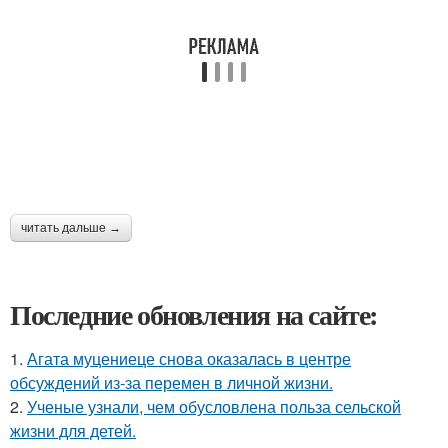
читать дальше →
Последние обновления на сайте:
1.
Агата муцениеце снова оказалась в центре
обсуждений из-за перемен в личной жизни.
2.
Ученые узнали, чем обусловлена польза сельской
жизни для детей.