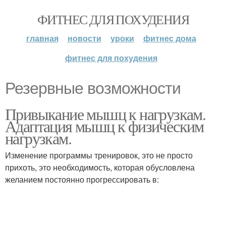
ФИТНЕС ДЛЯ ПОХУДЕНИЯ
главная
новости
уроки
фитнес дома
фитнес для похудения
Резервные возможности
Привыкание мышц к нагрузкам.
Адаптация мышц к физическим
нагрузкам.
Изменение программы тренировок, это не просто
прихоть, это необходимость, которая обусловлена
желанием постоянно прогрессировать в: