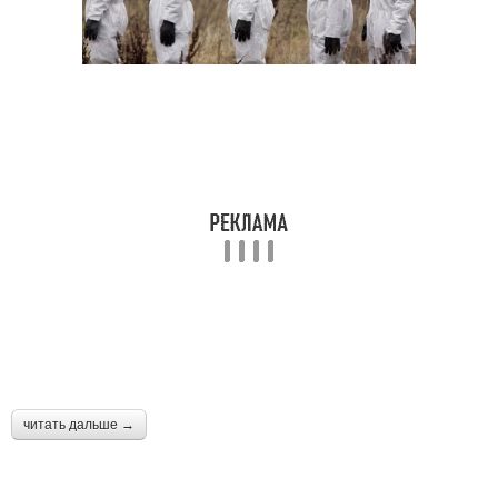
читать дальше →