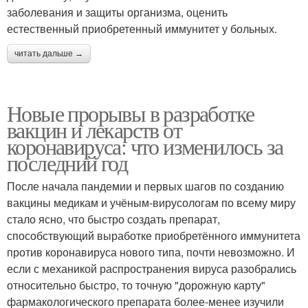
заболевания и защиты организма, оценить
естественный приобретенный иммунитет у больных.
читать дальше →
Новые прорывы в разработке
вакцин и лекарств от
коронавируса: что изменилось за
последний год
После начала пандемии и первых шагов по созданию
вакцины медикам и учёным-вирусологам по всему миру
стало ясно, что быстро создать препарат,
способствующий выработке приобретённого иммунитета
против коронавируса нового типа, почти невозможно. И
если с механикой распространения вируса разобрались
относительно быстро, то точную "дорожную карту"
фармакологического препарата более-менее изучили