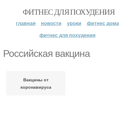
ФИТНЕС ДЛЯ ПОХУДЕНИЯ
главная
новости
уроки
фитнес дома
фитнес для похудения
Российская вакцина
Вакцины от
коронавируса