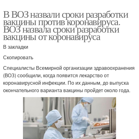
В ВОЗ назвали сроки разработки
вакцины против коронавируса.
ВОЗ назвала сроки разработки
вакцины от коронавируса
В закладки
Скопировать
Специалисты Всемирной организации здравоохранения
(ВОЗ) сообщили, когда появится лекарство от
коронавирусной инфекции. По их данным, до выпуска
окончательного варианта вакцины пройдет около года.