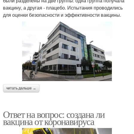
были разделены на две группы: одна группа получала
вакцину, а другая - плацебо. Испытания проводились
для оценки безопасности и эффективности вакцины.
читать дальше →
Ответ на вопрос: создана ли
вакцина от коронавируса