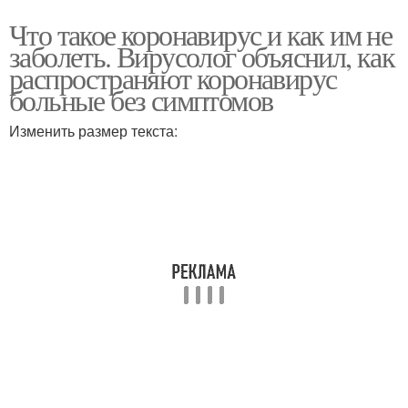
Что такое коронавирус и как им не
заболеть. Вирусолог объяснил, как
распространяют коронавирус
больные без симптомов
Изменить размер текста: