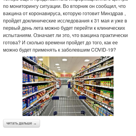
по мониторингу ситуации. Во вторник он сообщил, что
вакцина от коронавируса, которую готовит Минздрав ,
пройдет доклинические исследования к 31 мая и уже в
первый день лета можно будет перейти к клинических
испытаниям. Означает ли это, что вакцина практически
готова? И сколько времени пройдет до того, как ее
можно будет применять к заболевшим COVID-19?
читать дальше →