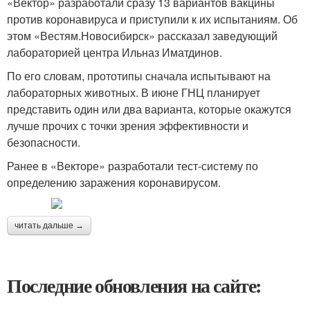
«Вектор» разработали сразу 13 вариантов вакцины
против коронавируса и приступили к их испытаниям. Об
этом «Вестям.Новосибирск» рассказал заведующий
лабораторией центра Ильназ Иматдинов.
По его словам, прототипы сначала испытывают на
лабораторных животных. В июне ГНЦ планирует
представить один или два варианта, которые окажутся
лучше прочих с точки зрения эффективности и
безопасности.
Ранее в «Векторе» разработали тест-систему по
определению заражения коронавирусом.
читать дальше →
Последние обновления на сайте: