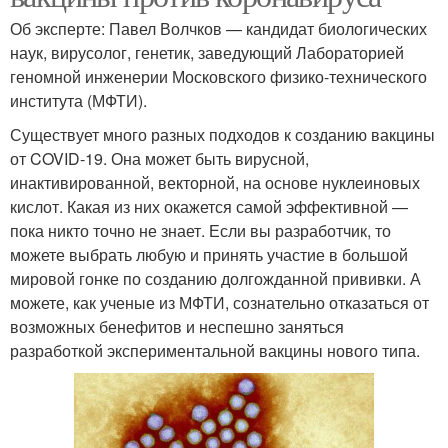
Об эксперте: Павел Волчков — кандидат биологических
наук, вирусолог, генетик, заведующий Лабораторией
геномной инженерии Московского физико-технического
института (МФТИ).
Существует много разных подходов к созданию вакцины
от COVID-19. Она может быть вирусной,
инактивированной, векторной, на основе нуклеиновых
кислот. Какая из них окажется самой эффективной —
пока никто точно не знает. Если вы разработчик, то
можете выбрать любую и принять участие в большой
мировой гонке по созданию долгожданной прививки. А
можете, как ученые из МФТИ, сознательно отказаться от
возможных бенефитов и неспешно заняться
разработкой экспериментальной вакцины нового типа.