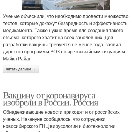
Ученые объяснили, что необходимо провести множество
тестов, которые докажут безвредность и эффективность
медикамента. Также нужно время для создания такого
объема, которого хватит на всех заболевших. Для
разработки вакцины требуется не менее года, заявил
директор программы ВОЗ по чрезвычайным ситуациям
Майкл Райан.
читать дальше →
Вакцину от коронавируса
изобрели в России. Россия
Обнадеживающие новости приходят и от российских
ученых. Накануне сообщалось, что сотрудники
новосибирского ГНЦ вирусологии и биотехнологии