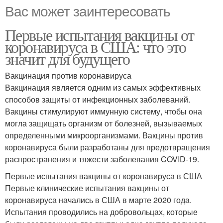
Вас может заинтересовать
Первые испытания вакцины от
коронавируса в США: что это
значит для будущего
Вакцинация против коронавируса
Вакцинация является одним из самых эффективных
способов защиты от инфекционных заболеваний.
Вакцины стимулируют иммунную систему, чтобы она
могла защищать организм от болезней, вызываемых
определенными микроорганизмами. Вакцины против
коронавируса были разработаны для предотвращения
распространения и тяжести заболевания COVID-19.
Первые испытания вакцины от коронавируса в США
Первые клинические испытания вакцины от
коронавируса начались в США в марте 2020 года.
Испытания проводились на добровольцах, которые