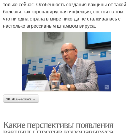
только сейчас. Особенность создания вакцины от такой
болезни, как коронавирусная инфекция, состоит в том,
что ни одна страна в мире никогда не сталкивалась с
настолько агрессивным штаммом вируса.
читать дальше →
Какие перспективы появления
вакцины против коронавируса