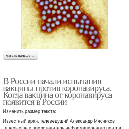
читать дальше →
В России начали испытания
вакцины против коронавируса.
Когда вакцина от коронавируса
появится в России
Изменить размер текста:
Известный врач, телеведущий Александр Мясников
теперь еще и представитель информационного центра