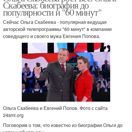
Скабеева: биография до
популярности и "60 минут"
Сейчас Ольга Скабеева - популярная ведущая
авторской телепрограммы "60 минут" в компании
соведущего и своего мужа Евгения Попова.
Ольга Скабеева и Евгений Попов. Фото с сайта
24smi.org
Поговорим о том, что известно из биографии Ольги до