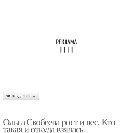
читать дальше →
Ольга Скобеева рост и вес. Кто
такая и откуда взялась