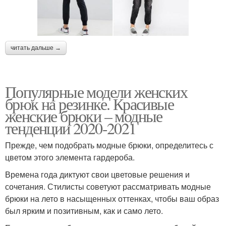
читать дальше →
Популярные модели женских
брюк на резинке. Красивые
женские брюки – модные
тенденции 2020-2021
Прежде, чем подобрать модные брюки, определитесь с
цветом этого элемента гардероба.
Времена года диктуют свои цветовые решения и
сочетания. Стилисты советуют рассматривать модные
брюки на лето в насыщенных оттенках, чтобы ваш образ
был ярким и позитивным, как и само лето.