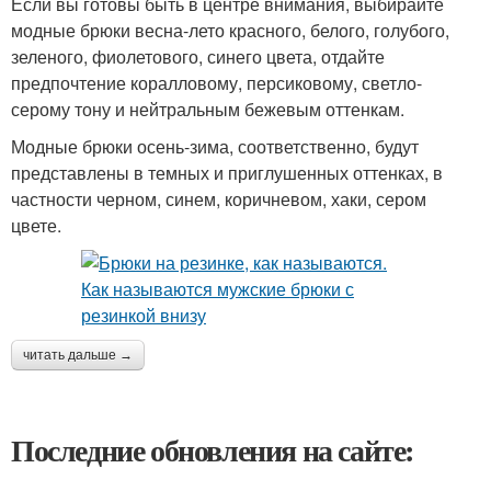
Если вы готовы быть в центре внимания, выбирайте
модные брюки весна-лето красного, белого, голубого,
зеленого, фиолетового, синего цвета, отдайте
предпочтение коралловому, персиковому, светло-
серому тону и нейтральным бежевым оттенкам.
Модные брюки осень-зима, соответственно, будут
представлены в темных и приглушенных оттенках, в
частности черном, синем, коричневом, хаки, сером
цвете.
читать дальше →
Последние обновления на сайте: