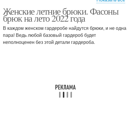
Женские летние брюки. Фасоны
Брюки с резинкой
Джинса с резинкой
брюк на лето 2022 года
В каждом женском гардеробе найдутся брюки, и не одна
пара! Ведь любой базовый гардероб будет
неполноценен без этой детали гардероба.