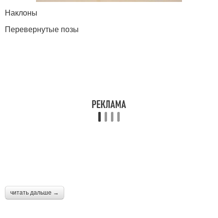
Наклоны
Перевернутые позы
читать дальше →