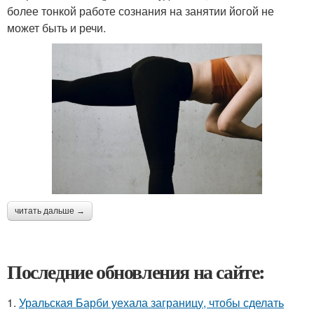
более тонкой работе сознания на занятии йогой не
может быть и речи.
читать дальше →
Последние обновления на сайте:
1.
Уральская Барби уехала заграницу, чтобы сделать