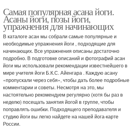
Самая популярная асана йоги.
Асаны йоги, позы йоги,
упражнения для начинающих
В каталоге асан мы собрали самые популярные и
необходимые упражнения йоги , подходящие для
начинающих. Все упражнения описаны достаточно
подробно. В подготовке описаний и фотографий асан
йоги мы использовали рекомендации известнейшего в
мире учителя йоги Б.К.С. Айенгара . Каждую асану
«пропускали через себя», чтобы дать более подробные
комментарии и советы. Несмотря на это, мы
настоятельно рекомендуем регулярно (хотя бы раз в
неделю) посещать занятия йогой в группе, чтобы
поправлять ошибки. Подходящего преподавателя и
студию йоги вы легко найдете на нашей йога-карте
России.