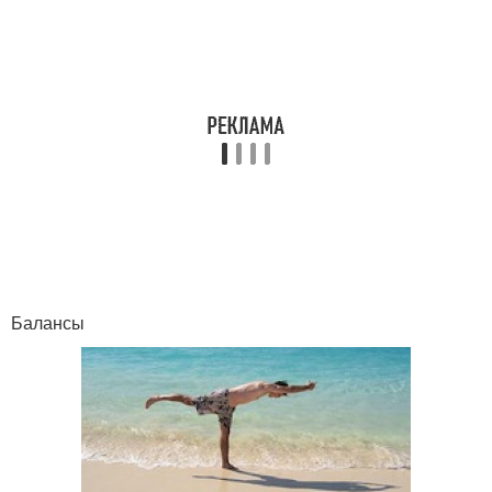
Балансы