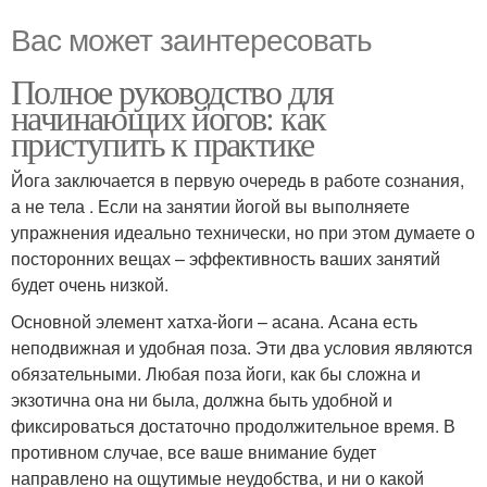
Вас может заинтересовать
Полное руководство для
начинающих йогов: как
приступить к практике
Йога заключается в первую очередь в работе сознания,
а не тела . Если на занятии йогой вы выполняете
упражнения идеально технически, но при этом думаете о
посторонних вещах – эффективность ваших занятий
будет очень низкой.
Основной элемент хатха-йоги – асана. Асана есть
неподвижная и удобная поза. Эти два условия являются
обязательными. Любая поза йоги, как бы сложна и
экзотична она ни была, должна быть удобной и
фиксироваться достаточно продолжительное время. В
противном случае, все ваше внимание будет
направлено на ощутимые неудобства, и ни о какой