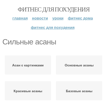
ФИТНЕС ДЛЯ ПОХУДЕНИЯ
главная
новости
уроки
фитнес дома
фитнес для похудения
Сильные асаны
Асан с картинками
Основные асаны
Красивые асаны
Базовые асаны