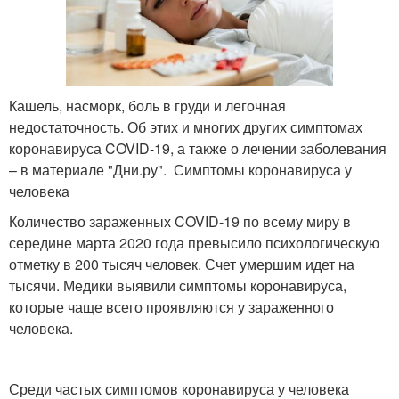
Кашель, насморк, боль в груди и легочная
недостаточность. Об этих и многих других симптомах
коронавируса COVID-19, а также о лечении заболевания
– в материале "Дни.ру". Симптомы коронавируса у
человека
Количество зараженных COVID-19 по всему миру в
середине марта 2020 года превысило психологическую
отметку в 200 тысяч человек. Счет умершим идет на
тысячи. Медики выявили симптомы коронавируса,
которые чаще всего проявляются у зараженного
человека.
Среди частых симптомов коронавируса у человека