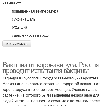
называют:
· повышенная температура
· сухой кашель
· отдышка
· сдавленность в груди
читать дальше →
Вакцина от коронавируса. Россия
проводит испытания вакцины
Кафедра вирусологии государственного университета
Москвы анонсировала создание недорогой вакцины от
коронавируса в течение трех месяцев. Ученые нашли
растение, из которого были выделены незаразные для
людей частицы, полностью сходные с патогеном после