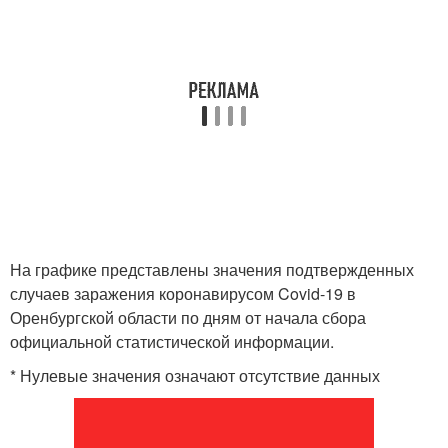
На графике представлены значения подтвержденных
случаев заражения коронавирусом Covid-19 в
Оренбургской области по дням от начала сбора
официальной статистической информации.
* Нулевые значения означают отсутствие данных