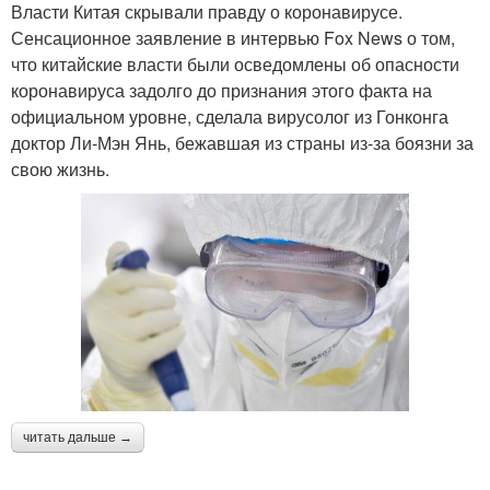
Власти Китая скрывали правду о коронавирусе.
Сенсационное заявление в интервью Fox News о том,
что китайские власти были осведомлены об опасности
коронавируса задолго до признания этого факта на
официальном уровне, сделала вирусолог из Гонконга
доктор Ли-Мэн Янь, бежавшая из страны из-за боязни за
свою жизнь.
читать дальше →