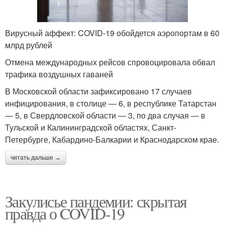
Вирусный аффект: COVID-19 обойдется аэропортам в 60
млрд рублей
Отмена международных рейсов спровоцировала обвал
трафика воздушных гаваней
В Московской области зафиксировано 17 случаев
инфицирования, в столице ― 6, в республике Татарстан
― 5, в Свердловской области ― 3, по два случая ― в
Тульской и Калининградской областях, Санкт-
Петербурге, Кабардино-Балкарии и Краснодарском крае.
читать дальше →
Закулисье пандемии: скрытая
правда о COVID-19