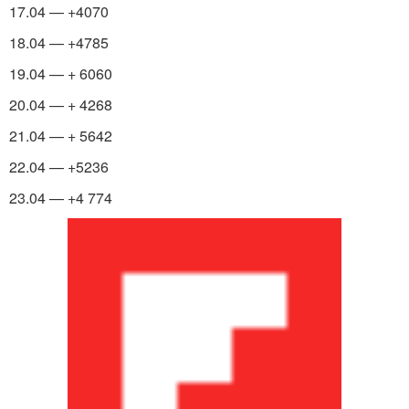
17.04 — +4070
18.04 — +4785
19.04 — + 6060
20.04 — + 4268
21.04 — + 5642
22.04 — +5236
23.04 — +4 774