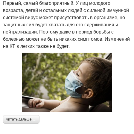
Первый, самый благоприятный. У лиц молодого
возраста, детей и остальных людей с сильной иммунной
системой вирус может присутствовать в организме, но
защитных сил будет хватать для его сдерживания и
нейтрализации. Поэтому даже в период борьбы с
болезнью может не быть никаких симптомов. Изменений
на КТ в легких также не будет.
читать дальше →