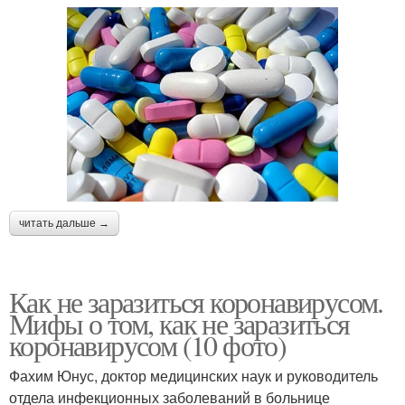
читать дальше →
Как не заразиться коронавирусом.
Мифы о том, как не заразиться
коронавирусом (10 фото)
Фахим Юнус, доктор медицинских наук и руководитель
отдела инфекционных заболеваний в больнице