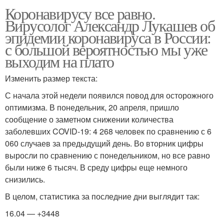
Коронавирусу все равно.
Вирусолог Александр Лукашев об
эпидемии коронавируса в России:
с большой вероятностью мы уже
выходим на плато
Изменить размер текста:
С начала этой недели появился повод для осторожного
оптимизма. В понедельник, 20 апреля, пришло
сообщение о заметном снижении количества
заболевших COVID-19: 4 268 человек по сравнению с 6
060 случаев за предыдущий день. Во вторник цифры
выросли по сравнению с понедельником, но все равно
были ниже 6 тысяч. В среду цифры еще немного
снизились.
В целом, статистика за последние дни выглядит так:
16.04 — +3448