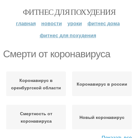
ФИТНЕС ДЛЯ ПОХУДЕНИЯ
главная
новости
уроки
фитнес дома
фитнес для похудения
Смерти от коронавируса
Коронавирус в
Коронавирус в россии
оренбургской области
Смертность от
Новый коронавирус
коронавируса
Показать все