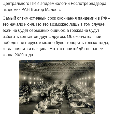
Центрального НИИ эпидемиологии Роспотребнадзора,
академик РАН Виктор Малеев.
Самый оптимистичный срок окончания пандемии в РФ –
это начало июня. Но это возможно лишь в том случае,
если не будет серьезных ошибок, а граждане будут
избегать контактов друг с другом. Об окончательной
победе над вирусом можно будет говорить только тогда,
когда появится вакцина. Но это произойдёт не ранее
конца 2020 года.