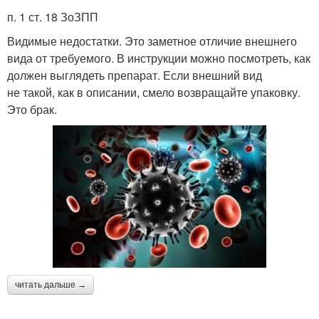
п. 1 ст. 18 ЗоЗПП
Видимые недостатки. Это заметное отличие внешнего
вида от требуемого. В инструкции можно посмотреть, как
должен выглядеть препарат. Если внешний вид
не такой, как в описании, смело возвращайте упаковку.
Это брак.
читать дальше →