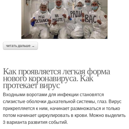
читать дальше →
Как проявляется легкая форма
нового коронавируса. Как
протекает вирус
Входными воротами для инфекции становятся
слизистые оболочки дыхательной системы, глаз. Вирус
прикрепляется к ним, начинает размножаться и только
потом начинает циркулировать в крови. Можно выделить
3 варианта развития событий.