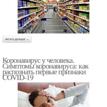
читать дальше →
Коронавирус у человека.
Симптомы коронавируса: как
распознать первые признаки
COVID-19