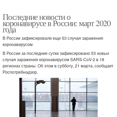
Последние новости о
коронавирусе в России: март 2020
года
В России зафиксировали еще 53 случая заражения
коронавирусом
В России за последние сутки зафиксировано 53 новых
случая заражения коронавирусом SARS-CoV-2 в 18
регионах страны. Об этом в субботу, 21 марта, сообщает
Роспотребнадзор.