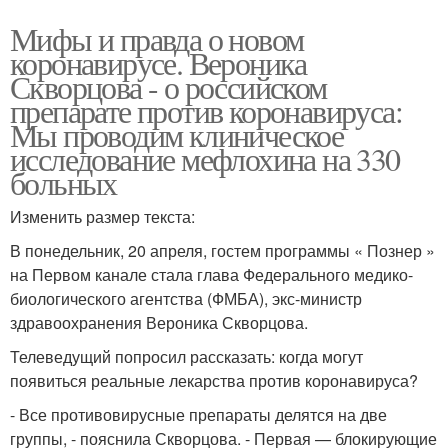
Мифы и правда о новом
коронавирусе. Вероника
Скворцова - о российском
препарате против коронавируса:
Мы проводим клиническое
исследование мефлохина на 330
больных
Изменить размер текста:
В понедельник, 20 апреля, гостем программы « Познер »
на Первом канале стала глава Федерального медико-
биологического агентства (ФМБА), экс-министр
здравоохранения Вероника Скворцова.
Телеведущий попросил рассказать: когда могут
появиться реальные лекарства против коронавируса?
- Все противовирусные препараты делятся на две
группы, - пояснила Скворцова. - Первая — блокирующие