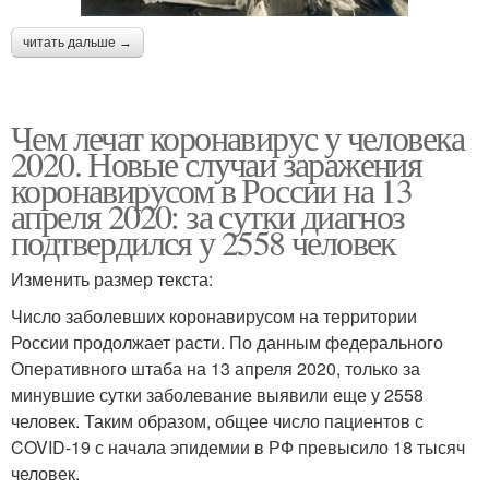
читать дальше →
Чем лечат коронавирус у человека
2020. Новые случаи заражения
коронавирусом в России на 13
апреля 2020: за сутки диагноз
подтвердился у 2558 человек
Изменить размер текста:
Число заболевших коронавирусом на территории
России продолжает расти. По данным федерального
Оперативного штаба на 13 апреля 2020, только за
минувшие сутки заболевание выявили еще у 2558
человек. Таким образом, общее число пациентов с
COVID-19 с начала эпидемии в РФ превысило 18 тысяч
человек.