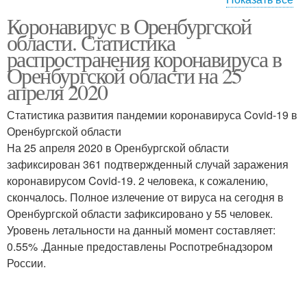
Коронавирус в Оренбургской
Смертности от
области. Статистика
коронавируса
распространения коронавируса в
Оренбургской области на 25
апреля 2020
Статистика развития пандемии коронавируса Covid-19 в
Оренбургской области
На 25 апреля 2020 в Оренбургской области
зафиксирован 361 подтвержденный случай заражения
коронавирусом Covid-19. 2 человека, к сожалению,
скончалось. Полное излечение от вируса на сегодня в
Оренбургской области зафиксировано у 55 человек.
Уровень летальности на данный момент составляет:
0.55% .Данные предоставлены Роспотребнадзором
России.