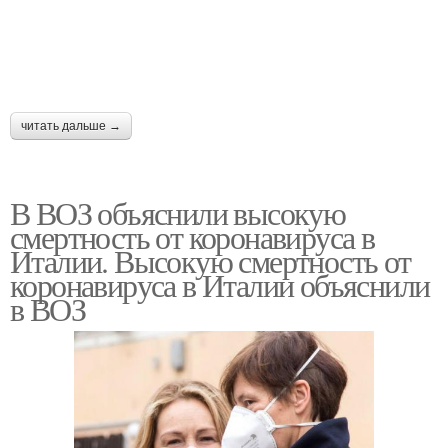
читать дальше →
В ВОЗ объяснили высокую
смертность от коронавируса в
Италии. Высокую смертность от
коронавируса в Италии объяснили
в ВОЗ