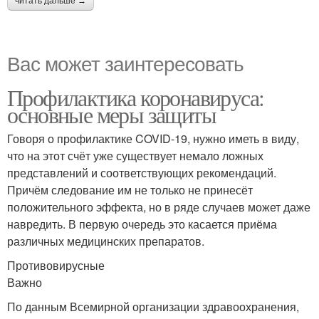
читать дальше →
Вас может заинтересовать
Профилактика коронавируса:
основные меры защиты
Говоря о профилактике COVID-19, нужно иметь в виду,
что на этот счёт уже существует немало ложных
представлений и соответствующих рекомендаций.
Причём следование им не только не принесёт
положительного эффекта, но в ряде случаев может даже
навредить. В первую очередь это касается приёма
различных медицинских препаратов.
Противовирусные
Важно
По данным Всемирной организации здравоохранения,