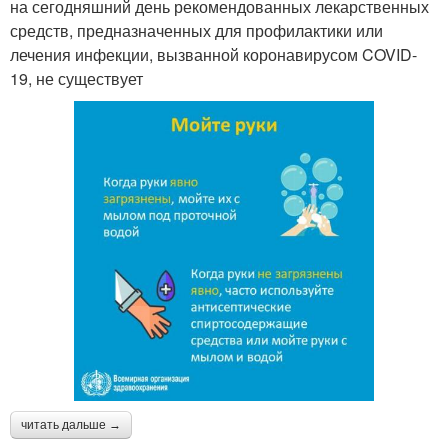
на сегодняшний день рекомендованных лекарственных
средств, предназначенных для профилактики или
лечения инфекции, вызванной коронавирусом COVID-
19, не существует
читать дальше →