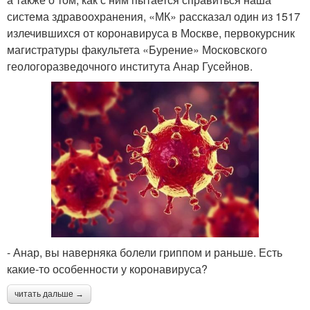
система здравоохранения, «МК» рассказал один из 1517
излечившихся от коронавируса в Москве, первокурсник
магистратуры факультета «Бурение» Московского
геологоразведочного института Анар Гусейнов.
- Анар, вы наверняка болели гриппом и раньше. Есть
какие-то особенности у коронавируса?
читать дальше →