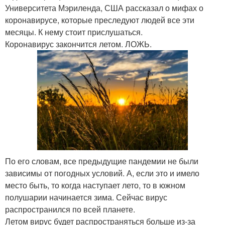
Университета Мэриленда, США рассказал о мифах о
коронавирусе, которые преследуют людей все эти
месяцы. К нему стоит прислушаться.
Коронавирус закончится летом. ЛОЖЬ.
По его словам, все предыдущие пандемии не были
зависимы от погодных условий. А, если это и имело
место быть, то когда наступает лето, то в южном
полушарии начинается зима. Сейчас вирус
распространился по всей планете.
Летом вирус будет распространяться больше из-за