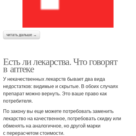
читать дальше →
Есть ли лекарства. Что говорят
в аптеке
У некачественных лекарств бывает два вида
недостатков: видимые и скрытые. В обоих случаях
препарат можно вернуть. Это ваше право как
потребителя.
По закону вы еще можете потребовать заменить
лекарство на качественное, потребовать скидку или
обменять на аналогичное, но другой марки
с перерасчетом стоимости.