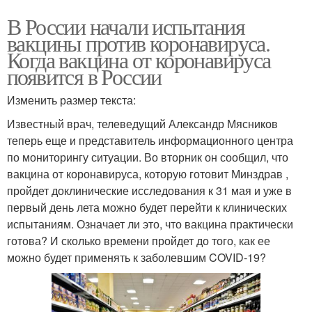
В России начали испытания
вакцины против коронавируса.
Когда вакцина от коронавируса
появится в России
Изменить размер текста:
Известный врач, телеведущий Александр Мясников
теперь еще и представитель информационного центра
по мониторингу ситуации. Во вторник он сообщил, что
вакцина от коронавируса, которую готовит Минздрав ,
пройдет доклинические исследования к 31 мая и уже в
первый день лета можно будет перейти к клинических
испытаниям. Означает ли это, что вакцина практически
готова? И сколько времени пройдет до того, как ее
можно будет применять к заболевшим COVID-19?