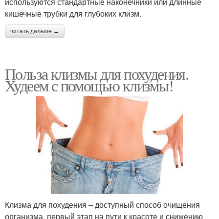
используются стандартные наконечники или длинные
кишечные трубки для глубоких клизм.
читать дальше →
Польза клизмы для похудения.
Худеем с помощью клизмы!
Клизма для похудения – доступный способ очищения
организма, первый этап на пути к красоте и снижению