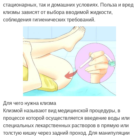
стационарных, так и домашних условиях. Польза и вред
клизмы зависят от выбора вводимой жидкости,
соблюдения гигиенических требований.
Для чего нужна клизма
Клизмой называют вид медицинской процедуры, в
процессе которой осуществляется введение воды или
специальных лекарственных растворов в прямую или
толстую кишку через задний проход. Для манипуляции