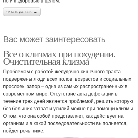
но и к здоровью в целом.
читать дальше →
Вас может заинтересовать
Все о клизмах при похудении.
Очистительная клизма
Проблемам с работой желудочно-кишечного тракта
подвержены люди всех полов, возрастов и социальных
прослоек, запор – одна из самых распространенных в
современном мире. Отсутствие акта дефекации в
течение трех дней является проблемой, решить которую
без больших затрат и усилий можно при помощи клизмы.
О том, что она собой представляет, как действует на
организм и в какой последовательности выполняется,
пойдет речь ниже.