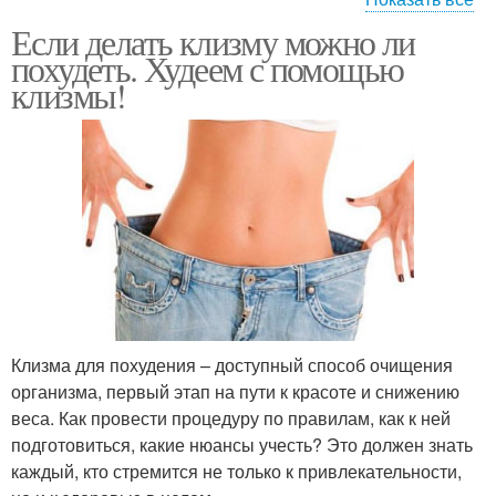
Если делать клизму можно ли
Лимонная клизма
похудеть. Худеем с помощью
клизмы!
Клизма для похудения – доступный способ очищения
организма, первый этап на пути к красоте и снижению
веса. Как провести процедуру по правилам, как к ней
подготовиться, какие нюансы учесть? Это должен знать
каждый, кто стремится не только к привлекательности,