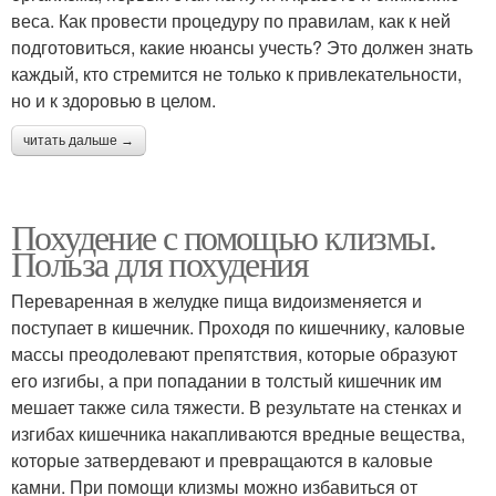
веса. Как провести процедуру по правилам, как к ней
подготовиться, какие нюансы учесть? Это должен знать
каждый, кто стремится не только к привлекательности,
но и к здоровью в целом.
читать дальше →
Похудение с помощью клизмы.
Польза для похудения
Переваренная в желудке пища видоизменяется и
поступает в кишечник. Проходя по кишечнику, каловые
массы преодолевают препятствия, которые образуют
его изгибы, а при попадании в толстый кишечник им
мешает также сила тяжести. В результате на стенках и
изгибах кишечника накапливаются вредные вещества,
которые затвердевают и превращаются в каловые
камни. При помощи клизмы можно избавиться от