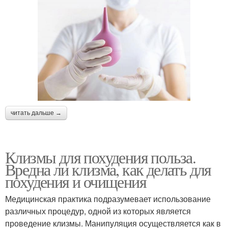
читать дальше →
Клизмы для похудения польза.
Вредна ли клизма, как делать для
похудения и очищения
Медицинская практика подразумевает использование
различных процедур, одной из которых является
проведение клизмы. Манипуляция осуществляется как в