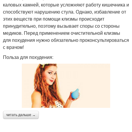
каловых камней, которые усложняют работу кишечника и
способствуют нарушению стула. Однако, избавление от
этих веществ при помощи клизмы происходит
принудительно, поэтому вызывает споры со стороны
медиков. Перед применением очистительной клизмы
для похудения нужно обязательно проконсультироваться
с врачом!
Польза для похудения:
читать дальше →