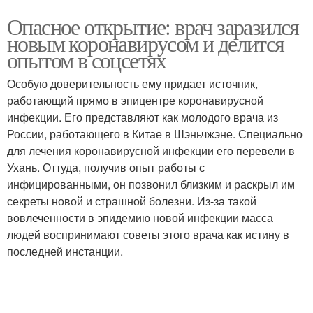
Опасное открытие: врач заразился
новым коронавирусом и делится
опытом в соцсетях
Особую доверительность ему придает источник,
работающий прямо в эпицентре коронавирусной
инфекции. Его представляют как молодого врача из
России, работающего в Китае в Шэньчжэне. Специально
для лечения коронавирусной инфекции его перевели в
Ухань. Оттуда, получив опыт работы с
инфицированными, он позвонил близким и раскрыл им
секреты новой и страшной болезни. Из-за такой
вовлеченности в эпидемию новой инфекции масса
людей воспринимают советы этого врача как истину в
последней инстанции.