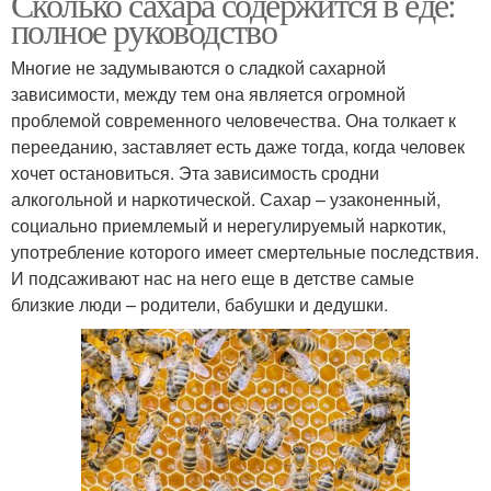
Сколько сахара содержится в еде:
полное руководство
Многие не задумываются о сладкой сахарной
зависимости, между тем она является огромной
проблемой современного человечества. Она толкает к
перееданию, заставляет есть даже тогда, когда человек
хочет остановиться. Эта зависимость сродни
алкогольной и наркотической. Сахар – узаконенный,
социально приемлемый и нерегулируемый наркотик,
употребление которого имеет смертельные последствия.
И подсаживают нас на него еще в детстве самые
близкие люди – родители, бабушки и дедушки.