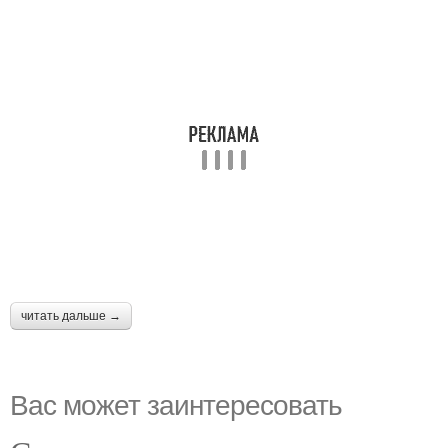
читать дальше →
Вас может заинтересовать