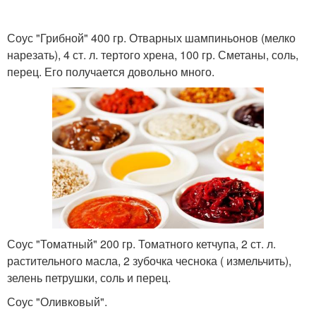
Соус "Грибной" 400 гр. Отварных шампиньонов (мелко
нарезать), 4 ст. л. тертого хрена, 100 гр. Сметаны, соль,
перец. Его получается довольно много.
Соус "Томатный" 200 гр. Томатного кетчупа, 2 ст. л.
растительного масла, 2 зубочка чеснока ( измельчить),
зелень петрушки, соль и перец.
Соус "Оливковый".