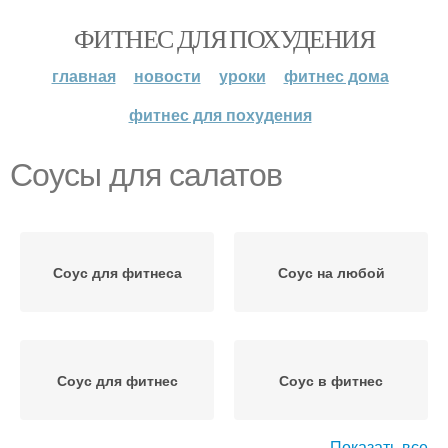
ФИТНЕС ДЛЯ ПОХУДЕНИЯ
главная
новости
уроки
фитнес дома
фитнес для похудения
Соусы для салатов
Соус для фитнеса
Соус на любой
Соус для фитнес
Соус в фитнес
Показать все