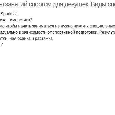
ы занятий спортом для девушек. Виды сп
Sports / /.
ика, гимнастика?
ого чтобы начать заниматься не нужно никаких специальных
идуально в зависимости от спортивной подготовки. Результ
 отличная осанка и растяжка.
ы?