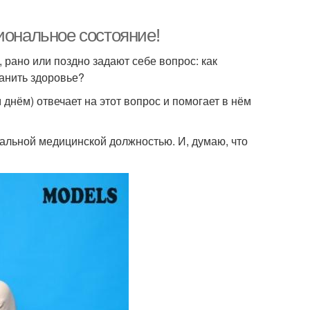
иональное состояние!
 рано или поздно задают себе вопрос: как
анить здоровье?
 днём) отвечает на этот вопрос и помогает в нём
иальной медицинской должностью. И, думаю, что