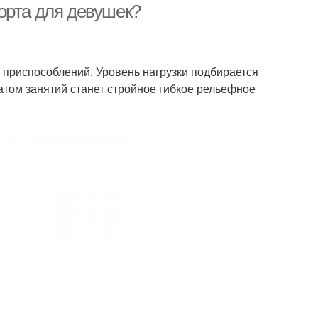
орта для девушек?
 приспособлений. Уровень нагрузки подбирается
атом занятий станет стройное гибкое рельефное