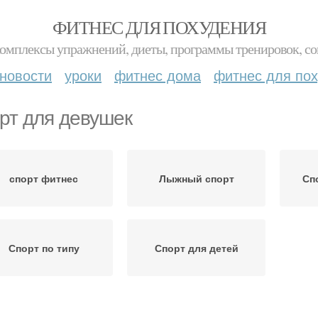
ФИТНЕС ДЛЯ ПОХУДЕНИЯ
комплексы упражнений, диеты, программы тренировок, со
новости
уроки
фитнес дома
фитнес для по
рт для девушек
спорт фитнес
Лыжный спорт
Сп
Спорт по типу
Спорт для детей