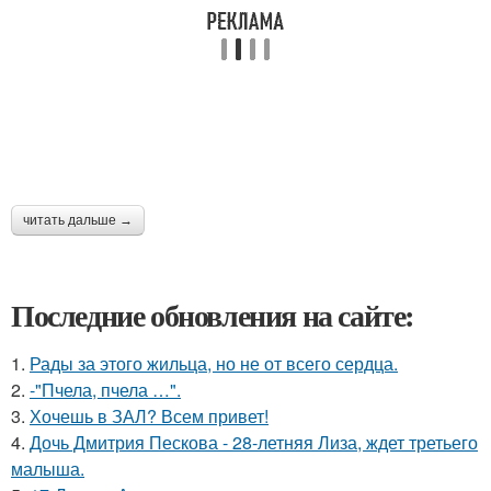
читать дальше →
Последние обновления на сайте:
1.
Рады за этого жильца, но не от всего сердца.
2.
-"Пчела, пчела …".
3.
Хочешь в ЗАЛ? Всем привет!
4.
Дочь Дмитрия Пескова - 28-летняя Лиза, ждет третьего
малыша.