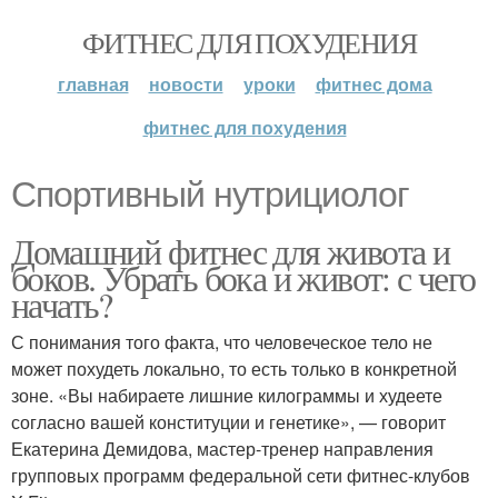
ФИТНЕС ДЛЯ ПОХУДЕНИЯ
главная
новости
уроки
фитнес дома
фитнес для похудения
Спортивный нутрициолог
Домашний фитнес для живота и
боков. Убрать бока и живот: с чего
начать?
С понимания того факта, что человеческое тело не
может похудеть локально, то есть только в конкретной
зоне. «Вы набираете лишние килограммы и худеете
согласно вашей конституции и генетике», — говорит
Екатерина Демидова, мастер-тренер направления
групповых программ федеральной сети фитнес-клубов