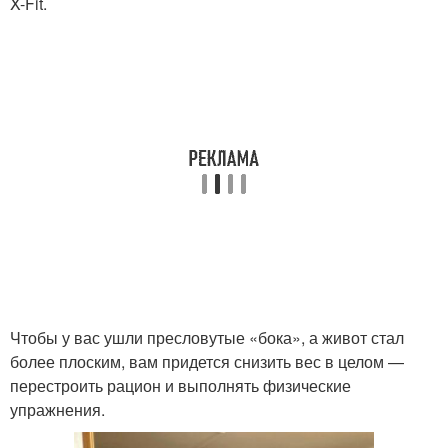
X-Fit.
Чтобы у вас ушли пресловутые «бока», а живот стал
более плоским, вам придется снизить вес в целом —
перестроить рацион и выполнять физические
упражнения.