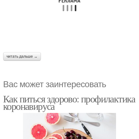
читать дальше →
Вас может заинтересовать
Как питься здорово: профилактика
коронавируса