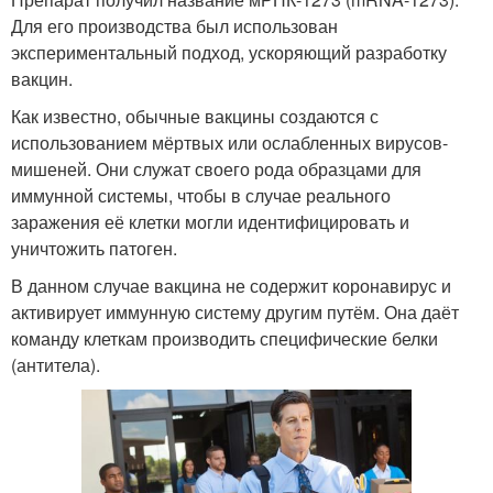
Для его производства был использован
экспериментальный подход, ускоряющий разработку
вакцин.
Как известно, обычные вакцины создаются с
использованием мёртвых или ослабленных вирусов-
мишеней. Они служат своего рода образцами для
иммунной системы, чтобы в случае реального
заражения её клетки могли идентифицировать и
уничтожить патоген.
В данном случае вакцина не содержит коронавирус и
активирует иммунную систему другим путём. Она даёт
команду клеткам производить специфические белки
(антитела).