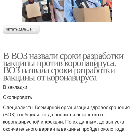
читать дальше →
В ВОЗ назвали сроки разработки
вакцины против коронавируса.
ВОЗ назвала сроки разработки
вакцины от коронавируса
В закладки
Скопировать
Специалисты Всемирной организации здравоохранения
(ВОЗ) сообщили, когда появится лекарство от
коронавирусной инфекции. По их данным, до выпуска
окончательного варианта вакцины пройдет около года.