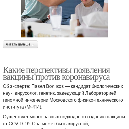
читать дальше →
Какие перспективы появления
вакцины против коронавируса
Об эксперте: Павел Волчков — кандидат биологических
наук, вирусолог, генетик, заведующий Лабораторией
геномной инженерии Московского физико-технического
института (МФТИ).
Существует много разных подходов к созданию вакцины
от COVID-19. Она может быть вирусной,