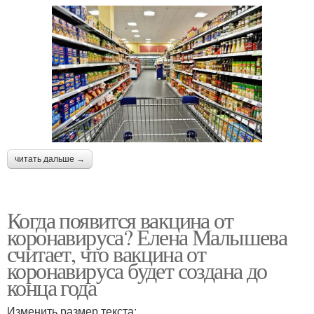
читать дальше →
Когда появится вакцина от
коронавируса? Елена Малышева
считает, что вакцина от
коронавируса будет создана до
конца года
Изменить размер текста: