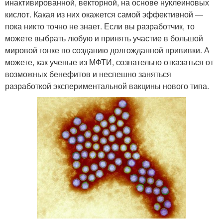
инактивированной, векторной, на основе нуклеиновых
кислот. Какая из них окажется самой эффективной —
пока никто точно не знает. Если вы разработчик, то
можете выбрать любую и принять участие в большой
мировой гонке по созданию долгожданной прививки. А
можете, как ученые из МФТИ, сознательно отказаться от
возможных бенефитов и неспешно заняться
разработкой экспериментальной вакцины нового типа.