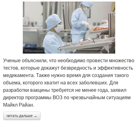
Ученые объяснили, что необходимо провести множество
тестов, которые докажут безвредность и эффективность
медикамента. Также нужно время для создания такого
объема, которого хватит на всех заболевших. Для
разработки вакцины требуется не менее года, заявил
директор программы ВОЗ по чрезвычайным ситуациям
Майкл Райан.
читать дальше →