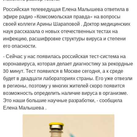
Российская телеведущая Елена Малышева ответила в
эфире радио «Комсомольская правда» на вопросы
своей коллеги Арины Шараповой . Доктор медицинских
наук рассказала о новых отечественных тестах на
инфекцию, расшифровке структуры вируса и степени
его опасности.
- Сейчас у нас появилась российская тест-система на
коронавируса, которая делает диагностику за рекордные
30 минут. Тест появился в Москве сегодня, а к среде
будет в двадцати лабораториях страны. Его уже отвезли
в регионы, поэтому у многих жителей скоро появится
возможность определить наличие вируса в организме.
Это наши большие научные разработки, - сообщила
Елена Малышева .