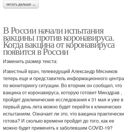
читать дальше →
В России начали испытания
вакцины против коронавируса.
Когда вакцина от коронавируса
появится в России
Изменить размер текста:
Известный врач, телеведущий Александр Мясников
теперь еще и представитель информационного центра
по мониторингу ситуации. Во вторник он сообщил, что
вакцина от коронавируса, которую готовит Минздрав ,
пройдет доклинические исследования к 31 мая и уже в
первый день лета можно будет перейти к клинических
испытаниям. Означает ли это, что вакцина практически
готова? И сколько времени пройдет до того, как ее
можно будет применять к заболевшим COVID-19?