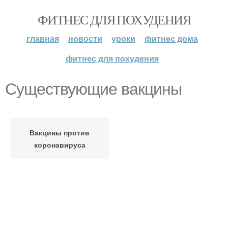
ФИТНЕС ДЛЯ ПОХУДЕНИЯ
главная
новости
уроки
фитнес дома
фитнес для похудения
Существующие вакцины
Вакцины против
коронавируса