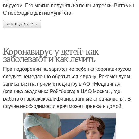
вирусом. Его можно получить из печени трески. Витамин
С необходим для иммунитета.
читать дальше →
Коронавирус у детей: как
заболевают и как лечить
При подозрении на заражение ребенка коронавирусом
следует немедленно обратиться к врачу. Рекомендуем
записаться на прием к педиатру в АО «Медицина»
(клиника академика Ройтберга) в ЦАО Москвы, где
работают высококвалифицированные специалисты . В
случае необходимости врач может приехать домой.