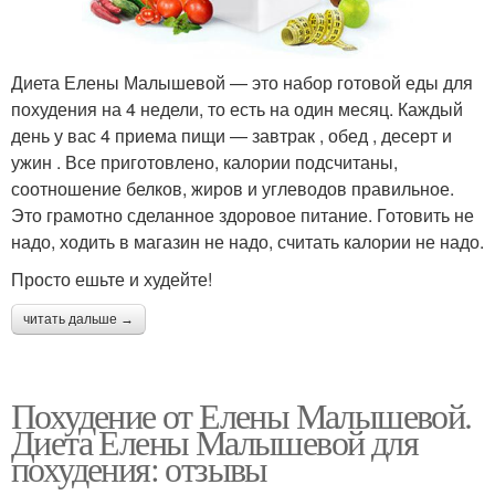
Диета Елены Малышевой — это набор готовой еды для
похудения на 4 недели, то есть на один месяц. Каждый
день у вас 4 приема пищи — завтрак , обед , десерт и
ужин . Все приготовлено, калории подсчитаны,
соотношение белков, жиров и углеводов правильное.
Это грамотно сделанное здоровое питание. Готовить не
надо, ходить в магазин не надо, считать калории не надо.
Просто ешьте и худейте!
читать дальше →
Похудение от Елены Малышевой.
Диета Елены Малышевой для
похудения: отзывы