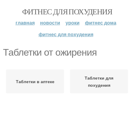
ФИТНЕС ДЛЯ ПОХУДЕНИЯ
главная
новости
уроки
фитнес дома
фитнес для похудения
Таблетки от ожирения
Таблетки для
Таблетки в аптеке
похудения