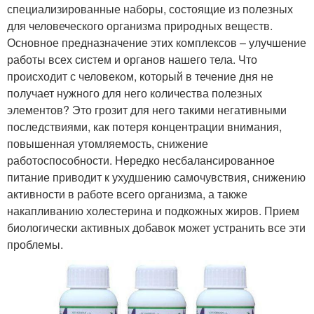
специализированные наборы, состоящие из полезных
для человеческого организма природных веществ.
Основное предназначение этих комплексов – улучшение
работы всех систем и органов нашего тела. Что
происходит с человеком, который в течение дня не
получает нужного для него количества полезных
элементов? Это грозит для него такими негативными
последствиями, как потеря концентрации внимания,
повышенная утомляемость, снижение
работоспособности. Нередко несбалансированное
питание приводит к ухудшению самочувствия, снижению
активности в работе всего организма, а также
накапливанию холестерина и подкожных жиров. Прием
биологически активных добавок может устранить все эти
проблемы.