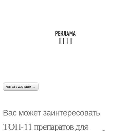
читать дальше →
Вас может заинтересовать
ТОП-11 препаратов для