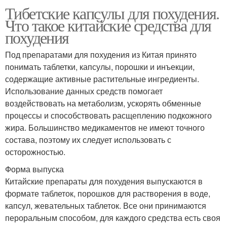
Тибетские капсулы для похудения.
Что такое китайские средства для
похудения
Под препаратами для похудения из Китая принято
понимать таблетки, капсулы, порошки и инъекции,
содержащие активные растительные ингредиенты.
Использование данных средств помогает
воздействовать на метаболизм, ускорять обменные
процессы и способствовать расщеплению подкожного
жира. Большинство медикаментов не имеют точного
состава, поэтому их следует использовать с
осторожностью.
Форма выпуска
Китайские препараты для похудения выпускаются в
формате таблеток, порошков для растворения в воде,
капсул, жевательных таблеток. Все они принимаются
пероральным способом, для каждого средства есть своя