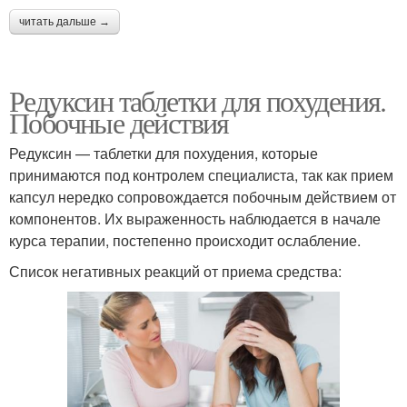
читать дальше →
Редуксин таблетки для похудения.
Побочные действия
Редуксин — таблетки для похудения, которые
принимаются под контролем специалиста, так как прием
капсул нередко сопровождается побочным действием от
компонентов. Их выраженность наблюдается в начале
курса терапии, постепенно происходит ослабление.
Список негативных реакций от приема средства: