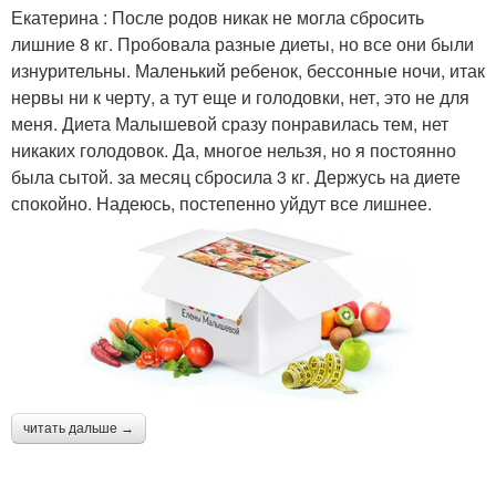
Екатерина : После родов никак не могла сбросить
лишние 8 кг. Пробовала разные диеты, но все они были
изнурительны. Маленький ребенок, бессонные ночи, итак
нервы ни к черту, а тут еще и голодовки, нет, это не для
меня. Диета Малышевой сразу понравилась тем, нет
никаких голодовок. Да, многое нельзя, но я постоянно
была сытой. за месяц сбросила 3 кг. Держусь на диете
спокойно. Надеюсь, постепенно уйдут все лишнее.
читать дальше →