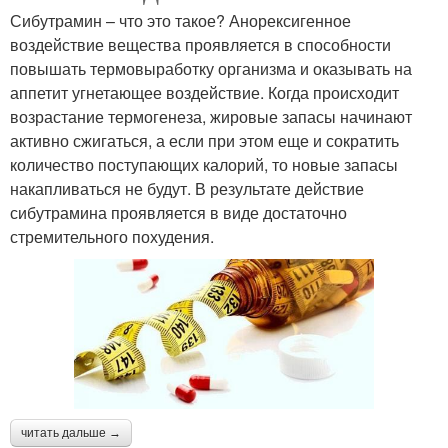
Сибутрамин – что это такое? Анорексигенное
воздействие вещества проявляется в способности
повышать термовыработку организма и оказывать на
аппетит угнетающее воздействие. Когда происходит
возрастание термогенеза, жировые запасы начинают
активно сжигаться, а если при этом еще и сократить
количество поступающих калорий, то новые запасы
накапливаться не будут. В результате действие
сибутрамина проявляется в виде достаточно
стремительного похудения.
читать дальше →