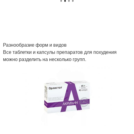
Разнообразие форм и видов
Все таблетки и капсулы препаратов для похудения
можно разделить на несколько групп.