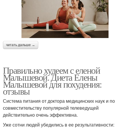
читать дальше →
Правильно худеем с еленой
Малышевой. Диета Елены
Малышевой для похудения:
отзывы
Система питания от доктора медицинских наук и по
совместительству популярной телеведущей
действительно очень эффективна.
Уже сотни людей убедились в ее результативности: