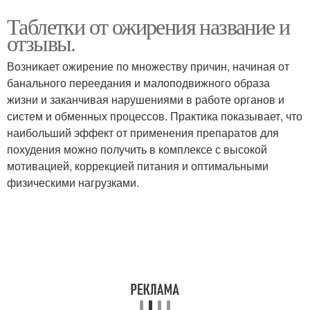
Таблетки от ожирения название и
отзывы.
Возникает ожирение по множеству причин, начиная от
банального переедания и малоподвижного образа
жизни и заканчивая нарушениями в работе органов и
систем и обменных процессов. Практика показывает, что
наибольший эффект от применения препаратов для
похудения можно получить в комплексе с высокой
мотивацией, коррекцией питания и оптимальными
физическими нагрузками.