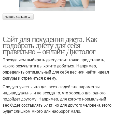
читать дальше →
Сайт для похудения диета. Как
подобрать диету для себя
правильно – онлайн Диетолог
Прежде чем выбирать диету стоит точно представить,
какого результата вы хотите добиться. Например,
определить оптимальный для себя вес или найти идеал
фигуры и стремиться к нему.
Следует учесть, что для всех людей эти параметры
индивидуальны и не всегда то, что хорошо для одного
подойдет другому. Например, для кого-то нормальный
вес будет составлять 57 кг, но для другого человека этого
будет слишком много или наоборот мало.