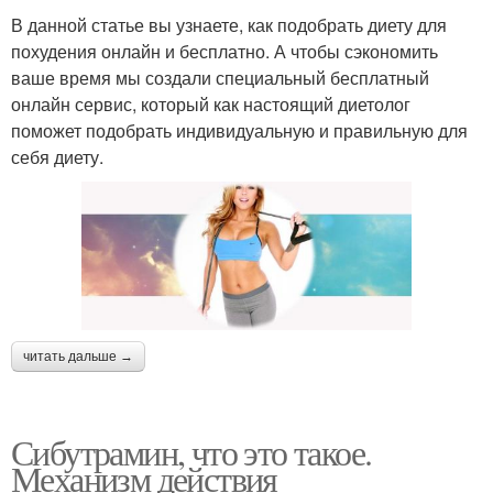
В данной статье вы узнаете, как подобрать диету для
похудения онлайн и бесплатно. А чтобы сэкономить
ваше время мы создали специальный бесплатный
онлайн сервис, который как настоящий диетолог
поможет подобрать индивидуальную и правильную для
себя диету.
читать дальше →
Сибутрамин, что это такое.
Механизм действия