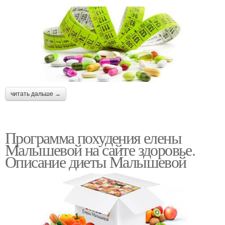
читать дальше →
Программа похудения елены
Малышевой на сайте здоровье.
Описание диеты Малышевой