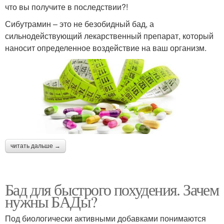
что вы получите в последствии?!
Сибутрамин – это не безобидный бад, а
сильнодействующий лекарственный препарат, который
наносит определенное воздействие на ваш организм.
читать дальше →
Бад для быстрого похудения. Зачем
нужны БАДы?
Под биологически активными добавками понимаются