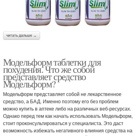
читать дальше →
Модельформ таблетки для
похудения. Что же собой
представляет средство
Модельформ?
Модельформ представляет собой не лекарственное
средство, а БАД. Именно поэтому его без проблем
можно купить в аптеке либо на различных веб-ресурсах.
Однако перед тем как начать использовать Модельформ,
стоит проконсультироваться у специалиста. Это даст
возможность избежать негативного влияния средства на