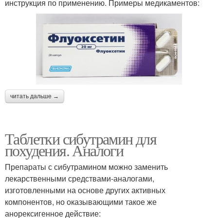
инструкция по применению. Примеры медикаментов:
читать дальше →
Таблетки сибутрамин для
похудения. Аналоги
Препараты с сибутрамином можно заменить
лекарственными средствами-аналогами,
изготовленными на основе других активных
компонентов, но оказывающими такое же
анорексигенное действие: