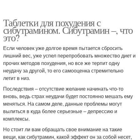
Таблетки для похудения с
сибутрамином. Сибутрамин –, что
это?
Если человек уже долгое время пытается сбросить
лишний вес, уже успел перепробовать множество диет и
прочих методов похудения, но все же терпит одну
неудачу за другой, то его самооценка стремительно
летит в низ.
Последствия – отсутствие желание начинать что-то
вновь, ведь страх неудачи будет постоянно мешать ему
меняться. На самом деле, данные проблемы могут
вылиться в куда более серьезные – депрессию и
комплексы.
Но стоит ли вам обращать свое внимание на такие
вещи, как сибутрамин, какой эффект он за собой несет,