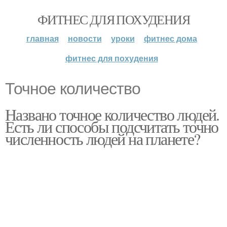
ФИТНЕС ДЛЯ ПОХУДЕНИЯ
главная
новости
уроки
фитнес дома
фитнес для похудения
Точное количество
Названо точное количество людей.
Есть ли способы подсчитать точно
численность людей на планете?