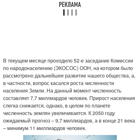
В текущем месяце проходило 52-е заседание Комиссии
по народонаселению (ЭКОСОС) ООН, на котором было
рассмотрено дальнейшее развитие нашего общества, а,
в частности, вопрос касался роста численности
населения Земли. На данный момент численность
составляет 7,7 миллиардов человек. Прирост населения
слегка снижается, однако, в целом по планете
численность землян увеличивается. К 2050 году
ожидаемый прогноз – 9,7 миллиардов, а в конце 21 века
– минимум 11 миллиардов человек.