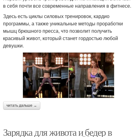
в себя почти все современные направления в фитнесе.
Здесь есть циклы силовых тренировок, кардио
программы, а также уникальные методы проработки
мышц брюшного пресса, что позволит получить
красивый живот, который станет гордостью любой
девушки.
читать дальше →
Зарядка для живота и бедер в