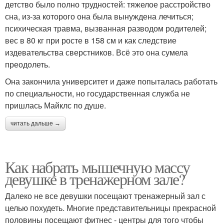
детство было полно трудностей: тяжелое расстройство
сна, из-за которого она была вынуждена лечиться;
психическая травма, вызванная разводом родителей;
вес в 80 кг при росте в 158 см и как следствие
издевательства сверстников. Всё это она сумела
преодолеть.
Она закончила университет и даже попыталась работать
по специальности, но государственная служба не
пришлась Майклс по душе.
читать дальше →
Как набрать мышечную массу
девушке в тренажерном зале?
Далеко не все девушки посещают тренажерный зал с
целью похудеть. Многие представительницы прекрасной
половины посещают фитнес - центры для того чтобы