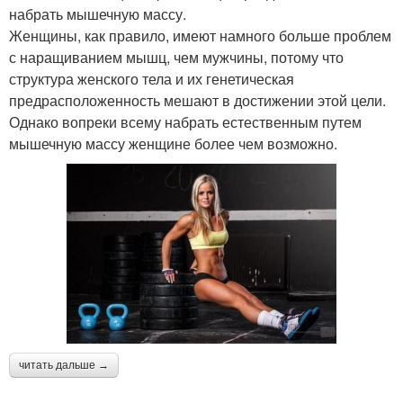
набрать мышечную массу.
Женщины, как правило, имеют намного больше проблем
с наращиванием мышц, чем мужчины, потому что
структура женского тела и их генетическая
предрасположенность мешают в достижении этой цели.
Однако вопреки всему набрать естественным путем
мышечную массу женщине более чем возможно.
читать дальше →