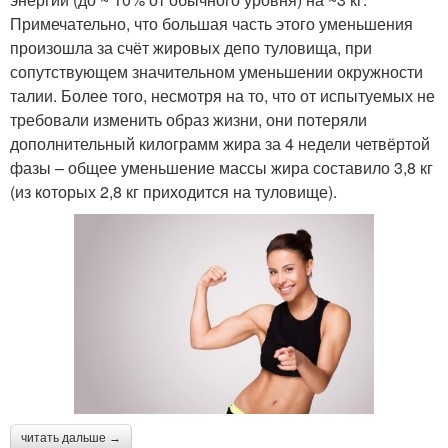
Примечательно, что большая часть этого уменьшения
произошла за счёт жировых депо туловища, при
сопутствующем значительном уменьшении окружности
талии. Более того, несмотря на то, что от испытуемых не
требовали изменить образ жизни, они потеряли
дополнительный килограмм жира за 4 недели четвёртой
фазы – общее уменьшение массы жира составило 3,8 кг
(из которых 2,8 кг приходится на туловище).
читать дальше →