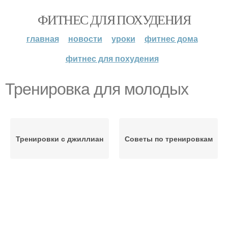
ФИТНЕС ДЛЯ ПОХУДЕНИЯ
главная
новости
уроки
фитнес дома
фитнес для похудения
Тренировка для молодых
Тренировки с джиллиан
Советы по тренировкам