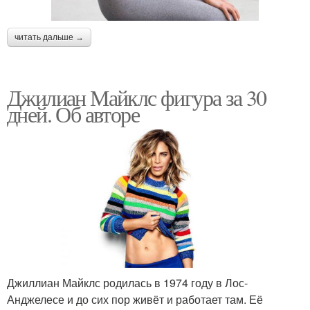
читать дальше →
Джилиан Майклс фигура за 30
дней. Об авторе
Джиллиан Майклс родилась в 1974 году в Лос-
Анджелесе и до сих пор живёт и работает там. Её