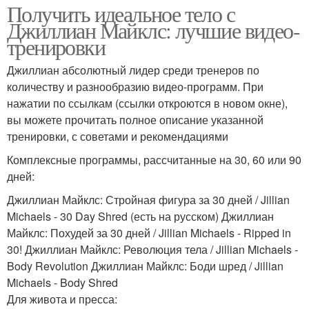
Получить идеальное тело с
Джиллиан Майклс: лучшие видео-
тренировки
Джиллиан абсолютный лидер среди тренеров по
количеству и разнообразию видео-программ. При
нажатии по ссылкам (ссылки откроются в новом окне),
вы можете прочитать полное описание указанной
тренировки, с советами и рекомендациями
Комплексные программы, рассчитанные на 30, 60 или 90
дней:
Джиллиан Майклс: Стройная фигура за 30 дней / Jillian
Michaels - 30 Day Shred (есть на русском) Джиллиан
Майклс: Похудей за 30 дней / Jillian Michaels - Ripped in
30! Джиллиан Майклс: Революция тела / Jillian Michaels -
Body Revolution Джиллиан Майклс: Боди шред / Jillian
Michaels - Body Shred
Для живота и пресса: