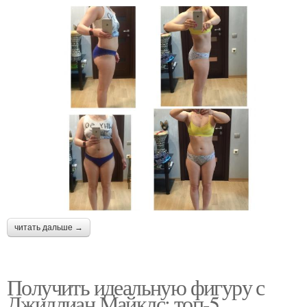
читать дальше →
Получить идеальную фигуру с
Джиллиан Майклс: топ-5