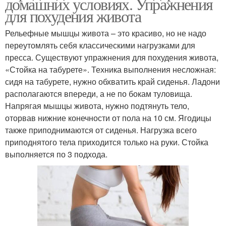
домашних условиях. Упражнения
для похудения живота
Рельефные мышцы живота – это красиво, но не надо
переутомлять себя классическими нагрузками для
пресса. Существуют упражнения для похудения живота,
«Стойка на табурете». Техника выполнения несложная:
сидя на табурете, нужно обхватить край сиденья. Ладони
располагаются впереди, а не по бокам туловища.
Напрягая мышцы живота, нужно подтянуть тело,
оторвав нижние конечности от пола на 10 см. Ягодицы
также приподнимаются от сиденья. Нагрузка всего
приподнятого тела приходится только на руки. Стойка
выполняется по 3 подхода.