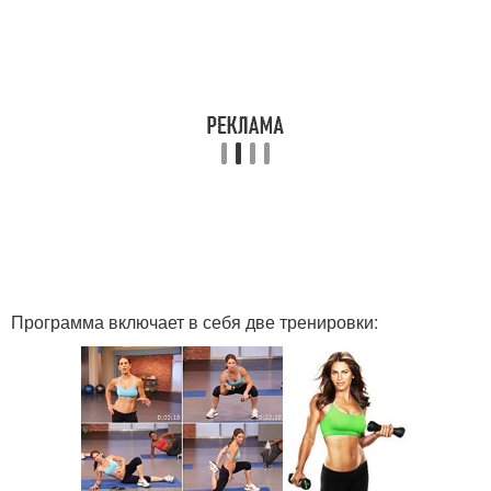
Программа включает в себя две тренировки: