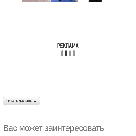
читать дальше →
Вас может заинтересовать