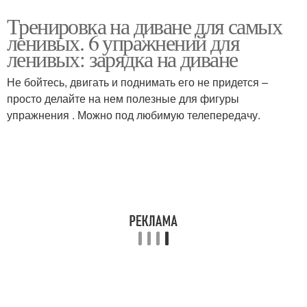
Тренировка на диване для самых
ленивых. 6 упражнений для
ленивых: зарядка на диване
Не бойтесь, двигать и поднимать его не придется –
просто делайте на нем полезные для фигуры
упражнения . Можно под любимую телепередачу.