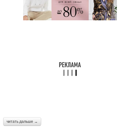
читать дальше →