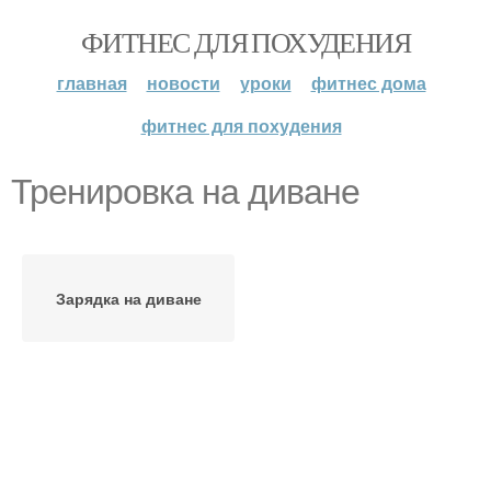
ФИТНЕС ДЛЯ ПОХУДЕНИЯ
главная
новости
уроки
фитнес дома
фитнес для похудения
Тренировка на диване
Зарядка на диване