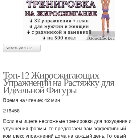
читать дальше →
Топ-12 Жиросжигающих
Упражнений на Растяжку для
Идеальной Фигуры
Время на чтение: 42 мин
216458
Если вы ищете несложные тренировки для похудения и
улучшения формы, то предлагаем вам эффективный
комплекс упражнений дома на каждый день. Готовый