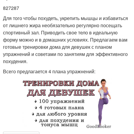
827287
Для того чтобы похудеть, укрепить мышцы и избавиться
от лишнего жира необязательно регулярно посещать
спортивный зал. Приводить свое тело в идеальную
форму можно и в домашних условиях. Предлагаем вам
готовые тренировки дома для девушек с планом
упражнений и советами по занятиям для эффективного
похудения.
Всего предлагается 4 плана упражнений: