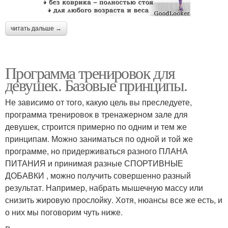
читать дальше →
Программа тренировок для
девушек. Базовые принципы.
Не зависимо от того, какую цель вы преследуете,
программа тренировок в тренажерном зале для
девушек, строится примерно по одним и тем же
принципам. Можно заниматься по одной и той же
программе, но придерживаться разного ПЛАНА
ПИТАНИЯ и принимая разные СПОРТИВНЫЕ
ДОБАВКИ , можно получить совершенно разный
результат. Например, набрать мышечную массу или
снизить жировую прослойку. Хотя, нюансы все же есть, и
о них мы поговорим чуть ниже.