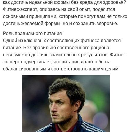
как достичь идеальной формы без вреда для здоровья?
Фитнес-эксперт, опираясь на свой опыт, поделится
основными принципами, которые помогут вам не только
достичь желаемой формы, но и сохранить здоровье.
Роль правильного питания
Одной из ключевых составляющих фитнеса является
питание. Без правильно составленного рациона
невозможно достичь значительных результатов. Фитнес-
эксперт подчеркивает, что питание должно быть
сбалансированным и соответствовать вашим целям.