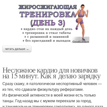
читать дальше →
Несложное кардио для новичков
на 15 минут. Как я делаю зарядку
Сразу скажу, я патологически неспортивный человек —
из тех, что сдавали физкультуру рефератами.
Из физической активности в моей жизни есть только
танцы. Год назад мы с мужем переехали за город,
и танцевальные тренировки сократились до одного раза