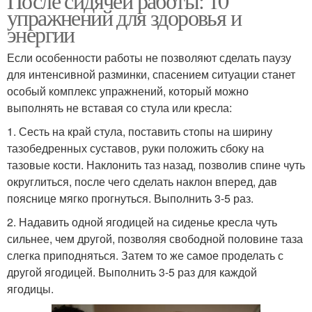
После сидячей работы: 10
упражнений для здоровья и
энергии
Если особенности работы не позволяют сделать паузу
для интенсивной разминки, спасением ситуации станет
особый комплекс упражнений, который можно
выполнять не вставая со стула или кресла:
1. Сесть на край стула, поставить стопы на ширину
тазобедренных суставов, руки положить сбоку на
тазовые кости. Наклонить таз назад, позволив спине чуть
округлиться, после чего сделать наклон вперед, дав
пояснице мягко прогнуться. Выполнить 3-5 раз.
2. Надавить одной ягодицей на сиденье кресла чуть
сильнее, чем другой, позволяя свободной половине таза
слегка приподняться. Затем то же самое проделать с
другой ягодицей. Выполнить 3-5 раз для каждой
ягодицы.