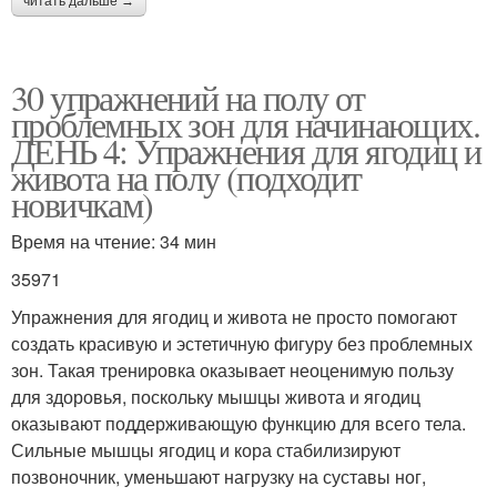
читать дальше →
30 упражнений на полу от
проблемных зон для начинающих.
ДЕНЬ 4: Упражнения для ягодиц и
живота на полу (подходит
новичкам)
Время на чтение: 34 мин
35971
Упражнения для ягодиц и живота не просто помогают
создать красивую и эстетичную фигуру без проблемных
зон. Такая тренировка оказывает неоценимую пользу
для здоровья, поскольку мышцы живота и ягодиц
оказывают поддерживающую функцию для всего тела.
Сильные мышцы ягодиц и кора стабилизируют
позвоночник, уменьшают нагрузку на суставы ног,