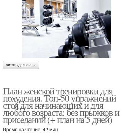
читать дальше →
План женской тренировки для
похудения. Топ-50 упражнений
стоя для начинающих и для
любого возраста: без прыжков и
приседаний (+ план на 5 дней)
Время на чтение: 42 мин