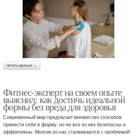
читать дальше →
Фитнес-эксперт на своем опыте
выяснил: как достичь идеальной
формы без вреда для здоровья
Современный мир предлагает множество способов
привести себя в форму, но не все из них безопасны и
эффективны. Многие из нас сталкиваются с проблемой: