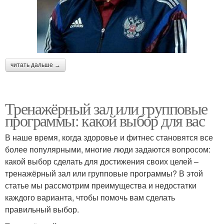
читать дальше →
Тренажёрный зал или групповые
программы: какой выбор для вас
В наше время, когда здоровье и фитнес становятся все
более популярными, многие люди задаются вопросом:
какой выбор сделать для достижения своих целей –
тренажёрный зал или групповые программы? В этой
статье мы рассмотрим преимущества и недостатки
каждого варианта, чтобы помочь вам сделать
правильный выбор.