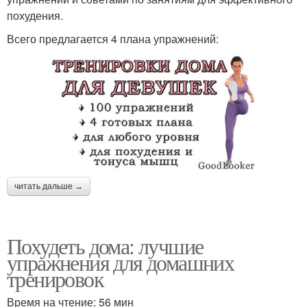
похудения.
Всего предлагается 4 плана упражнений:
читать дальше →
Похудеть дома: лучшие
упражнения для домашних
тренировок
Время на чтение: 56 мин