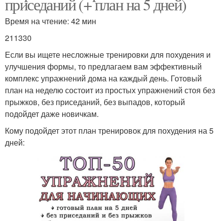
приседаний (+ план на 5 дней)
Время на чтение: 42 мин
211330
Если вы ищете несложные тренировки для похудения и
улучшения формы, то предлагаем вам эффективный
комплекс упражнений дома на каждый день. Готовый
план на неделю состоит из простых упражнений стоя без
прыжков, без приседаний, без выпадов, который
подойдет даже новичкам.
Кому подойдет этот план тренировок для похудения на 5
дней: