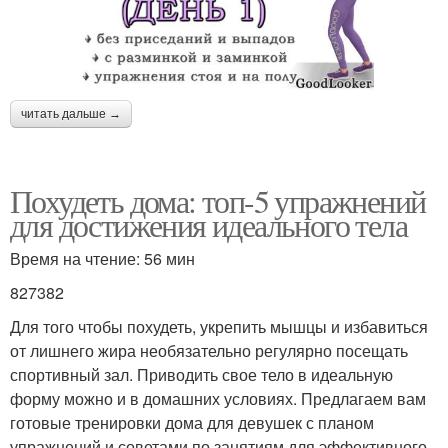
читать дальше →
Похудеть дома: топ-5 упражнений
для достижения идеального тела
Время на чтение: 56 мин
827382
Для того чтобы похудеть, укрепить мышцы и избавиться
от лишнего жира необязательно регулярно посещать
спортивный зал. Приводить свое тело в идеальную
форму можно и в домашних условиях. Предлагаем вам
готовые тренировки дома для девушек с планом
упражнений и советами по занятиям для эффективного