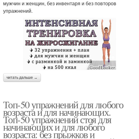
мужчин и женщин, без инвентаря и без повторов
упражнений.
читать дальше →
Топ-50 упражнений для любого
возраста и для начинающих.
Топ-50 упражнений стоя для
начинающих и для любого
возраста: без прыжков и