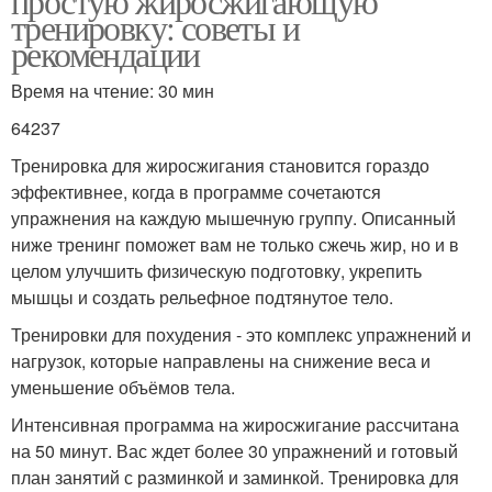
простую жиросжигающую
тренировку: советы и
рекомендации
Время на чтение: 30 мин
64237
Тренировка для жиросжигания становится гораздо
эффективнее, когда в программе сочетаются
упражнения на каждую мышечную группу. Описанный
ниже тренинг поможет вам не только сжечь жир, но и в
целом улучшить физическую подготовку, укрепить
мышцы и создать рельефное подтянутое тело.
Тренировки для похудения - это комплекс упражнений и
нагрузок, которые направлены на снижение веса и
уменьшение объёмов тела.
Интенсивная программа на жиросжигание рассчитана
на 50 минут. Вас ждет более 30 упражнений и готовый
план занятий с разминкой и заминкой. Тренировка для