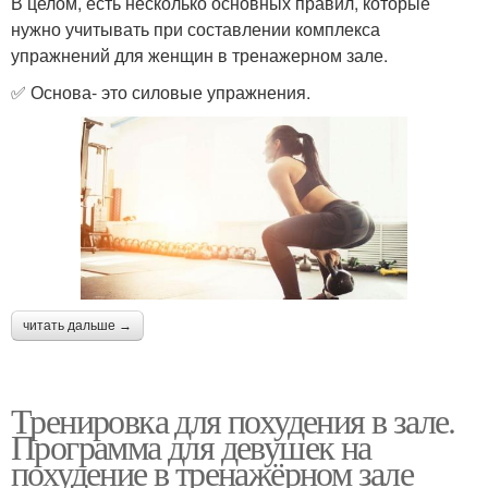
В целом, есть несколько основных правил, которые
нужно учитывать при составлении комплекса
упражнений для женщин в тренажерном зале.
✅ Основа- это силовые упражнения.
читать дальше →
Тренировка для похудения в зале.
Программа для девушек на
похудение в тренажёрном зале