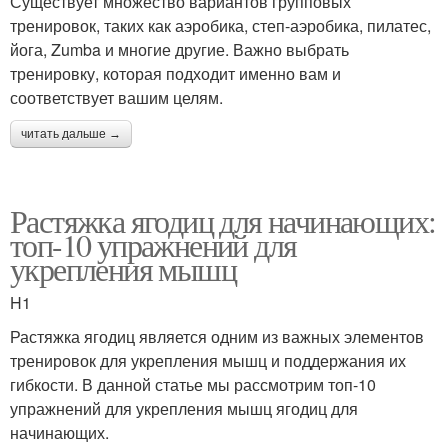
Существует множество вариантов групповых
тренировок, таких как аэробика, степ-аэробика, пилатес,
йога, Zumba и многие другие. Важно выбрать
тренировку, которая подходит именно вам и
соответствует вашим целям.
читать дальше →
Растяжка ягодиц для начинающих:
топ-10 упражнений для
укрепления мышц
H1
Растяжка ягодиц является одним из важных элементов
тренировок для укрепления мышц и поддержания их
гибкости. В данной статье мы рассмотрим топ-10
упражнений для укрепления мышц ягодиц для
начинающих.