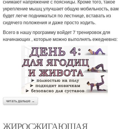
снимают напряжение с поясницы. Кроме того, такое
укрепление мышц улучшает общую мобильность, вам
будет легче подниматься по лестнице, вставать из
сидячего положения и даже просто ходить.
Всего в нашу программу войдет 7 тренировок для
начинающих , которые можно выполнять ежедневно:
читать дальше →
ЖИРОСЖИГАЮЩАЯ