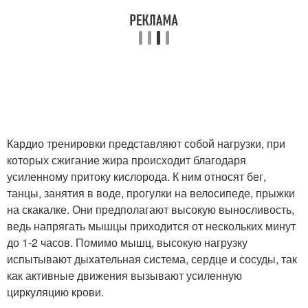
Кардио тренировки представляют собой нагрузки, при
которых сжигание жира происходит благодаря
усиленному притоку кислорода. К ним относят бег,
танцы, занятия в воде, прогулки на велосипеде, прыжки
на скакалке. Они предполагают высокую выносливость,
ведь напрягать мышцы приходится от нескольких минут
до 1-2 часов. Помимо мышц, высокую нагрузку
испытывают дыхательная система, сердце и сосуды, так
как активные движения вызывают усиленную
циркуляцию крови.