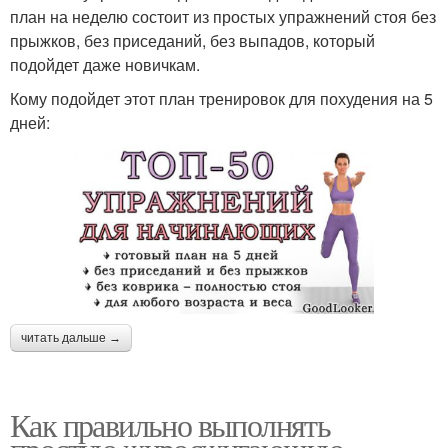
план на неделю состоит из простых упражнений стоя без
прыжков, без приседаний, без выпадов, который
подойдет даже новичкам.
Кому подойдет этот план тренировок для похудения на 5
дней:
читать дальше →
Как правильно выполнять