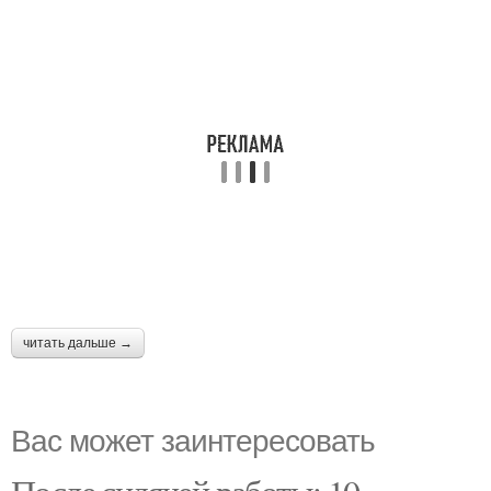
читать дальше →
Вас может заинтересовать