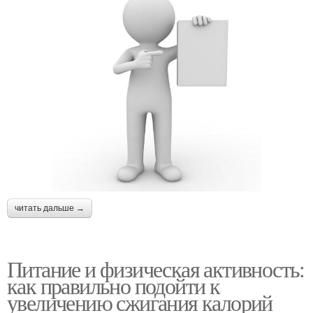
читать дальше →
Питание и физическая активность:
как правильно подойти к
увеличению сжигания калорий