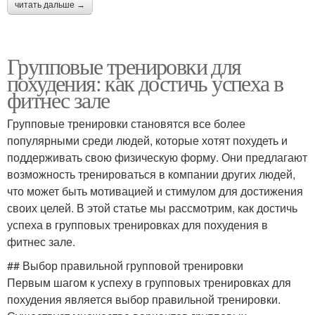
читать дальше →
Групповые тренировки для
похудения: как достичь успеха в
фитнес зале
Групповые тренировки становятся все более
популярными среди людей, которые хотят похудеть и
поддерживать свою физическую форму. Они предлагают
возможность тренироваться в компании других людей,
что может быть мотивацией и стимулом для достижения
своих целей. В этой статье мы рассмотрим, как достичь
успеха в групповых тренировках для похудения в
фитнес зале.
## Выбор правильной групповой тренировки
Первым шагом к успеху в групповых тренировках для
похудения является выбор правильной тренировки.