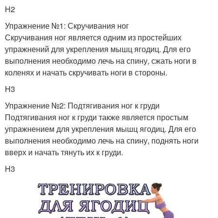
H2
Упражнение №1: Скручивания ног
Скручивания ног является одним из простейших
упражнений для укрепления мышц ягодиц. Для его
выполнения необходимо лечь на спину, сжать ноги в
коленях и начать скручивать ноги в стороны.
H3
Упражнение №2: Подтягивания ног к груди
Подтягивания ног к груди также является простым
упражнением для укрепления мышц ягодиц. Для его
выполнения необходимо лечь на спину, поднять ноги
вверх и начать тянуть их к груди.
H3