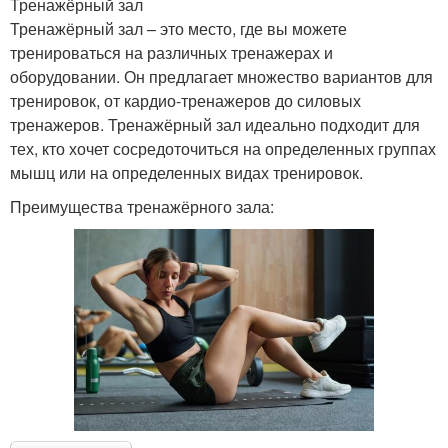
Тренажёрный зал
Тренажёрный зал – это место, где вы можете
тренироваться на различных тренажерах и
оборудовании. Он предлагает множество вариантов для
тренировок, от кардио-тренажеров до силовых
тренажеров. Тренажёрный зал идеально подходит для
тех, кто хочет сосредоточиться на определенных группах
мышц или на определенных видах тренировок.
Преимущества тренажёрного зала: