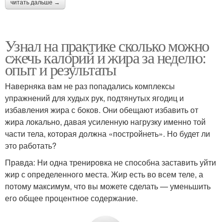
читать дальше →
Узнал на практике сколько можно
сжечь калорий и жира за неделю:
опыт и результаты
Наверняка вам не раз попадались комплексы
упражнений для худых рук, подтянутых ягодиц и
избавления жира с боков. Они обещают избавить от
жира локально, давая усиленную нагрузку именно той
части тела, которая должна «постройнеть». Но будет ли
это работать?
Правда: Ни одна тренировка не способна заставить уйти
жир с определенного места. Жир есть во всем теле, а
потому максимум, что вы можете сделать — уменьшить
его общее процентное содержание.