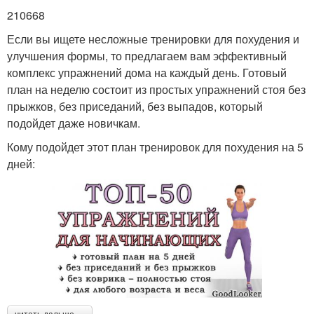
210668
Если вы ищете несложные тренировки для похудения и
улучшения формы, то предлагаем вам эффективный
комплекс упражнений дома на каждый день. Готовый
план на неделю состоит из простых упражнений стоя без
прыжков, без приседаний, без выпадов, который
подойдет даже новичкам.
Кому подойдет этот план тренировок для похудения на 5
дней: