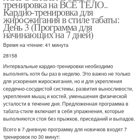
тренировка на ВСЁ ТЕЛО..
Кардио-тренировка для
жиросжигания в стиле табаты:
День 3 (Программа для
начинающих на 7 дней)
Время на чтение: 41 минута
28158
Интервальные кардио-тренировки необходимо
выполнять хотя бы раз в неделю. Это важно не только
для ускорения жиросжигания, но и для укрепления
сердечно-сосудистой системы, развития выносливости,
укрепления мышц и костей, уменьшения физической
усталости в течение дня. Предложенная программа в
табата-стиле включает в себя упражнения, которые
выполняются стоя без прыжков, приседаний и выпадов.
Всего в 7-дневную программу для новичков входят 7
тренировок по 30 минут: