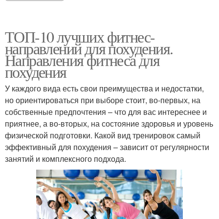
ТОП-10 лучших фитнес-
направлений для похудения.
Направления фитнеса для
похудения
У каждого вида есть свои преимущества и недостатки,
но ориентироваться при выборе стоит, во-первых, на
собственные предпочтения – что для вас интереснее и
приятнее, а во-вторых, на состояние здоровья и уровень
физической подготовки. Какой вид тренировок самый
эффективный для похудения – зависит от регулярности
занятий и комплексного подхода.