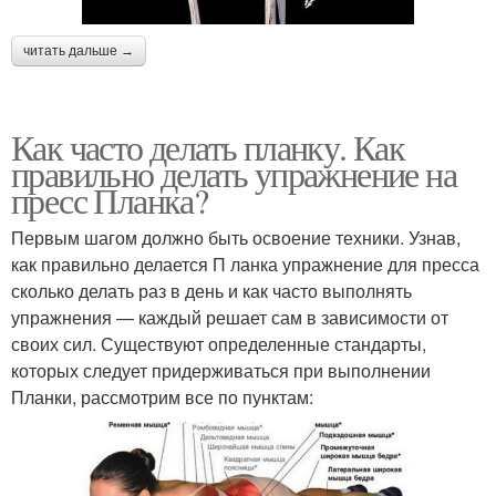
читать дальше →
Как часто делать планку. Как
правильно делать упражнение на
пресс Планка?
Первым шагом должно быть освоение техники. Узнав,
как правильно делается П ланка упражнение для пресса
сколько делать раз в день и как часто выполнять
упражнения — каждый решает сам в зависимости от
своих сил. Существуют определенные стандарты,
которых следует придерживаться при выполнении
Планки, рассмотрим все по пунктам: