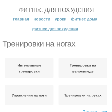
ФИТНЕС ДЛЯ ПОХУДЕНИЯ
главная
новости
уроки
фитнес дома
фитнес для похудения
Тренировки на ногах
Интенсивные
Тренировки на
тренировки
велосипеде
Упражнения на ноги
Тренировки на руках
Показать все