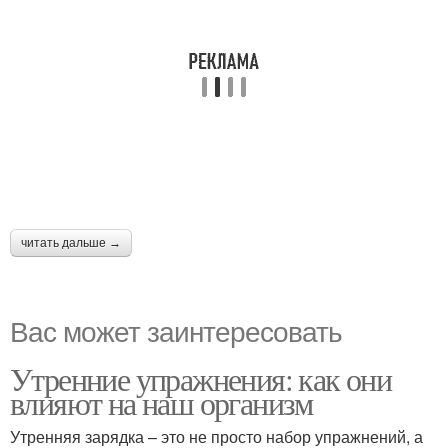
читать дальше →
Вас может заинтересовать
Утренние упражнения: как они
влияют на наш организм
Утренняя зарядка – это не просто набор упражнений, а