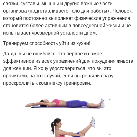
связки, суставы, мышцы и другие важные части
организма (подготавливаете тело для работы) . Человек,
который постоянно выполняет физические упражнения,
становится более активным в повседневной жизни и не
испытывает чрезмерной усталости днем.
Тренируем способность уйти из кухни!
Да-да, вы не ошиблись; это первое и самое
эффективное из всех упражнений для похудения живота
для женщин. Я хочу удостовериться, что вы это
прочитали, на тот случай, если вы решили сразу
проскроллить к комплексу тренировки.