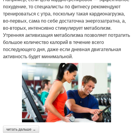
похудение, то специалисты по фитнесу рекомендуют
тренироваться с утра, поскольку такая кардионагрузка,
во-первых, сама по себе достаточна энергозатратна, а,
во-вторых, интенсивно стимулирует метаболизм.
Утренняя активизация метаболизма позволяет потратить
большое количество калорий в течение всего
последующего дня, даже если дневная двигательная
активность будет минимальной.
читать дальше →