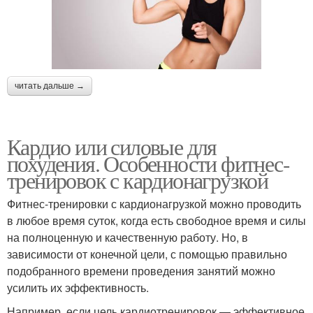
читать дальше →
Кардио или силовые для
похудения. Особенности фитнес-
тренировок с кардионагрузкой
Фитнес-тренировки с кардионагрузкой можно проводить
в любое время суток, когда есть свободное время и силы
на полноценную и качественную работу. Но, в
зависимости от конечной цели, с помощью правильно
подобранного времени проведения занятий можно
усилить их эффективность.
Например, если цель кардиотренировок — эффективное