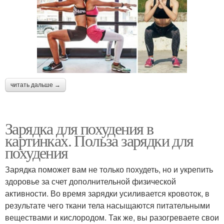
читать дальше →
Зарядка для похудения в
картинках. Польза зарядки для
похудения
Зарядка поможет вам не только похудеть, но и укрепить
здоровье за счет дополнительной физической
активности. Во время зарядки усиливается кровоток, в
результате чего ткани тела насыщаются питательными
веществами и кислородом. Так же, вы разогреваете свои