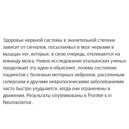
Здоровье нервной системы в значительной степени
зависит от сигналов, посылаемых в мозг нервами в
мышцах ног, которые, в свою очередь, откликаются на
команду мозга. Новое исследование итальянских ученых
продолжает эту идею и обьясняет, почему состояние
пациентов с болезнью моторных нейронов, рассеянным
склерозом и другими неврологическими заболеваниями
часто быстро ухудшается, когда они ограничены в
движении. Результаты опубликованы в Frontier s in
Neuroscience .