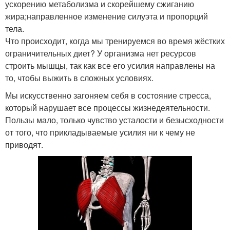
ускорению метаболизма и скорейшему сжиганию
жира;направленное изменение силуэта и пропорций
тела.
Что происходит, когда мы тренируемся во время жёстких
ограничительных диет? У организма нет ресурсов
строить мышцы, так как все его усилия направлены на
то, чтобы выжить в сложных условиях.
Мы искусственно загоняем себя в состояние стресса,
который нарушает все процессы жизнедеятельности.
Пользы мало, только чувство усталости и безысходности
от того, что прикладываемые усилия ни к чему не
приводят.