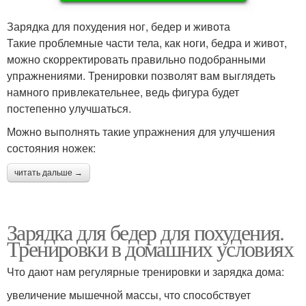
Зарядка для похудения ног, бедер и живота
Такие проблемные части тела, как ноги, бедра и живот,
можно скорректировать правильно подобранными
упражнениями. Тренировки позволят вам выглядеть
намного привлекательнее, ведь фигура будет
постепенно улучшаться.
Можно выполнять такие упражнения для улучшения
состояния ножек:
читать дальше →
Зарядка для бедер для похудения.
Тренировки в домашних условиях
Что дают нам регулярные тренировки и зарядка дома:
увеличение мышечной массы, что способствует