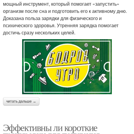
мощный инструмент, который помогает «запустить»
организм после сна и подготовить его к активному дню.
Доказана польза зарядки для физического и
психического здоровья. Утренняя зарядка помогает
достичь сразу нескольких целей.
читать дальше →
Эффективны ли короткие