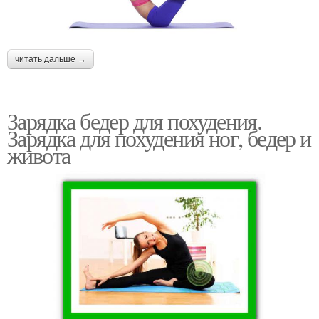
читать дальше →
Зарядка бедер для похудения.
Зарядка для похудения ног, бедер и
живота