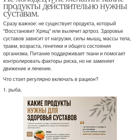
продукты действительно нужны
суставам.
Сразу важное: не существует продукта, который
"Восстановит Хрящ" или вылечит артроз. Здоровье
суставов зависит от нагрузки, силы мышц, массы тела,
травм, возраста, генетики и общего состояния
организма. Питание поддерживает ткани и помогает
контролировать факторы риска, но не заменяет
движение и лечение.
Что стоит регулярно включать в рацион?
1. рыба.