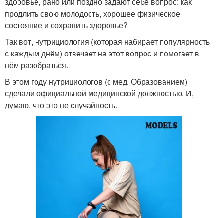
здоровье, рано или поздно задают себе вопрос: как
продлить свою молодость, хорошее физическое
состояние и сохранить здоровье?
Так вот, нутрициология (которая набирает популярность
с каждым днём) отвечает на этот вопрос и помогает в
нём разобраться.
В этом году нутрициологов (с мед. Образованием)
сделали официальной медицинской должностью. И,
думаю, что это не случайность.