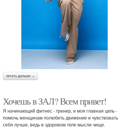
читать дальше →
Хочешь в ЗАЛ? Всем привет!
Я начинающий фитнес - тренер, и моя главная цель -
помочь женщинам полюбить движение и чувствовать
себя лучше, ведь в здоровом теле мысли чище.