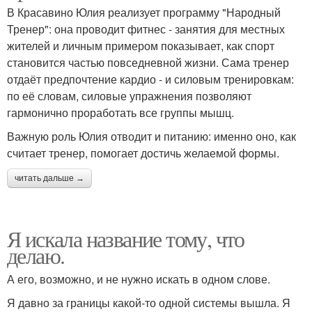
В Красавино Юлия реализует программу "Народный
Тренер": она проводит фитнес - занятия для местных
жителей и личным примером показывает, как спорт
становится частью повседневной жизни. Сама тренер
отдаёт предпочтение кардио - и силовым тренировкам:
по её словам, силовые упражнения позволяют
гармонично проработать все группы мышц.
Важную роль Юлия отводит и питанию: именно оно, как
считает тренер, помогает достичь желаемой формы.
читать дальше →
Я искала название тому, что
делаю.
А его, возможно, и не нужно искать в одном слове.
Я давно за границы какой-то одной системы вышла. Я