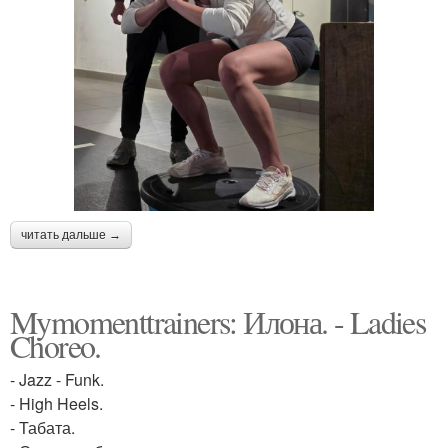
читать дальше →
Mymomenttrainers: Илона. - Ladies
Choreo.
- Jazz - Funk.
- High Heels.
- Табата.