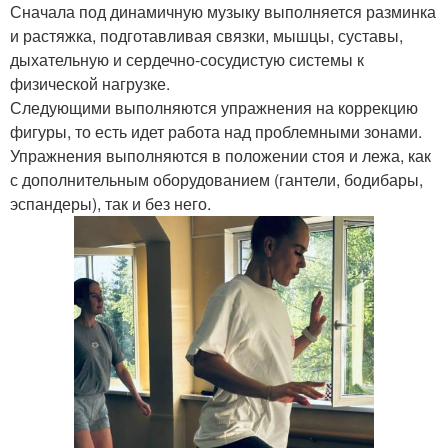
Сначала под динамичную музыку выполняется разминка
и растяжка, подготавливая связки, мышцы, суставы,
дыхательную и сердечно-сосудистую системы к
физической нагрузке.
Следующими выполняются упражнения на коррекцию
фигуры, то есть идет работа над проблемными зонами.
Упражнения выполняются в положении стоя и лежа, как
с дополнительным оборудованием (гантели, бодибары,
эспандеры), так и без него.