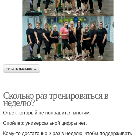
читать дальше →
Сколько раз тренироваться в
неделю?
Ответ, который не понравится многим.
Спойлер: универсальной цифры нет.
Кому-то достаточно 2 раз в неделю, чтобы поддерживать