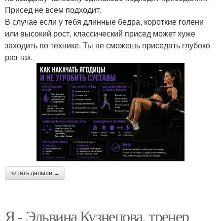
Присед не всем подходит.
В случае если у тебя длинные бедра, короткие голени
или высокий рост, классический присед может хуже
заходить по технике. Ты не сможешь приседать глубоко
раз так.
читать дальше →
Я - Эльвина Кузнецова, тренер