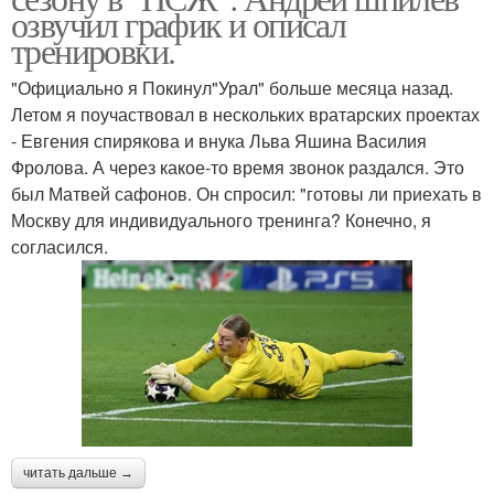
озвучил график и описал
тренировки.
"Официально я Покинул"Урал" больше месяца назад.
Летом я поучаствовал в нескольких вратарских проектах
- Евгения спирякова и внука Льва Яшина Василия
Фролова. А через какое-то время звонок раздался. Это
был Матвей сафонов. Он спросил: "готовы ли приехать в
Москву для индивидуального тренинга? Конечно, я
согласился.
читать дальше →