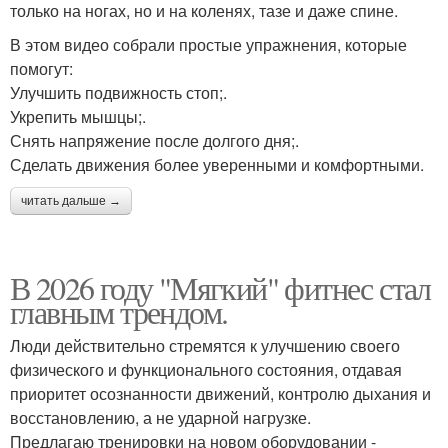
только на ногах, но и на коленях, тазе и даже спине.
В этом видео собрали простые упражнения, которые
помогут:
Улучшить подвижность стоп;.
Укрепить мышцы;.
Снять напряжение после долгого дня;.
Сделать движения более уверенными и комфортными.
читать дальше →
В 2026 году "Мягкий" фитнес стал
главным трендом.
Люди действительно стремятся к улучшению своего
физического и функционального состояния, отдавая
приоритет осознанности движений, контролю дыхания и
восстановлению, а не ударной нагрузке.
Предлагаю тренировки на новом оборудовании -