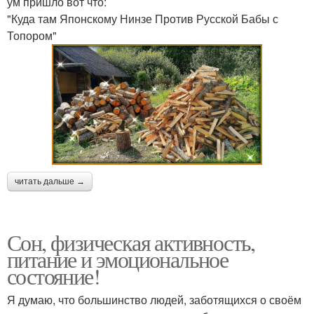
ум пришло вот что:
"Куда там Японскому Нинзе Против Русской Бабы с
Топором"
читать дальше →
Сон, физическая активность,
питание и эмоциональное
состояние!
Я думаю, что большинство людей, заботящихся о своём