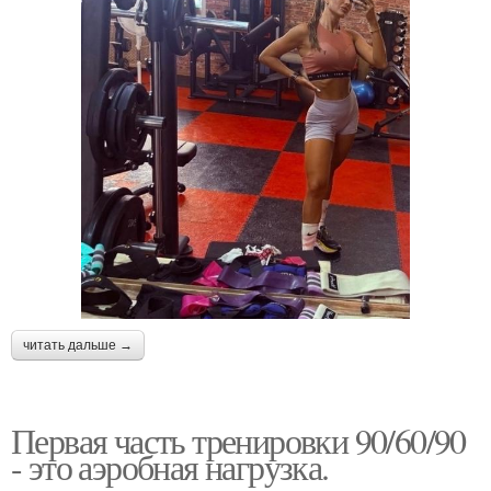
читать дальше →
Первая часть тренировки 90/60/90
- это аэробная нагрузка.