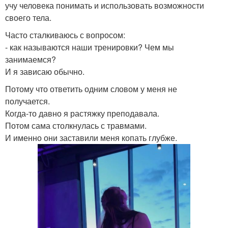
учу человека понимать и использовать возможности
своего тела.
Часто сталкиваюсь с вопросом:
- как называются наши тренировки? Чем мы
занимаемся?
И я зависаю обычно.
Потому что ответить одним словом у меня не
получается.
Когда-то давно я растяжку преподавала.
Потом сама столкнулась с травмами.
И именно они заставили меня копать глубже.