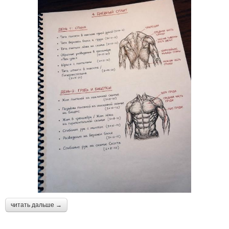
читать дальше →