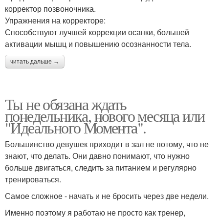
корректор позвоночника.
Упражнения на корректоре:
Способствуют лучшей коррекции осанки, большей
активации мышц и повышению осознанности тела.
читать дальше →
Ты не обязана ждать
понедельника, нового месяца или
"Идеального Момента".
Большинство девушек приходит в зал не потому, что не
знают, что делать. Они давно понимают, что нужно
больше двигаться, следить за питанием и регулярно
тренироваться.
Самое сложное - начать и не бросить через две недели.
Именно поэтому я работаю не просто как тренер,