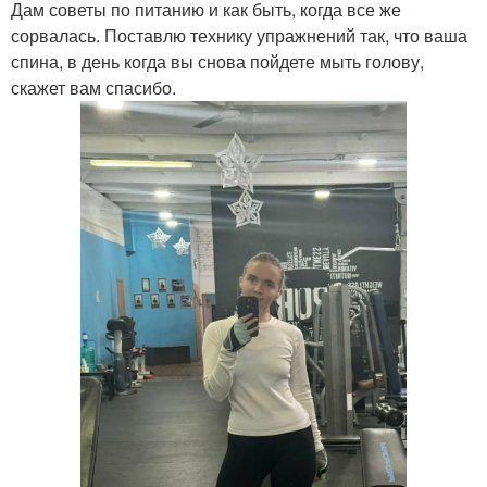
Дам советы по питанию и как быть, когда все же
сорвалась. Поставлю технику упражнений так, что ваша
спина, в день когда вы снова пойдете мыть голову,
скажет вам спасибо.