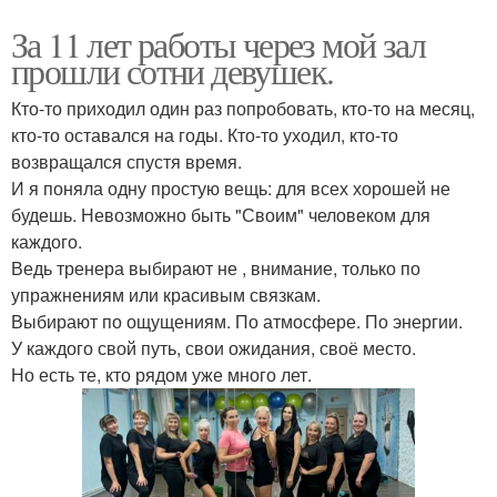
За 11 лет работы через мой зал
прошли сотни девушек.
Кто-то приходил один раз попробовать, кто-то на месяц,
кто-то оставался на годы. Кто-то уходил, кто-то
возвращался спустя время.
И я поняла одну простую вещь: для всех хорошей не
будешь. Невозможно быть "Своим" человеком для
каждого.
Ведь тренера выбирают не , внимание, только по
упражнениям или красивым связкам.
Выбирают по ощущениям. По атмосфере. По энергии.
У каждого свой путь, свои ожидания, своё место.
Но есть те, кто рядом уже много лет.