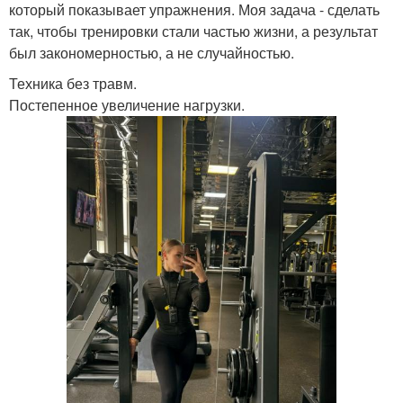
который показывает упражнения. Моя задача - сделать
так, чтобы тренировки стали частью жизни, а результат
был закономерностью, а не случайностью.
Техника без травм.
Постепенное увеличение нагрузки.