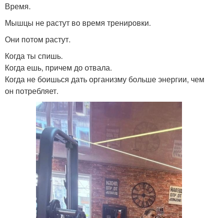
Время.
Мышцы не растут во время тренировки.
Они потом растут.
Когда ты спишь.
Когда ешь, причем до отвала.
Когда не боишься дать организму больше энергии, чем
он потребляет.