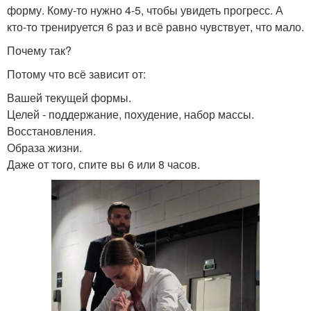
форму. Кому-то нужно 4-5, чтобы увидеть прогресс. А
кто-то тренируется 6 раз и всё равно чувствует, что мало.
Почему так?
Потому что всё зависит от:
Вашей текущей формы.
Целей - поддержание, похудение, набор массы.
Восстановления.
Образа жизни.
Даже от того, спите вы 6 или 8 часов.