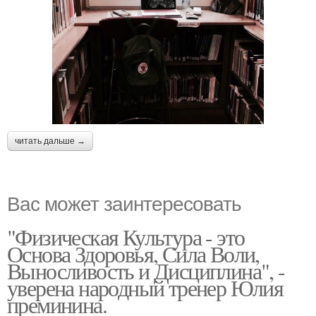
читать дальше →
Вас может заинтересовать
"Физическая Культура - это
Основа Здоровья, Сила Воли,
Выносливость и Дисциплина", -
уверена народный тренер Юлия
преминина.