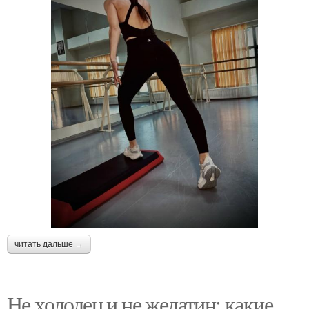
читать дальше →
Не холодец и не желатин: какие