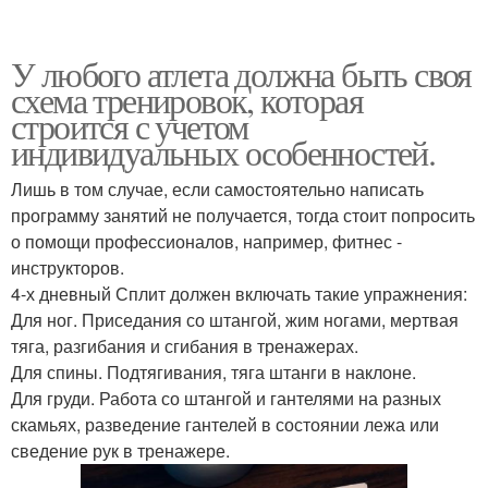
У любого атлета должна быть своя
схема тренировок, которая
строится с учетом
индивидуальных особенностей.
Лишь в том случае, если самостоятельно написать
программу занятий не получается, тогда стоит попросить
о помощи профессионалов, например, фитнес -
инструкторов.
4-х дневный Сплит должен включать такие упражнения:
Для ног. Приседания со штангой, жим ногами, мертвая
тяга, разгибания и сгибания в тренажерах.
Для спины. Подтягивания, тяга штанги в наклоне.
Для груди. Работа со штангой и гантелями на разных
скамьях, разведение гантелей в состоянии лежа или
сведение рук в тренажере.