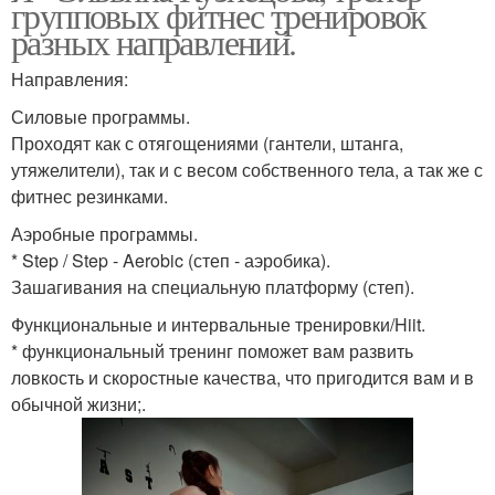
групповых фитнес тренировок
разных направлений.
Направления:
Силовые программы.
Проходят как с отягощениями (гантели, штанга,
утяжелители), так и с весом собственного тела, а так же с
фитнес резинками.
Аэробные программы.
* Step / Step - Aerobic (степ - аэробика).
Зашагивания на специальную платформу (степ).
Функциональные и интервальные тренировки/Hiit.
* функциональный тренинг поможет вам развить
ловкость и скоростные качества, что пригодится вам и в
обычной жизни;.