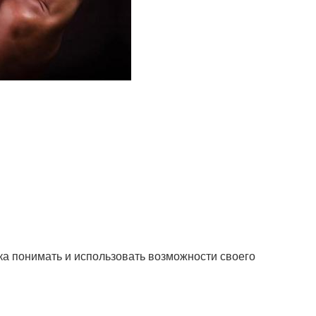
ка понимать и использовать возможности своего