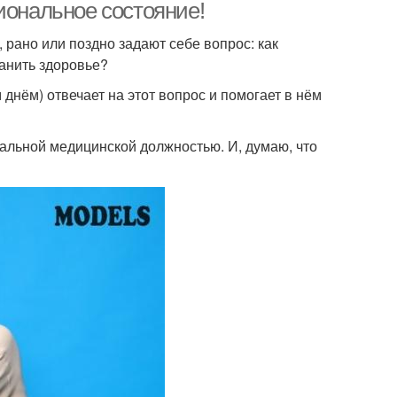
иональное состояние!
 рано или поздно задают себе вопрос: как
анить здоровье?
 днём) отвечает на этот вопрос и помогает в нём
иальной медицинской должностью. И, думаю, что