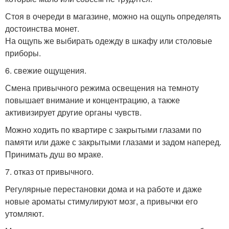
Стоя в очереди в магазине, можно на ощупь определять
достоинства монет.
На ощупь же выбирать одежду в шкафу или столовые
приборы.
6. свежие ощущения.
Смена привычного режима освещения на темноту
повышает внимание и концентрацию, а также
активизирует другие органы чувств.
Можно ходить по квартире с закрытыми глазами по
памяти или даже с закрытыми глазами и задом наперед.
Принимать душ во мраке.
7. отказ от привычного.
Регулярные перестановки дома и на работе и даже
новые ароматы стимулируют мозг, а привычки его
утомляют.