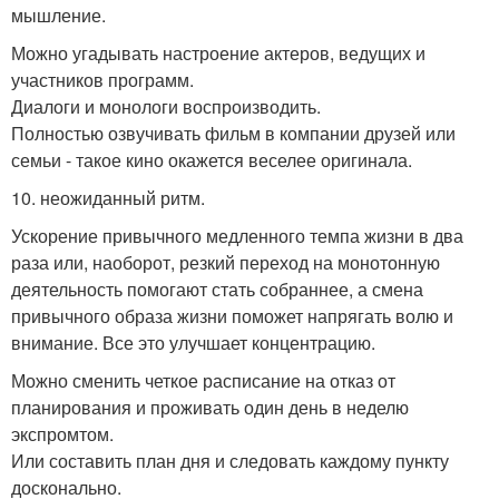
мышление.
Можно угадывать настроение актеров, ведущих и
участников программ.
Диалоги и монологи воспроизводить.
Полностью озвучивать фильм в компании друзей или
семьи - такое кино окажется веселее оригинала.
10. неожиданный ритм.
Ускорение привычного медленного темпа жизни в два
раза или, наоборот, резкий переход на монотонную
деятельность помогают стать собраннее, а смена
привычного образа жизни поможет напрягать волю и
внимание. Все это улучшает концентрацию.
Можно сменить четкое расписание на отказ от
планирования и проживать один день в неделю
экспромтом.
Или составить план дня и следовать каждому пункту
досконально.