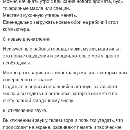
Можно начинать утро с вдыхания нового аромата, будь
то эфирные масла или специи.
Местами кухонную утварь менять.
Еженедельно загружать новые обои на рабочий стол
компьютера.
8. новые впечатления.
Неизученные районы города, парки, музеи, магазины -
это новые ощущения и эмоции, которые мозгу просто
необходимы.
Можно разговаривать с иностранцами, язык которых вам
совершенно не знаком.
Садиться в первый попавшийся автобус, загадывать
число и выходить на остановке, которая окажется по
счету равной загаданному числу.
9. отключение звука.
Выключенный звук у телевизора и попытки угадать, что
происходит на экране, развивают память и творческое