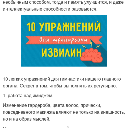
необычным способом, тогда и память улучшится, и даже
интеллектуальные способности разовьются.
10 легких упражнений для гимнастики нашего главного
органа. Секрет в том, чтобы выполнять их регулярно.
1. работа над имиджем.
Изменение гардероба, цвета волос, прически,
повседневного макияжа влияют не только на внешность,
но и на образ мыслей.