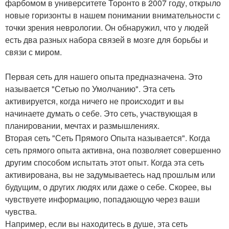
фарбомом в университете Торонто в 2007 году, открыло
новые горизонты в нашем понимании внимательности с
точки зрения неврологии. Он обнаружил, что у людей
есть два разных набора связей в мозге для борьбы и
связи с миром.
Первая сеть для нашего опыта предназначена. Это
называется "Сетью по Умолчанию". Эта сеть
активируется, когда ничего не происходит и вы
начинаете думать о себе. Это сеть, участвующая в
планировании, мечтах и размышлениях.
Вторая сеть "Сеть Прямого Опыта называется". Когда
сеть прямого опыта активна, она позволяет совершенно
другим способом испытать этот опыт. Когда эта сеть
активирована, вы не задумываетесь над прошлым или
будущим, о других людях или даже о себе. Скорее, вы
чувствуете информацию, попадающую через ваши
чувства.
Например, если вы находитесь в душе, эта сеть