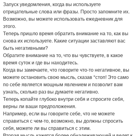
Запуск уведомления, когда вы используете
отрицательные слова или фразы. Просто запомните их.
Возможно, вы можете использовать ежедневник для
этого.
Теперь пришло время обратить внимание на то, как вы
снова их используете. Какие ситуации заставляют вас
быть негативными?
Обратите внимание на то, что вы чувствуете, в какое
время суток и где вы находитесь.
Когда вы замечаете, что говорите что-то негативное, вы
можете остановить свою мысль, сказав "стоп! Это само
по себе является мощным явлением и позволит вам
узнать, сколько раз вы думаете негативно.
Теперь копайте глубоко внутри себя и спросите себя,
верны ли ваши предположения.
Например, если вы говорите себе, что не можете
справиться с чем-то, возможно, вы должны спросить
себя, можете ли вы справиться с этим.
Вторая мысль кажется более обнадеживающей и ведет к