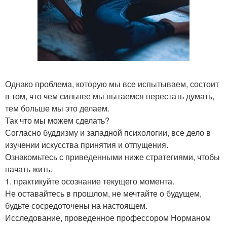
Однако проблема, которую мы все испытываем, состоит
в том, что чем сильнее мы пытаемся перестать думать,
тем больше мы это делаем.
Так что мы можем сделать?
Согласно буддизму и западной психологии, все дело в
изучении искусства принятия и отпущения.
Ознакомьтесь с приведенными ниже стратегиями, чтобы
начать жить.
1. практикуйте осознание текущего момента.
Не оставайтесь в прошлом, не мечтайте о будущем,
будьте сосредоточены на настоящем.
Исследование, проведенное профессором Норманом