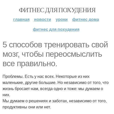
ФИТНЕС ДЛЯ ПОХУДЕНИЯ
главная
новости
уроки
фитнес дома
фитнес для похудения
5 способов тренировать свой
мозг, чтобы переосмыслить
все правильно.
Проблемы. Есть у нас всех. Некоторые из них
маленькие, другие большие. Но независимо от того, что
жизнь бросает нам, всегда одно и тоже: мы думаем о
них.
Мы думаем о решениях и заботах, независимо от того,
продуктивны они или нет.