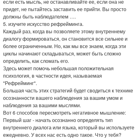
если есть мысль, не останавливайте ее, если она не
придет, не пытайтесь заставить ее прийти. Вы просто
должны быть наблюдателем ….
5. изучите искусство рефрейминга.
Каждый раз, когда вы позволяете этому внутреннему
диалогу формироваться, он становится все сильнее и
более ограниченным. Но, как мы все знаем, когда эти
циклы начинают складываться, может быть сложно
определить, как сломать его.
Здесь может помочь небольшая положительная
психология, в частности идея, называемая
"Рефрейминг".
Большая часть этих стратегий будет сводиться к технике
осознанности вашего наблюдения за вашим умом и
наблюдения за вашими мыслями.
Вот 6 способов пересмотреть негативное мышление:
Первый шаг - начать осознанно определять тип
внутреннего диалога или языка, который вы используете
ежедневно. У всех нас есть одно такое. Что у тебя?