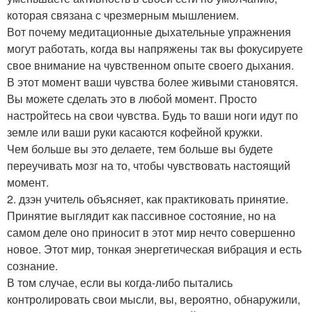
которая связана с чрезмерным мышлением.
Вот почему медитационные дыхательные упражнения
могут работать, когда вы напряжены так вы фокусируете
свое внимание на чувственном опыте своего дыхания.
В этот момент ваши чувства более живыми становятся.
Вы можете сделать это в любой момент. Просто
настройтесь на свои чувства. Будь то ваши ноги идут по
земле или ваши руки касаются кофейной кружки.
Чем больше вы это делаете, тем больше вы будете
переучивать мозг на то, чтобы чувствовать настоящий
момент.
2. дзэн учитель объясняет, как практиковать принятие.
Принятие выглядит как пассивное состояние, но на
самом деле оно приносит в этот мир нечто совершенно
новое. Этот мир, тонкая энергетическая вибрация и есть
сознание.
В том случае, если вы когда-либо пытались
контролировать свои мысли, вы, вероятно, обнаружили,