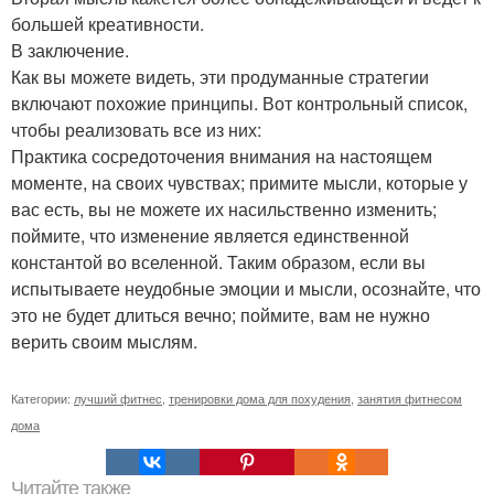
большей креативности.
В заключение.
Как вы можете видеть, эти продуманные стратегии
включают похожие принципы. Вот контрольный список,
чтобы реализовать все из них:
Практика сосредоточения внимания на настоящем
моменте, на своих чувствах; примите мысли, которые у
вас есть, вы не можете их насильственно изменить;
поймите, что изменение является единственной
константой во вселенной. Таким образом, если вы
испытываете неудобные эмоции и мысли, осознайте, что
это не будет длиться вечно; поймите, вам не нужно
верить своим мыслям.
Категории:
лучший фитнес
,
тренировки дома для похудения
,
занятия фитнесом
дома
Читайте также