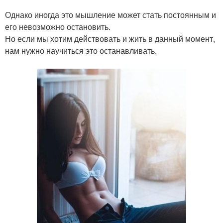
Однако иногда это мышление может стать постоянным и
его невозможно остановить.
Но если мы хотим действовать и жить в данный момент,
нам нужно научиться это останавливать.