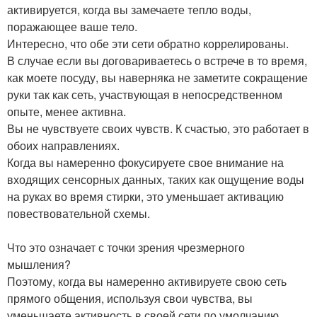
активируется, когда вы замечаете тепло воды,
поражающее ваше тело.
Интересно, что обе эти сети обратно коррелированы.
В случае если вы договариваетесь о встрече в то время,
как моете посуду, вы наверняка не заметите сокращение
руки так как сеть, участвующая в непосредственном
опыте, менее активна.
Вы не чувствуете своих чувств. К счастью, это работает в
обоих направлениях.
Когда вы намеренно фокусируете свое внимание на
входящих сенсорных данных, таких как ощущение воды
на руках во время стирки, это уменьшает активацию
повествовательной схемы.
Что это означает с точки зрения чрезмерного
мышления?
Поэтому, когда вы намеренно активируете свою сеть
прямого общения, используя свои чувства, вы
уменьшаете активность в своей сети по умолчанию,