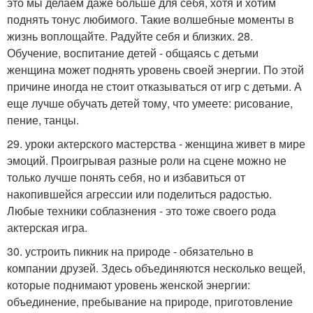
это мы делаем даже больше для себя, хотя и хотим
поднять тонус любимого. Такие волшебные моменты в
жизнь воплощайте. Радуйте себя и близких. 28.
Обучение, воспитание детей - общаясь с детьми
женщина может поднять уровень своей энергии. По этой
причине иногда не стоит отказываться от игр с детьми. А
еще лучше обучать детей тому, что умеете: рисование,
пение, танцы.
29. уроки актерского мастерства - женщина живет в мире
эмоций. Проигрывая разные роли на сцене можно не
только лучше понять себя, но и избавиться от
накопившейся агрессии или поделиться радостью.
Любые техники соблазнения - это тоже своего рода
актерская игра.
30. устроить пикник на природе - обязательно в
компании друзей. Здесь объединяются несколько вещей,
которые поднимают уровень женской энергии:
объединение, пребывание на природе, приготовление