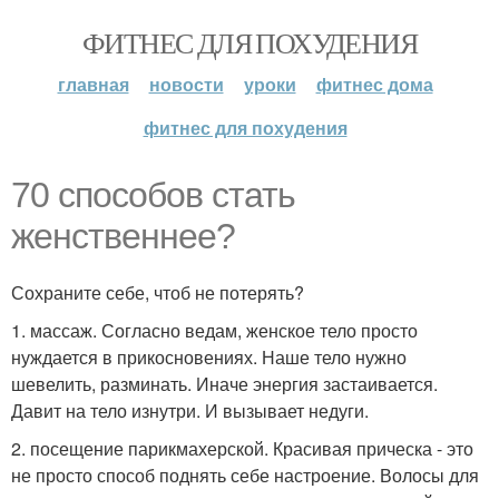
ФИТНЕС ДЛЯ ПОХУДЕНИЯ
главная
новости
уроки
фитнес дома
фитнес для похудения
70 способов стать
женственнее?
Сохраните себе, чтоб не потерять?
1. массаж. Согласно ведам, женское тело просто
нуждается в прикосновениях. Наше тело нужно
шевелить, разминать. Иначе энергия застаивается.
Давит на тело изнутри. И вызывает недуги.
2. посещение парикмахерской. Красивая прическа - это
не просто способ поднять себе настроение. Волосы для