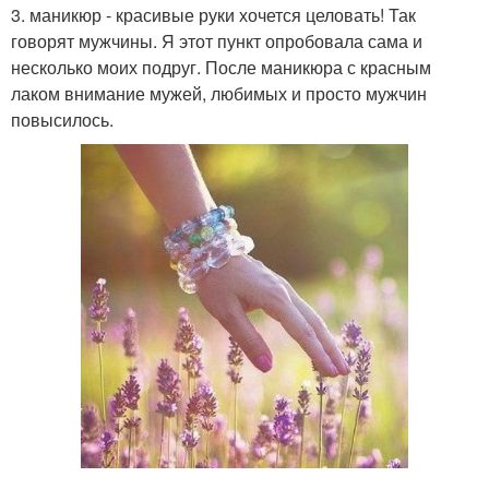
3. маникюр - красивые руки хочется целовать! Так
говорят мужчины. Я этот пункт опробовала сама и
несколько моих подруг. После маникюра с красным
лаком внимание мужей, любимых и просто мужчин
повысилось.