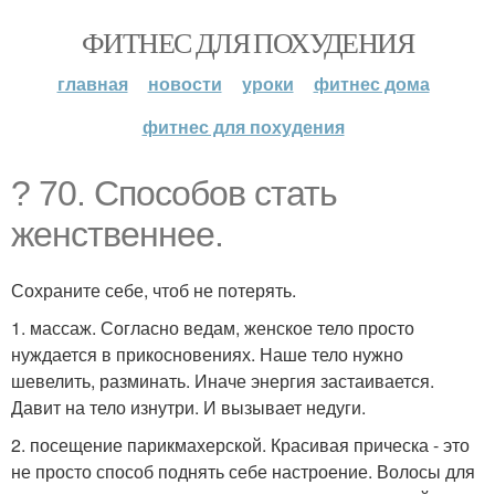
ФИТНЕС ДЛЯ ПОХУДЕНИЯ
главная
новости
уроки
фитнес дома
фитнес для похудения
? 70. Способов стать
женственнее.
Сохраните себе, чтоб не потерять.
1. массаж. Согласно ведам, женское тело просто
нуждается в прикосновениях. Наше тело нужно
шевелить, разминать. Иначе энергия застаивается.
Давит на тело изнутри. И вызывает недуги.
2. посещение парикмахерской. Красивая прическа - это
не просто способ поднять себе настроение. Волосы для