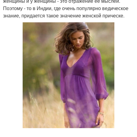
женщины и у женщины - это отражение ее мыслей.
Поэтому - то в Индии, где очень популярно ведическое
знание, придается такое значение женской прическе.