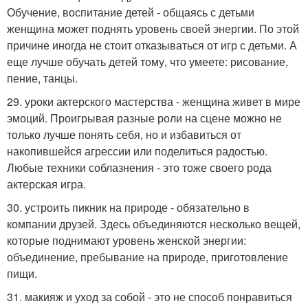
Обучение, воспитание детей - общаясь с детьми
женщина может поднять уровень своей энергии. По этой
причине иногда не стоит отказываться от игр с детьми. А
еще лучше обучать детей тому, что умеете: рисование,
пение, танцы.
29. уроки актерского мастерства - женщина живет в мире
эмоций. Проигрывая разные роли на сцене можно не
только лучше понять себя, но и избавиться от
накопившейся агрессии или поделиться радостью.
Любые техники соблазнения - это тоже своего рода
актерская игра.
30. устроить пикник на природе - обязательно в
компании друзей. Здесь объединяются несколько вещей,
которые поднимают уровень женской энергии:
объединение, пребывание на природе, приготовление
пищи.
31. макияж и уход за собой - это не способ понравиться