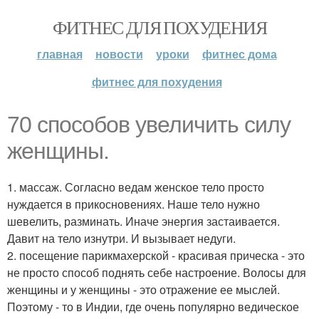
ФИТНЕС ДЛЯ ПОХУДЕНИЯ
главная
новости
уроки
фитнес дома
фитнес для похудения
70 способов увеличить силу
женщины.
1. массаж. Согласно ведам женское тело просто
нуждается в прикосновениях. Наше тело нужно
шевелить, разминать. Иначе энергия застаивается.
Давит на тело изнутри. И вызывает недуги.
2. посещение парикмахерской - красивая прическа - это
не просто способ поднять себе настроение. Волосы для
женщины и у женщины - это отражение ее мыслей.
Поэтому - то в Индии, где очень популярно ведическое