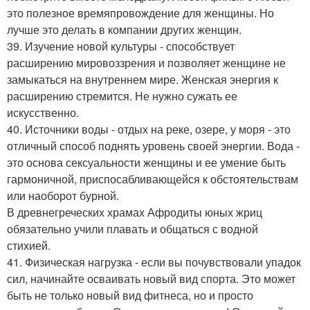
это полезное времяпровождение для женщины. Но
лучше это делать в компании других женщин.
39. Изучение новой культуры - способствует
расширению мировоззрения и позволяет женщине не
замыкаться на внутреннем мире. Женская энергия к
расширению стремится. Не нужно сужать ее
искусственно.
40. Источники воды - отдых на реке, озере, у моря - это
отличный способ поднять уровень своей энергии. Вода -
это основа сексуальности женщины и ее умение быть
гармоничной, приспосабливающейся к обстоятельствам
или наоборот бурной.
В древнегреческих храмах Афродиты юных жриц
обязательно учили плавать и общаться с водной
стихией.
41. Физическая нагрузка - если вы почувствовали упадок
сил, начинайте осваивать новый вид спорта. Это может
быть не только новый вид фитнеса, но и просто