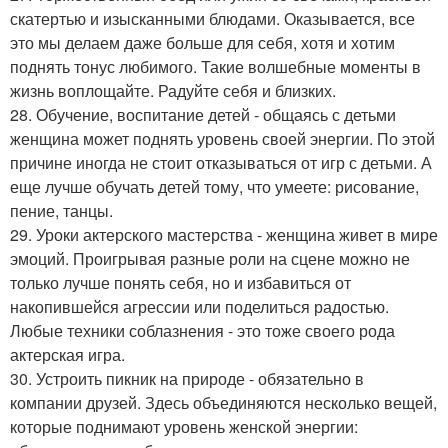
скатертью и изысканными блюдами. Оказывается, все
это мы делаем даже больше для себя, хотя и хотим
поднять тонус любимого. Такие волшебные моменты в
жизнь воплощайте. Радуйте себя и близких.
28. Обучение, воспитание детей - общаясь с детьми
женщина может поднять уровень своей энергии. По этой
причине иногда не стоит отказываться от игр с детьми. А
еще лучше обучать детей тому, что умеете: рисование,
пение, танцы.
29. Уроки актерского мастерства - женщина живет в мире
эмоций. Проигрывая разные роли на сцене можно не
только лучше понять себя, но и избавиться от
накопившейся агрессии или поделиться радостью.
Любые техники соблазнения - это тоже своего рода
актерская игра.
30. Устроить пикник на природе - обязательно в
компании друзей. Здесь объединяются несколько вещей,
которые поднимают уровень женской энергии: