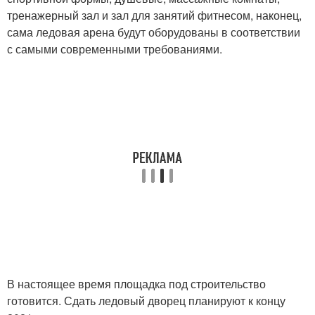
тренажерный зал и зал для занятий фитнесом, наконец,
сама ледовая арена будут оборудованы в соответствии
с самыми современными требованиями.
В настоящее время площадка под строительство
готовится. Сдать ледовый дворец планируют к концу