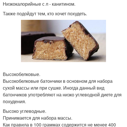
Низкокалорийные с л - канитином.
Также подойдут тем, кто хочет похудеть.
Высокобелковые.
Высокобелковые батончики в основном для набора
сухой массы или при сушке. Иногда данный вид
батончиков употребляют на низко углеводной диете для
похудения.
Высоко углеводные.
Принимается для набора массы.
Как правила в 100 граммах содержится не менее 400