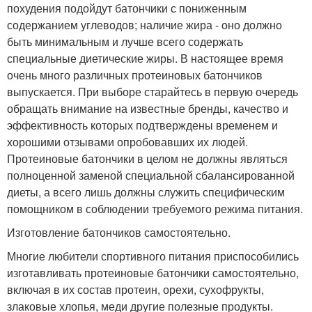
похудения подойдут батончики с пониженным
содержанием углеводов; наличие жира - оно должно
быть минимальным и лучше всего содержать
специальные диетические жиры. В настоящее время
очень много различных протеиновых батончиков
выпускается. При выборе старайтесь в первую очередь
обращать внимание на известные бренды, качество и
эффективность которых подтверждены временем и
хорошими отзывами опробовавших их людей.
Протеиновые батончики в целом не должны являться
полноценной заменой специальной сбалансированной
диеты, а всего лишь должны служить специфическим
помощником в соблюдении требуемого режима питания.
Изготовление батончиков самостоятельно.
Многие любители спортивного питания приспособились
изготавливать протеиновые батончики самостоятельно,
включая в их состав протеин, орехи, сухофрукты,
злаковые хлопья, меди другие полезные продукты.