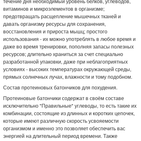
течение дня необходимый уровень белков, углеводов,
витаминов и микроэлементов в организме;
предотвращать расщепление мышечных тканей и
давать организму ресурсы для сохранения,
восстановления и прироста мышц; простого
использования - их можно употреблять в любое время и
даже во время тренировки, пополняя запасы полезных
ресурсов; длительно храниться за счет специально
разработанной упаковки, даже при неблагоприятных
условиях - высоких температурах окружающей среды,
прямых солнечных лучах, влажности и тому подобном.
Состав протеиновых батончиков для похудения.
Протеиновые батончики содержат в своём составе
исключительно "Правильные" углеводы, то есть такие их
комбинации, состоящие из длинных и коротких цепочек,
которые имеют различную скорость усвояемости
организмом и именно это позволяет обеспечить вас
энергией на длительный период времени. Также