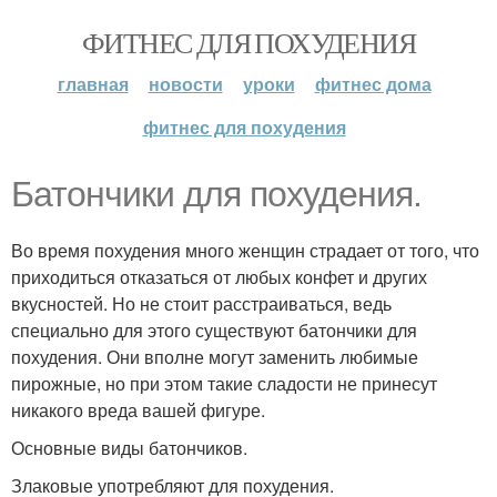
ФИТНЕС ДЛЯ ПОХУДЕНИЯ
главная
новости
уроки
фитнес дома
фитнес для похудения
Батончики для похудения.
Во время похудения много женщин страдает от того, что
приходиться отказаться от любых конфет и других
вкусностей. Но не стоит расстраиваться, ведь
специально для этого существуют батончики для
похудения. Они вполне могут заменить любимые
пирожные, но при этом такие сладости не принесут
никакого вреда вашей фигуре.
Основные виды батончиков.
Злаковые употребляют для похудения.