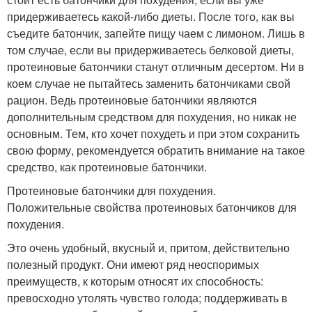
придерживаетесь какой-либо диеты. После того, как вы
съедите батончик, запейте пищу чаем с лимоном. Лишь в
том случае, если вы придерживаетесь белковой диеты,
протеиновые батончики станут отличным десертом. Ни в
коем случае не пытайтесь заменить батончиками свой
рацион. Ведь протеиновые батончики являются
дополнительным средством для похудения, но никак не
основным. Тем, кто хочет похудеть и при этом сохранить
свою форму, рекомендуется обратить внимание на такое
средство, как протеиновые батончики.
Протеиновые батончики для похудения.
Положительные свойства протеиновых батончиков для
похудения.
Это очень удобный, вкусный и, притом, действительно
полезный продукт. Они имеют ряд неоспоримых
преимуществ, к которым относят их способность:
превосходно утолять чувство голода; поддерживать в