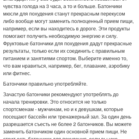
чувства голода на 3 часа, а то и больше. Батончики
мюсли для похудения станут прекрасным перекусом
либо вообще могут заменить полноценный прием пищи,
например, если вы находитесь в дороге. Эти продукты
помогают получить необходимую энергию и силу.
Фруктовые батончики для похудения дадут прекрасные
результаты, только если их соединить с правильным
питанием и занятиями спортом. Выберите именно то,
что вам нравиться, например, бег, плавание, аэробику
или фитнес.
Батончики правильно употребляйте.
Зачастую батончики рекомендуют употреблять до
начала тренировки. Это относится не только
спортсменам - мужчинам, но и к девушкам, которые
посещают бассейн или тренажерный зал. За один день
разрешается съесть не более 2 батончиков. Вы можете
заменить батончиком один основной прием пищи. Не
стоит есть батончики для похудения, если вы уже