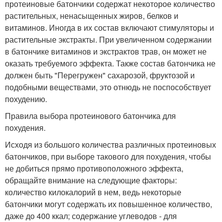
протеиновые батончики содержат некоторое количество
растительных, ненасыщенных жиров, белков и
витаминов. Иногда в их состав включают стимуляторы и
растительные экстракты. При увеличенном содержании
в батончике витаминов и экстрактов трав, он может не
оказать требуемого эффекта. Также состав батончика не
должен быть "Перегружен" сахарозой, фруктозой и
подобными веществами, это отнюдь не поспособствует
похудению.
Правила выбора протеинового батончика для
похудения.
Исходя из большого количества различных протеиновых
батончиков, при выборе такового для похудения, чтобы
не добиться прямо противоположного эффекта,
обращайте внимание на следующие факторы:
количество килокалорий в нем, ведь некоторые
батончики могут содержать их повышенное количество,
даже до 400 ккал; содержание углеводов - для