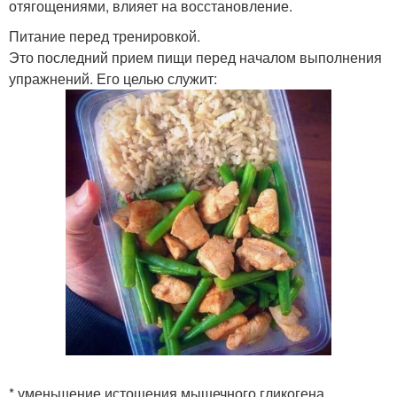
отягощениями, влияет на восстановление.
Питание перед тренировкой.
Это последний прием пищи перед началом выполнения
упражнений. Его целью служит:
* уменьшение истощения мышечного гликогена.