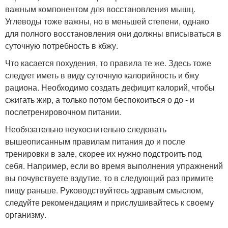
важным компонентом для восстановления мышц.
Углеводы тоже важны, но в меньшей степени, однако
для полного восстановления они должны вписываться в
суточную потребность в кбжу.
Что касается похудения, то правила те же. Здесь тоже
следует иметь в виду суточную калорийность и бжу
рациона. Необходимо создать дефицит калорий, чтобы
сжигать жир, а только потом беспокоиться о до - и
послетренировочном питании.
Необязательно неукоснительно следовать
вышеописанным правилам питания до и после
тренировки в зале, скорее их нужно подстроить под
себя. Например, если во время выполнения упражнений
вы почувствуете вздутие, то в следующий раз примите
пищу раньше. Руководствуйтесь здравым смыслом,
следуйте рекомендациям и прислушивайтесь к своему
организму.