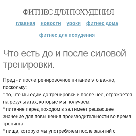
ФИТНЕС ДЛЯ ПОХУДЕНИЯ
главная
новости
уроки
фитнес дома
фитнес для похудения
Что есть до и после силовой
тренировки.
Пред - и послетренировочное питание это важно,
поскольку:
* то, что мы едим до тренировки и после нее, отражается
на результатах, которые мы получаем.
* питание перед походом в зал имеет решающее
значение для повышения производительности во время
тренинга.
* пища, которую мы употребляем после занятий с