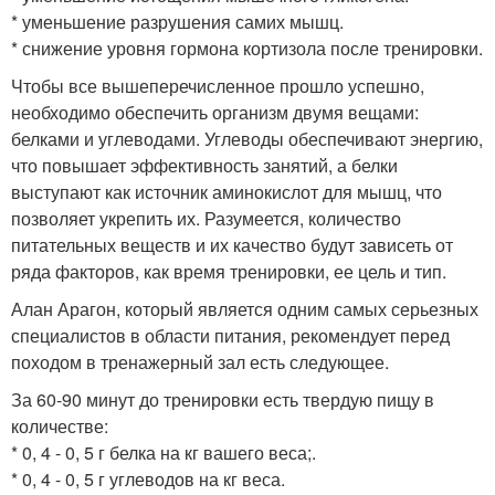
* уменьшение разрушения самих мышц.
* снижение уровня гормона кортизола после тренировки.
Чтобы все вышеперечисленное прошло успешно,
необходимо обеспечить организм двумя вещами:
белками и углеводами. Углеводы обеспечивают энергию,
что повышает эффективность занятий, а белки
выступают как источник аминокислот для мышц, что
позволяет укрепить их. Разумеется, количество
питательных веществ и их качество будут зависеть от
ряда факторов, как время тренировки, ее цель и тип.
Алан Арагон, который является одним самых серьезных
специалистов в области питания, рекомендует перед
походом в тренажерный зал есть следующее.
За 60-90 минут до тренировки есть твердую пищу в
количестве:
* 0, 4 - 0, 5 г белка на кг вашего веса;.
* 0, 4 - 0, 5 г углеводов на кг веса.