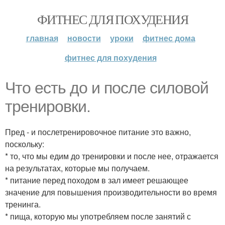
ФИТНЕС ДЛЯ ПОХУДЕНИЯ
главная
новости
уроки
фитнес дома
фитнес для похудения
Что есть до и после силовой
тренировки.
Пред - и послетренировочное питание это важно,
поскольку:
* то, что мы едим до тренировки и после нее, отражается
на результатах, которые мы получаем.
* питание перед походом в зал имеет решающее
значение для повышения производительности во время
тренинга.
* пища, которую мы употребляем после занятий с