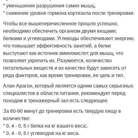
* уменьшение разрушения самих мышц.
* снижение уровня гормона кортизола после тренировки.
Чтобы все вышеперечисленное прошло успешно,
необходимо обеспечить организм двумя вещами:
белками и углеводами. Углеводы обеспечивают энергию,
что повышает эффективность занятий, а белки
выступают как источник аминокислот для мышц, что
позволяет укрепить их. Разумеется, количество
питательных веществ и их качество будут зависеть от
ряда факторов, как время тренировки, ее цель и тип.
Алан Арагон, который является одним самых серьезных
специалистов в области питания, рекомендует перед
походом в тренажерный зал есть следующее.
За 60-90 минут до тренировки есть твердую пищу в
количестве:
* 0, 4 - 0, 5 г белка на кг вашего веса;.
* 0, 4 - 0, 5 г углеводов на кг веса.