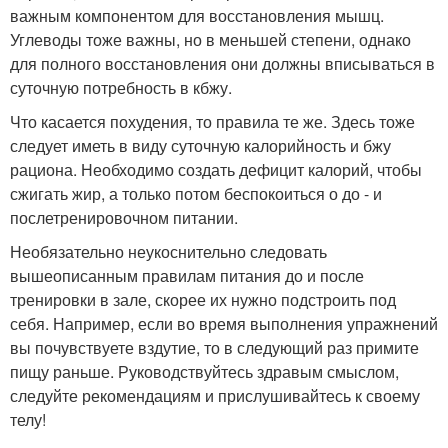
важным компонентом для восстановления мышц.
Углеводы тоже важны, но в меньшей степени, однако
для полного восстановления они должны вписываться в
суточную потребность в кбжу.
Что касается похудения, то правила те же. Здесь тоже
следует иметь в виду суточную калорийность и бжу
рациона. Необходимо создать дефицит калорий, чтобы
сжигать жир, а только потом беспокоиться о до - и
послетренировочном питании.
Необязательно неукоснительно следовать
вышеописанным правилам питания до и после
тренировки в зале, скорее их нужно подстроить под
себя. Например, если во время выполнения упражнений
вы почувствуете вздутие, то в следующий раз примите
пищу раньше. Руководствуйтесь здравым смыслом,
следуйте рекомендациям и прислушивайтесь к своему
телу!