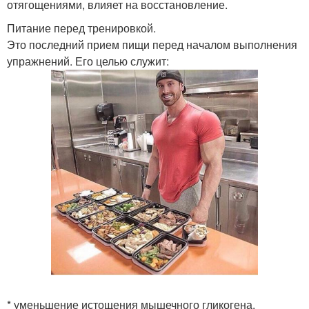
отягощениями, влияет на восстановление.
Питание перед тренировкой.
Это последний прием пищи перед началом выполнения
упражнений. Его целью служит:
* уменьшение истощения мышечного гликогена.