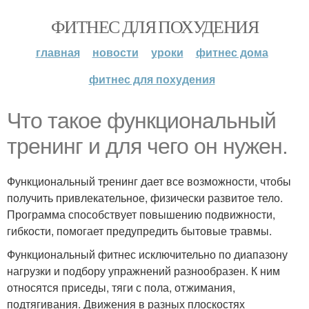
ФИТНЕС ДЛЯ ПОХУДЕНИЯ
главная
новости
уроки
фитнес дома
фитнес для похудения
Что такое функциональный
тренинг и для чего он нужен.
Функциональный тренинг дает все возможности, чтобы
получить привлекательное, физически развитое тело.
Программа способствует повышению подвижности,
гибкости, помогает предупредить бытовые травмы.
Функциональный фитнес исключительно по диапазону
нагрузки и подбору упражнений разнообразен. К ним
относятся приседы, тяги с пола, отжимания,
подтягивания. Движения в разных плоскостях