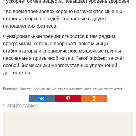
* ускоряет обмен веществ, повышает уровень здоровья.
* во время тренировок хорошо нагружаются мышцы -
стабилизаторы, не задействованные в других
направлениях фитнеса.
Функциональный тренинг относится к тем редким
программам, которые прорабатывают мышцы -
стабилизаторы и специфические мышечные группы,
пассивные в привычной жизни. Такой эффект за счёт
особой биомеханики многосуставных упражнений
достигается.
Категории:
фитнес программа
,
фитнес упражнения
,
занятия фитнесом дома
Читайте также