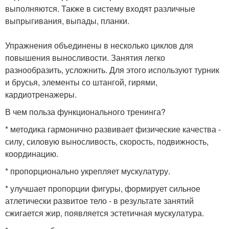
выполняются. Также в систему входят различные
выпрыгивания, выпады, планки.
Упражнения объединены в несколько циклов для
повышения выносливости. Занятия легко
разнообразить, усложнить. Для этого используют турник
и брусья, элементы со штангой, гирями,
кардиотренажеры.
В чем польза функционального тренинга?
* методика гармонично развивает физические качества -
силу, силовую выносливость, скорость, подвижность,
координацию.
* пропорционально укрепляет мускулатуру.
* улучшает пропорции фигуры, формирует сильное
атлетически развитое тело - в результате занятий
сжигается жир, появляется эстетичная мускулатура.