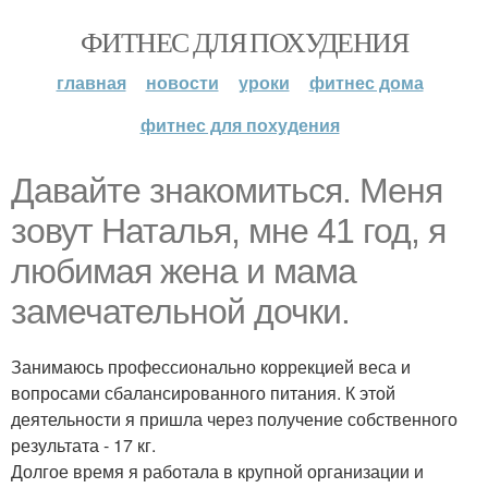
ФИТНЕС ДЛЯ ПОХУДЕНИЯ
главная
новости
уроки
фитнес дома
фитнес для похудения
Давайте знакомиться. Меня
зовут Наталья, мне 41 год, я
любимая жена и мама
замечательной дочки.
Занимаюсь профессионально коррекцией веса и
вопросами сбалансированного питания. К этой
деятельности я пришла через получение собственного
результата - 17 кг.
Долгое время я работала в крупной организации и