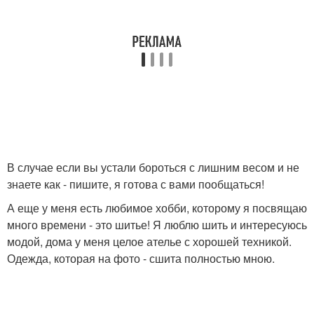
В случае если вы устали бороться с лишним весом и не
знаете как - пишите, я готова с вами пообщаться!
А еще у меня есть любимое хобби, которому я посвящаю
много времени - это шитье! Я люблю шить и интересуюсь
модой, дома у меня целое ателье с хорошей техникой.
Одежда, которая на фото - сшита полностью мною.