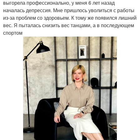
выгорела профессионально, у меня 6 лет назад
началась депрессия. Мне пришлось уволиться с работы
из-за проблем со здоровьем. К тому же появился лишний
вес. Я пыталась снизить вес танцами, а в последующем
спортом