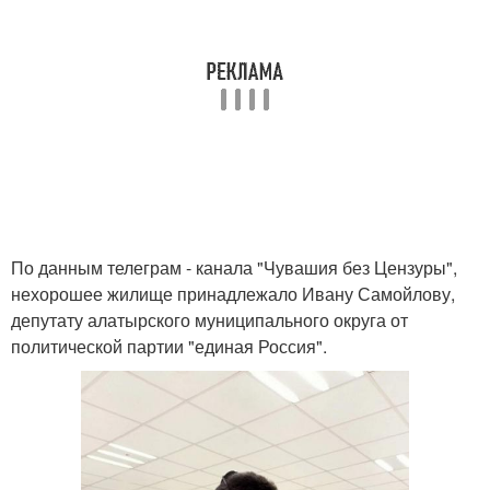
По данным телеграм - канала "Чувашия без Цензуры",
нехорошее жилище принадлежало Ивану Самойлову,
депутату алатырского муниципального округа от
политической партии "единая Россия".