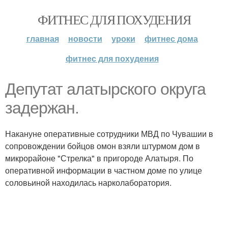
ФИТНЕС ДЛЯ ПОХУДЕНИЯ
главная
новости
уроки
фитнес дома
фитнес для похудения
Депутат алатырского округа
задержан.
Накануне оперативные сотрудники МВД по Чувашии в
сопровождении бойцов омон взяли штурмом дом в
микрорайоне "Стрелка" в пригороде Алатыря. По
оперативной информации в частном доме по улице
соловьиной находилась нарколаборатория.