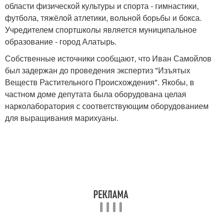
области физической культуры и спорта - гимнастики,
футбола, тяжёлой атлетики, вольной борьбы и бокса.
Учредителем спортшколы является муниципальное
образование - город Алатырь.
Собственные источники сообщают, что Иван Самойлов
был задержан до проведения экспертиз "Изъятых
Веществ Растительного Происхождения". Якобы, в
частном доме депутата была оборудована целая
нарколаборатория с соответствующим оборудованием
для выращивания марихуаны.