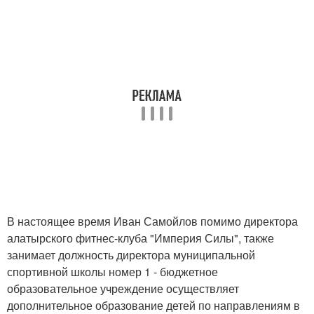
В настоящее время Иван Самойлов помимо директора
алатырского фитнес-клуба "Империя Силы", также
занимает должность директора муниципальной
спортивной школы номер 1 - бюджетное
образовательное учреждение осуществляет
дополнительное образование детей по направлениям в