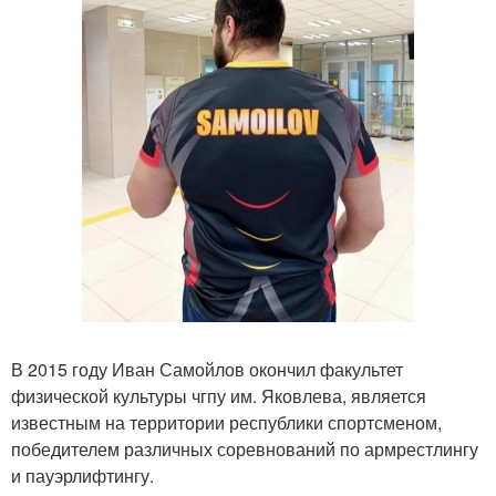
В 2015 году Иван Самойлов окончил факультет
физической культуры чгпу им. Яковлева, является
известным на территории республики спортсменом,
победителем различных соревнований по армрестлингу
и пауэрлифтингу.