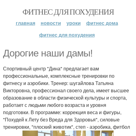
ФИТНЕС ДЛЯ ПОХУДЕНИЯ
главная
новости
уроки
фитнес дома
фитнес для похудения
Дорогие наши дамы!
Спортивный центр "Дина" предлагает вам
профессиональные, комплексные тренировки по
фитнесу и аэробики. Тренер: шугайлова Татьяна
Викторовна, профессионал своего дела, имеет высшее
образование в области физической культуры и спорта,
работает с людьми любого возраста и уровня
подготовки. В программе: коррекция веса и фигуры,
"Похудей к Лету без Вреда для Здоровья", силовые
тренировки, "плоский животик", степ - аэробика, фитбол