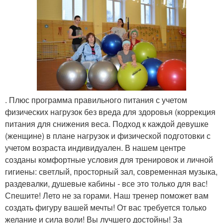
. Плюс программа правильного питания с учетом
физических нагрузок без вреда для здоровья (коррекция
питания для снижения веса. Подход к каждой девушке
(женщине) в плане нагрузок и физической подготовки с
учетом возраста индивидуален. В нашем центре
созданы комфортные условия для тренировок и личной
гигиены: светлый, просторный зал, современная музыка,
раздевалки, душевые кабины - все это только для вас!
Спешите! Лето не за горами. Наш тренер поможет вам
создать фигуру вашей мечты! От вас требуется только
желание и сила воли! Вы лучшего достойны! За