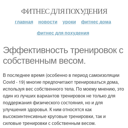
ФИТНЕС ДЛЯ ПОХУДЕНИЯ
главная
новости
уроки
фитнес дома
фитнес для похудения
Эффективность тренировок с
собственным весом.
В последнее время (особенно в период самоизоляции
Covid - 19) многие предпочитают тренироваться дома,
используя вес собственного тела. По моему мнению, это
один из лучших вариантов тренировок не только для
поддержания физического состояния, но и для
улучшения здоровья. К ним относятся как
высокоинтенсивные круговые тренировки, так и
силовые тренировки с собственным весом.