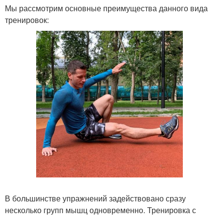
Мы рассмотрим основные преимущества данного вида
тренировок:
В большинстве упражнений задействовано сразу
несколько групп мышц одновременно. Тренировка с