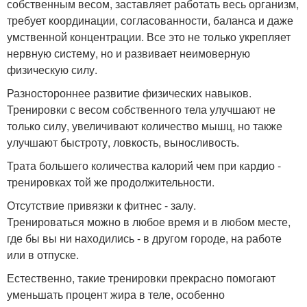
собственным весом, заставляет работать весь организм,
требует координации, согласованности, баланса и даже
умственной концентрации. Все это не только укрепляет
нервную систему, но и развивает неимоверную
физическую силу.
Разностороннее развитие физических навыков.
Тренировки с весом собственного тела улучшают не
только силу, увеличивают количество мышц, но также
улучшают быстроту, ловкость, выносливость.
Трата большего количества калорий чем при кардио -
тренировках той же продолжительности.
Отсутствие привязки к фитнес - залу.
Тренироваться можно в любое время и в любом месте,
где бы вы ни находились - в другом городе, на работе
или в отпуске.
Естественно, такие тренировки прекрасно помогают
уменьшать процент жира в теле, особенно