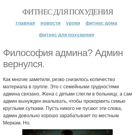
ФИТНЕС ДЛЯ ПОХУДЕНИЯ
главная
новости
уроки
фитнес дома
фитнес для похудения
Философия админа? Админ
вернулся.
Как многие заметили, резко снизилось количество
материала в группе. Это с семейными трудностями
админа связано. Жена с детьми слегли в больницу, а сам
админ вынужден вкалывать, чтобы прокормить семью
круглыми сутками. Пусть никого не пугают эти слова,
админ довольно хорошо зарабатывает по местным
Меркам. Но.