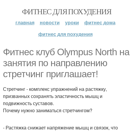
ФИТНЕС ДЛЯ ПОХУДЕНИЯ
главная
новости
уроки
фитнес дома
фитнес для похудения
Фитнес клуб Olympus North на
занятия по направлению
стретчинг приглашает!
Стретчинг - комплекс упражнений на растяжку,
призванных сохранять эластичность мышц и
подвижность суставов.
Почему нужно заниматься стретчингом?
- Растяжка снижает напряжение мышц и связок, что