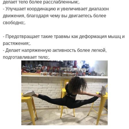
делает тело более расслабленным;.
- Улучшает координацию и увеличивает диапазон
движения, благодаря чему вы двигаетесь более
свободно;.
- Предотвращает такие травмы как деформация мышц и
растяжения;.
- Делает напряженную активность более легкой,
подготавливает тело;.