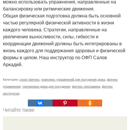
можно использовать упражнения, направленные на
балансировку или ритмические движения.
Общая физическая подготовка должна быть основной
частью регулярной физической активности в жизни
каждого человека. Стратегии, направленные на
увеличение выносливости, силы, гибкости и
координации движений должны быть интегрированы в
жизнь каждого для поддержания здоровья и физической
формы в целом. Наш инструктор по ОФП Салов
Аркадий.
Категории:
спорт фитнес
,
комплекс упражнений для похудения дома
,
фитнес
упражнения
,
тренировки дома для похудения
,
фитнес программа
,
фитнес
инструктор
Читайте также