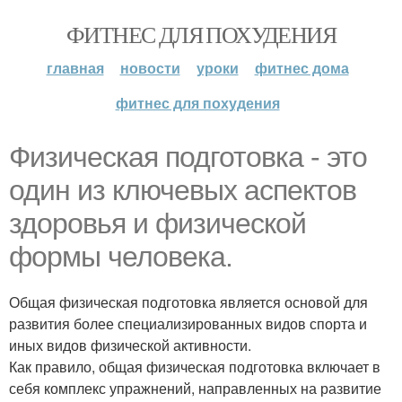
ФИТНЕС ДЛЯ ПОХУДЕНИЯ
главная
новости
уроки
фитнес дома
фитнес для похудения
Физическая подготовка - это
один из ключевых аспектов
здоровья и физической
формы человека.
Общая физическая подготовка является основой для
развития более специализированных видов спорта и
иных видов физической активности.
Как правило, общая физическая подготовка включает в
себя комплекс упражнений, направленных на развитие