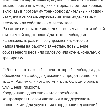
можно применять методики интервальной тренировки,
включать в программу тренировок длительный кардио -
нагрузки и силовые упражнения, взаимодействие с
весомом или собственным весом тела.
Развитие силы также является важным аспектом общей
физической подготовки. Для этого необходимо
использовать различные упражнения, которые
направлены на работу с тяжестью, повышение
собственного веса или силовую или функциональную
тренировку.
Гибкость - это важный аспект, который необходим для
обеспечения свободы движений и предотвращения
травм. Растяжка и йога могут играть большую роль в
улучшении гибкости.
Координация движений - это способность
контролировать свои движения и поддерживать
равновесие. Для улучшения координации движений