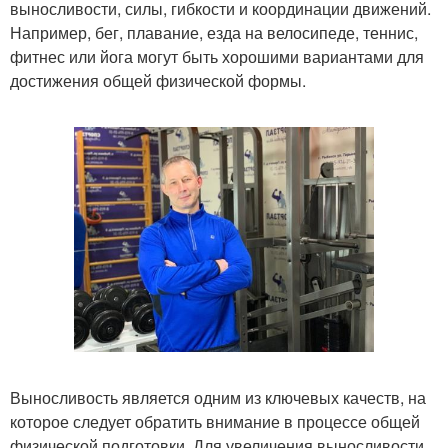
выносливости, силы, гибкости и координации движений.
Например, бег, плавание, езда на велосипеде, теннис,
фитнес или йога могут быть хорошими вариантами для
достижения общей физической формы.
Выносливость является одним из ключевых качеств, на
которое следует обратить внимание в процессе общей
физической подготовки. Для увеличения выносливости