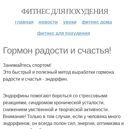
ФИТНЕС ДЛЯ ПОХУДЕНИЯ
главная
новости
уроки
фитнес дома
фитнес для похудения
Гормон радости и счастья!
Занимайтесь спортом!
Это быстрый и полезный метод выработки гормона
радости и счастья - эндорфин.
Эндорфины помогают бороться со стрессовыми
реакциями, синдромом хронической усталости,
снижением умственной и творческой активности.
Внимание! Только в том случае, если у человека много
эндорфинов, он всегда полон сил, энергии, оптимизма и