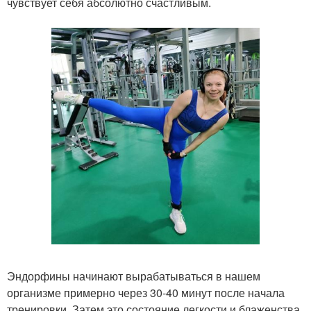
чувствует себя абсолютно счастливым.
Эндорфины начинают вырабатываться в нашем
организме примерно через 30-40 минут после начала
тренировки. Затем это состояние легкости и блаженства,