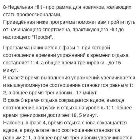
8-Недельная Hiit - программа для новичков, желающих
стать профессионалами.
Приведённая ниже программа поможет вам пройти путь
от начинающего спортсмена, практикующего Hiit до
настоящего "Профи".
Программа начинается с фазы 1, при которой
соотношение времени упражнений к времени отдыха
составляет 1: 4, а общее время тренировки - до 15
минут.
В фазе 2 время выполнения упражнений увеличивается,
и вышеупомянутое соотношение становится равным 1:
2, а общее время тренировки - 17 минут.
В фазе 3 время отдыха сокращается вдвое, выводя
соотношение нагрузки и отдыха на уровень 1: 1. общее
время тренировки достигает 18, 5 минут.
Наконец, в фазе 4, время отдыха снова сокращается
вдвое, в результате чего соотношение становится
равным 2: 1, а общее время тренировки увеличивается