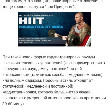
программу, это значит, что ваши жировые отложения в
конце концов окажутся "под Прицелом".
При такой новой форме кардиотренировки раунды
высокоинтенсивных упражнений (как например, спринт)
чередуются с раундами упражнений низкой
интенсивности (такими как ходьба в медленном темпе)
или полным отдыхом. Подобный стиль отходит от
статической (медленной и постоянной)
кардиотренировки, которую большинство людей
выполняют с умеренной интенсивностью на протяжении
30-60 минут.