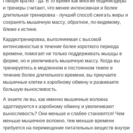
Говоря кратко - да. В то время как многие бодибилдеры
и тренеры считают, что менее интенсивная и более
длительная тренировка - лучший способ сжигать жиры и
сохранять мышечную массу, обратное, по-видимому,
ближе к истине.
Кардиотренировка, выполняемая с высокой
интенсивностью в течение более короткого периода
времени, помогает не только поддерживать мышцы в
форме, но и увеличивать мышечную массу. Когда вы
тренируетесь в медленном и постоянном темпе в
течение более длительного времени, вы приучаете
мышечные клетки к аэробному обмену и развиваете
большую выносливость.
А знаете ли вы, как именно мышечные волокна
адаптируются к аэробному обмену и увеличивают
выносливость? Они меньше и слабее становятся! Чем
меньше мышечное волокно, тем меньше времени
требуется на перемещение питательных веществ внутри