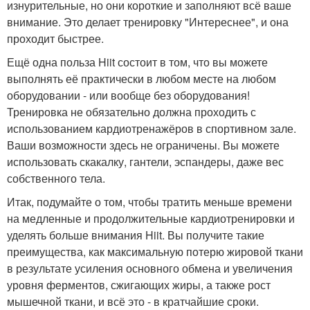
изнурительные, но они короткие и заполняют всё ваше
внимание. Это делает тренировку "Интереснее", и она
проходит быстрее.
Ещё одна польза Hiit состоит в том, что вы можете
выполнять её практически в любом месте на любом
оборудовании - или вообще без оборудования!
Тренировка не обязательно должна проходить с
использованием кардиотренажёров в спортивном зале.
Ваши возможности здесь не ограничены. Вы можете
использовать скакалку, гантели, эспандеры, даже вес
собственного тела.
Итак, подумайте о том, чтобы тратить меньше времени
на медленные и продолжительные кардиотренировки и
уделять больше внимания Hiit. Вы получите такие
преимущества, как максимальную потерю жировой ткани
в результате усиления основного обмена и увеличения
уровня ферментов, сжигающих жиры, а также рост
мышечной ткани, и всё это - в кратчайшие сроки.