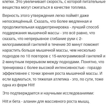
клетки. Это увеличивает скорость, с которой питательные
вещества могут сжигаться в качестве топлива.
Верность этого утверждения легко поймёт даже
непосвящённый. Сказать, что более медленная и
продолжительная кардиотренировка - лучший способ
поддержания мышечной массы - это всё равно, что
сказать, что непрерывное сгибание руки с 2-
килограммовой гантелей в течение 30 минут поможет
нарастить больше мышечной массы, чем несколько
подходов по 10 повторов с 15-килограммовой гантелей и
2-минутным перерывом между подходами. Понятно, что
тренировка с более высокой интенсивностью - гораздо
эффективнее с точки зрения роста мышечной массы. И
если вдуматься, то тяжелая атлетика - это, по сути, тоже
одна из форм Hiit!
Это подтверждается и научными исследованиями:
Hiit и бета - аланин для массивного роста мышц.