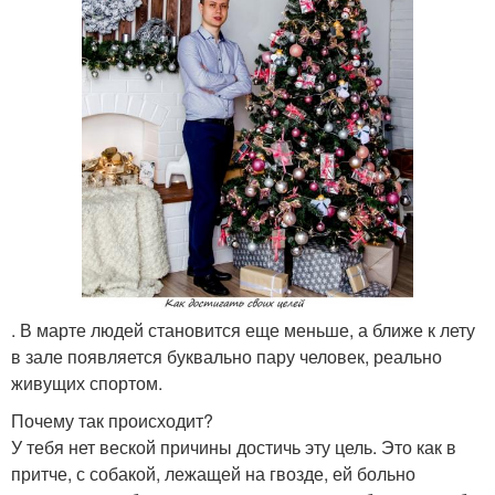
. В марте людей становится еще меньше, а ближе к лету
в зале появляется буквально пару человек, реально
живущих спортом.
Почему так происходит?
У тебя нет веской причины достичь эту цель. Это как в
притче, с собакой, лежащей на гвозде, ей больно