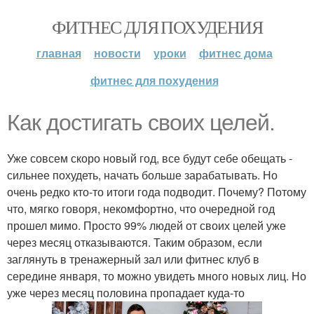
ФИТНЕС ДЛЯ ПОХУДЕНИЯ
главная
новости
уроки
фитнес дома
фитнес для похудения
Как достигать своих целей.
Уже совсем скоро новый год, все будут себе обещать -
сильнее похудеть, начать больше зарабатывать. Но
очень редко кто-то итоги года подводит. Почему? Потому
что, мягко говоря, некомфортно, что очередной год
прошел мимо. Просто 99% людей от своих целей уже
через месяц отказываются. Таким образом, если
заглянуть в тренажерный зал или фитнес клуб в
середине января, то можно увидеть много новых лиц. Но
уже через месяц половина пропадает куда-то