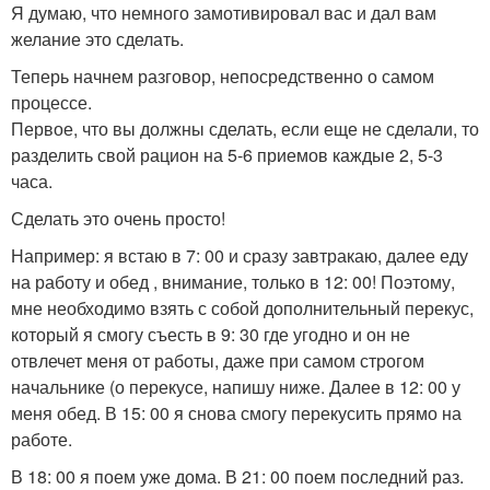
Я думаю, что немного замотивировал вас и дал вам
желание это сделать.
Теперь начнем разговор, непосредственно о самом
процессе.
Первое, что вы должны сделать, если еще не сделали, то
разделить свой рацион на 5-6 приемов каждые 2, 5-3
часа.
Сделать это очень просто!
Например: я встаю в 7: 00 и сразу завтракаю, далее еду
на работу и обед , внимание, только в 12: 00! Поэтому,
мне необходимо взять с собой дополнительный перекус,
который я смогу съесть в 9: 30 где угодно и он не
отвлечет меня от работы, даже при самом строгом
начальнике (о перекусе, напишу ниже. Далее в 12: 00 у
меня обед. В 15: 00 я снова смогу перекусить прямо на
работе.
В 18: 00 я поем уже дома. В 21: 00 поем последний раз.