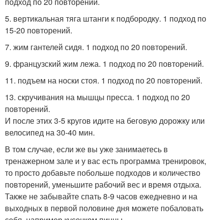
подход по 20 повторений.
5. вертикальная тяга штанги к подбородку. 1 подход по
15-20 повторений.
7. жим гантелей сидя. 1 подход по 20 повторений.
9. французский жим лежа. 1 подход по 20 повторений.
11. подъем на носки стоя. 1 подход по 20 повторений.
13. скручивания на мышцы пресса. 1 подход по 20
повторений.
И после этих 3-5 кругов идите на беговую дорожку или
велосипед на 30-40 мин.
В том случае, если же вы уже занимаетесь в
тренажерном зале и у вас есть программа тренировок,
то просто добавьте побольше подходов и количество
повторений, уменьшите рабочий вес и время отдыха.
Также не забывайте спать 8-9 часов ежедневно и на
выходных в первой половине дня можете побаловать
себя, например кусочком пиццы.