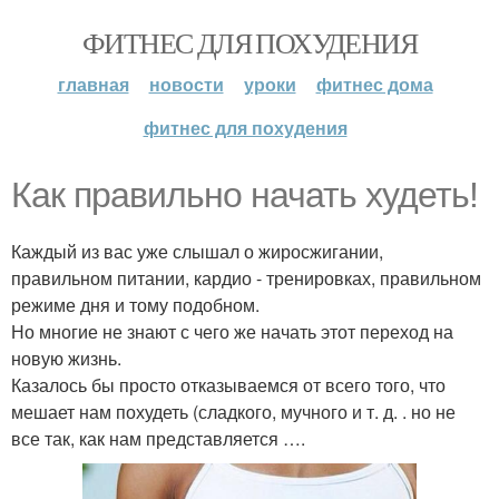
ФИТНЕС ДЛЯ ПОХУДЕНИЯ
главная
новости
уроки
фитнес дома
фитнес для похудения
Как правильно начать худеть!
Каждый из вас уже слышал о жиросжигании,
правильном питании, кардио - тренировках, правильном
режиме дня и тому подобном.
Но многие не знают с чего же начать этот переход на
новую жизнь.
Казалось бы просто отказываемся от всего того, что
мешает нам похудеть (сладкого, мучного и т. д. . но не
все так, как нам представляется ….