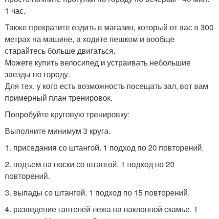
1 час.
Также прекратите ездить в магазин, который от вас в 300
метрах на машине, а ходите пешком и вообще
старайтесь больше двигаться.
Можете купить велосипед и устраивать небольшие
заезды по городу.
Для тех, у кого есть возможность посещать зал, вот вам
примерный план тренировок.
Попробуйте круговую тренировку:
Выполните минимум 3 круга.
1. приседания со штангой. 1 подход по 20 повторений.
2. подъем на носки со штангой. 1 подход по 20
повторений.
3. выпады со штангой. 1 подход по 15 повторений.
4. разведение гантелей лежа на наклонной скамье. 1