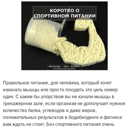
Правильное питание, для человека, который хочет
накачать мышцы или просто похудеть это цель номер
один. С каким бы упорством вы не качали мышцы в
тренажерном зале, если организм не дополучает нужное
количество белка, углеводов и даже жиров,
положительных результатов в бодибилдинге и фитнесе
вам ждать не стоит. Без спортивного питания очень