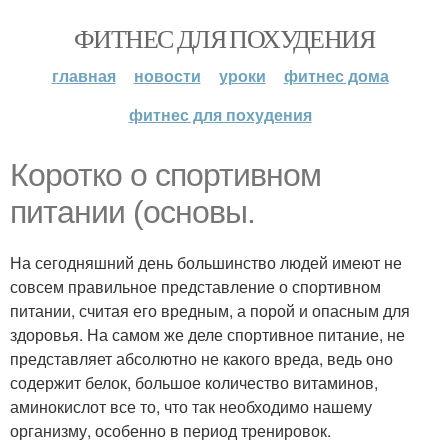
ФИТНЕС ДЛЯ ПОХУДЕНИЯ
главная
новости
уроки
фитнес дома
фитнес для похудения
Коротко о спортивном
питании (основы.
На сегодняшний день большинство людей имеют не
совсем правильное представление о спортивном
питании, считая его вредным, а порой и опасным для
здоровья. На самом же деле спортивное питание, не
представляет абсолютно не какого вреда, ведь оно
содержит белок, большое количество витаминов,
аминокислот все то, что так необходимо нашему
организму, особенно в период тренировок.