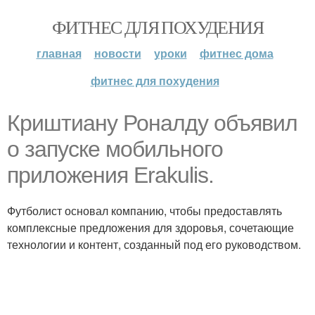
ФИТНЕС ДЛЯ ПОХУДЕНИЯ
главная
новости
уроки
фитнес дома
фитнес для похудения
Криштиану Роналду объявил
о запуске мобильного
приложения Erakulis.
Футболист основал компанию, чтобы предоставлять
комплексные предложения для здоровья, сочетающие
технологии и контент, созданный под его руководством.