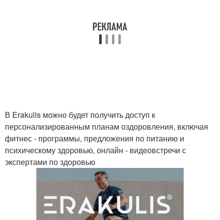
В Erakulis можно будет получить доступ к
персонализированным планам оздоровления, включая
фитнес - программы, предложения по питанию и
психическому здоровью, онлайн - видеовстречи с
экспертами по здоровью