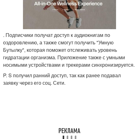
. Подписчики получат доступ к аудиокнигам по
оздоровлению, а также смогут получить "Умную
Бутылку", которая поможет отслеживать уровень
гидратации организма. Приложение также с умными
носимыми устройствами и трекерами синхронизируется.
P. S получил ранний доступ, так как ранее подавал
заявку через его соц. Сети.