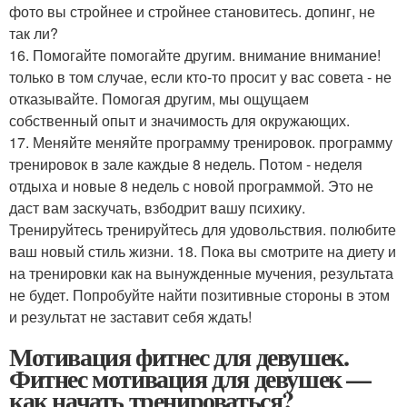
фото вы стройнее и стройнее становитесь. допинг, не
так ли?
16. Помогайте помогайте другим. внимание внимание!
только в том случае, если кто-то просит у вас совета - не
отказывайте. Помогая другим, мы ощущаем
собственный опыт и значимость для окружающих.
17. Меняйте меняйте программу тренировок. программу
тренировок в зале каждые 8 недель. Потом - неделя
отдыха и новые 8 недель с новой программой. Это не
даст вам заскучать, взбодрит вашу психику.
Тренируйтесь тренируйтесь для удовольствия. полюбите
ваш новый стиль жизни. 18. Пока вы смотрите на диету и
на тренировки как на вынужденные мучения, результата
не будет. Попробуйте найти позитивные стороны в этом
и результат не заставит себя ждать!
Мотивация фитнес для девушек.
Фитнес мотивация для девушек —
как начать тренироваться?