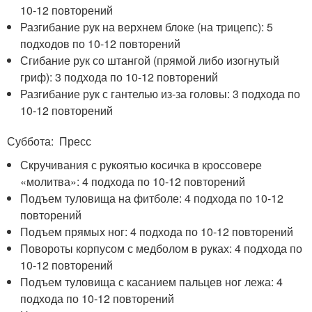
10-12 повторений
Разгибание рук на верхнем блоке (на трицепс): 5
подходов по 10-12 повторений
Сгибание рук со штангой (прямой либо изогнутый
гриф): 3 подхода по 10-12 повторений
Разгибание рук с гантелью из-за головы: 3 подхода по
10-12 повторений
Суббота: Пресс
Скручивания с рукоятью косичка в кроссовере
«молитва»: 4 подхода по 10-12 повторений
Подъем туловища на фитболе: 4 подхода по 10-12
повторений
Подъем прямых ног: 4 подхода по 10-12 повторений
Повороты корпусом с медболом в руках: 4 подхода по
10-12 повторений
Подъем туловища с касанием пальцев ног лежа: 4
подхода по 10-12 повторений