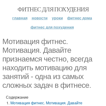
ФИТНЕС ДЛЯ ПОХУДЕНИЯ
главная
новости
уроки
фитнес дома
фитнес для похудения
Мотивация фитнес.
Мотивация. Давайте
признаемся честно, всегда
находить мотивацию для
занятий - одна из самых
сложных задач в фитнесе.
Содержание
Мотивация фитнес. Мотивация. Давайте