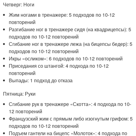
Четверг: Ноги
Жим ногами в тренажере: 5 подходов по 10-12
повторений
Разгибание ног в тренажере сидя (на квадрицепсы): 5
подходов по 10-12 повторений
Сгибание ног в тренажере лежа (на бицепсы бедер): 5
подходов по 10-12 повторений
Икры «осликом»: 6 подходов по 10-12 повторений
Приседания со штангой: 4 подхода по 10-12
повторений
Выпады: 1 подход до отказа
Пятница: Руки
Сгибание рук в тренажере «Скотта»: 4 подхода по 10-
12 повторений
Французский жим с прямым либо изогнутым грифом: 5
подходов по 10-12 повторений
Подъем гантели на бицепс «Молоток»: 4 подхода по