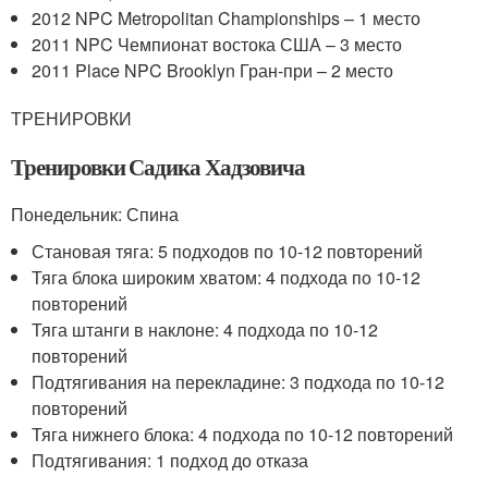
2012 NPC Metropolitan Championships – 1 место
2011 NPC Чемпионат востока США – 3 место
2011 Place NPC Brooklyn Гран-при – 2 место
ТРЕНИРОВКИ
Тренировки Садика Хадзовича
Понедельник: Спина
Становая тяга: 5 подходов по 10-12 повторений
Тяга блока широким хватом: 4 подхода по 10-12
повторений
Тяга штанги в наклоне: 4 подхода по 10-12
повторений
Подтягивания на перекладине: 3 подхода по 10-12
повторений
Тяга нижнего блока: 4 подхода по 10-12 повторений
Подтягивания: 1 подход до отказа