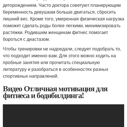
деторождением. Часто доктора советуют планирующим
беременность девушкам больше двигаться, сбросить
лишний вес. Кроме того, умеренная физическая нагрузка
поможет сделать роды более легкими, минимизировать
растяжки. Родившим женщинам фитнес помогает
бороться с диастазом.
Чтобы тренировки не надоедали, следует подобрать то,
что подходит именно вам. Для этого можно ходить на
пробные занятия или прочитать специальную
литературу и разобраться в особенностях разных
спортивных направлений.
Видео Отличная мотивация для
фитнеса и бодибилдинга!