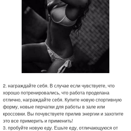
2. награждайте себя. В случае если чувствуете, что
хорошо потренировались, что работа проделана
отлично, награждайте себя. Купите новую спортивную
форму, новые перчатки для работы в зале или
кроссовки. Вы почувствуете прилив энергии и захотите
это все примерить и применить!
3. пробуйте новую еду. Ешьте еду, отличающуюся от