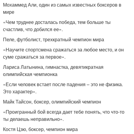
Мохаммед Али, один из самых известных боксеров в
мире
«Чем труднее досталась победа, тем больше ты
счастлив, что добился ее».
Пеле, футболист, трехкратный чемпион мира
«Научите спортсмена сражаться за любое место, и он
суме сражаться за первое».
Лариса Латынина, гимнастка, девятикратная
олимпийская чемпионка
«Если человек встает после падения – это не физика.
Это характер».
Майк Тайсон, боксер, олимпийский чемпион
«Проигранный бой всегда дает тебе понять, что что-то
ты делаешь неправильно».
Костя Цзю, боксер, чемпион мира