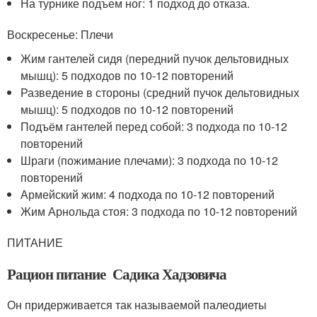
На турнике подъем ног: 1 подход до отказа.
Воскресенье: Плечи
Жим гантелей сидя (передний пучок дельтовидных
мышц): 5 подходов по 10-12 повторений
Разведение в стороны (средний пучок дельтовидных
мышц): 5 подходов по 10-12 повторений
Подъём гантелей перед собой: 3 подхода по 10-12
повторений
Шраги (пожимание плечами): 3 подхода по 10-12
повторений
Армейский жим: 4 подхода по 10-12 повторений
Жим Арнольда стоя: 3 подхода по 10-12 повторений
ПИТАНИЕ
Рацион питание Садика Хадзовича
Он придерживается так называемой палеодиеты