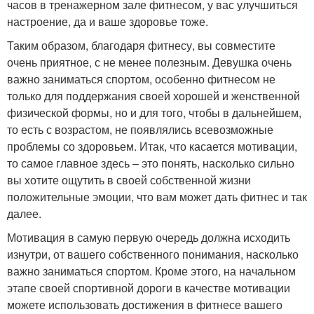
часов в тренажерном зале фитнесом, у вас улучшиться
настроение, да и ваше здоровье тоже.
Таким образом, благодаря фитнесу, вы совместите
очень приятное, с не менее полезным. Девушка очень
важно заниматься спортом, особенно фитнесом не
только для поддержания своей хорошей и женственной
физической формы, но и для того, чтобы в дальнейшем,
то есть с возрастом, не появлялись всевозможные
проблемы со здоровьем. Итак, что касается мотивации,
то самое главное здесь – это понять, насколько сильно
вы хотите ощутить в своей собственной жизни
положительные эмоции, что вам может дать фитнес и так
далее.
Мотивация в самую первую очередь должна исходить
изнутри, от вашего собственного понимания, насколько
важно заниматься спортом. Кроме этого, на начальном
этапе своей спортивной дороги в качестве мотивации
можете использовать достижения в фитнесе вашего