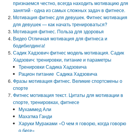
признаемся честно, всегда находить мотивацию для
занятий - одна из самых сложных задач в фитнесе.
Мотивация фитнес для девушек. Фитнес мотивация
для девушек — как начать тренироваться?
Мотивация фитнес. Польза для здоровья
Видео Отличная мотивация для фитнеса и
бодибилдинга!
Садик Хадзович фитнес модель мотивация. Садик
Хадзович: тренировки, питание и параметры
Тренировки Садика Хадзовича
Рацион питание Садика Хадзовича
Фразы мотивация фитнес. Великие спортсмены о
спорте
Фитнес мотивация текст. Цитаты для мотивации в
спорте, тренировках, фитнесе
Мухаммед Али
Махатма Ганди
Харуки Мураками «О чем я говорю, когда говорю
о беге»