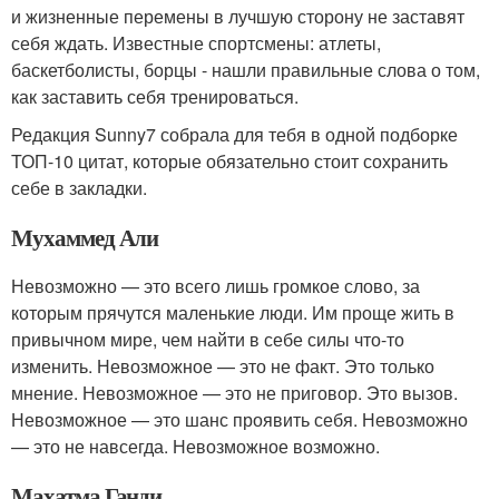
и жизненные перемены в лучшую сторону не заставят
себя ждать. Известные спортсмены: атлеты,
баскетболисты, борцы - нашли правильные слова о том,
как заставить себя тренироваться.
Редакция Sunny7 собрала для тебя в одной подборке
ТОП-10 цитат, которые обязательно стоит сохранить
себе в закладки.
Мухаммед Али
Невозможно — это всего лишь громкое слово, за
которым прячутся маленькие люди. Им проще жить в
привычном мире, чем найти в себе силы что-то
изменить. Невозможное — это не факт. Это только
мнение. Невозможное — это не приговор. Это вызов.
Невозможное — это шанс проявить себя. Невозможно
— это не навсегда. Невозможное возможно.
Махатма Ганди