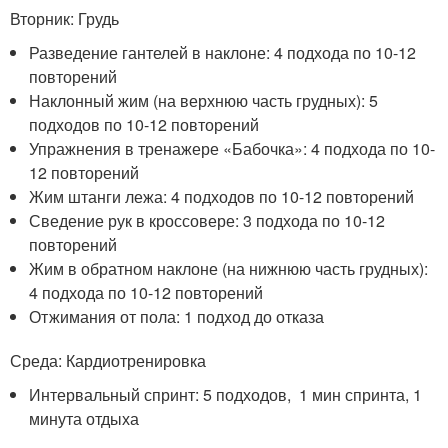
Вторник: Грудь
Разведение гантелей в наклоне: 4 подхода по 10-12
повторений
Наклонный жим (на верхнюю часть грудных): 5
подходов по 10-12 повторений
Упражнения в тренажере «Бабочка»: 4 подхода по 10-
12 повторений
Жим штанги лежа: 4 подходов по 10-12 повторений
Сведение рук в кроссовере: 3 подхода по 10-12
повторений
Жим в обратном наклоне (на нижнюю часть грудных):
4 подхода по 10-12 повторений
Отжимания от пола: 1 подход до отказа
Среда: Кардиотренировка
Интервальный спринт: 5 подходов, 1 мин спринта, 1
минута отдыха