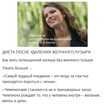
ДИЕТА ПОСЛЕ УДАЛЕНИЯ ЖЕЛЧНОГО ПУЗЫРЯ
Как жить полноценной жизнью без желчного пузыря
Узнать больше ...
«Самый трудный поединок – это когда за счастье
приходится бороться с ленью».
«Чемпионами становятся не в тренажерных залах.
Чемпиона рождает то, что у человека внутри – желания,
мечты и цели».