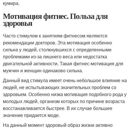
кумира.
Мотивация фитнес. Польза для
здоровья
Часто стимулом к занятиям фитнесом являются
рекомендации докторов. Эта мотивация особенно
сильна у людей, столкнувшихся с определенными
проблемами из-за лишнего веса или недостатка
двигательной активности. Такая фитнес-мотивация для
мужчин и женщин одинаково сильна.
Данный вид стимула имеет очень небольшое влияние на
людей, не испытывающих значительных проблем со
здоровьем. Особенно низка мотивация подобного рода у
молодых людей, организм которых по причине возраста
восстанавливается быстрее. В их случае большее
значение придается моде.
На данный момент здоровый образ жизни активно