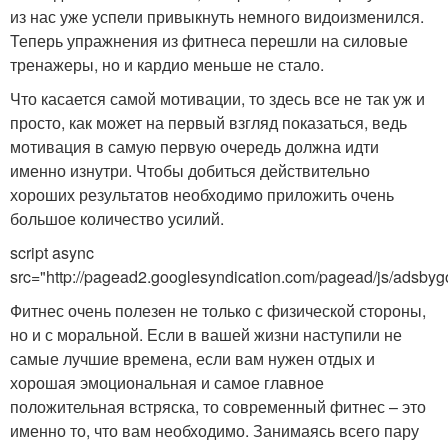
из нас уже успели привыкнуть немного видоизменился.
Теперь упражнения из фитнеса перешли на силовые
тренажеры, но и кардио меньше не стало.
Что касается самой мотивации, то здесь все не так уж и
просто, как может на первый взгляд показаться, ведь
мотивация в самую первую очередь должна идти
именно изнутри. Чтобы добиться действительно
хороших результатов необходимо приложить очень
большое количество усилий.
script async
src="http://pagead2.googlesyndication.com/pagead/js/adsbyg
Фитнес очень полезен не только с физической стороны,
но и с моральной. Если в вашей жизни наступили не
самые лучшие времена, если вам нужен отдых и
хорошая эмоциональная и самое главное
положительная встряска, то современный фитнес – это
именно то, что вам необходимо. Занимаясь всего пару