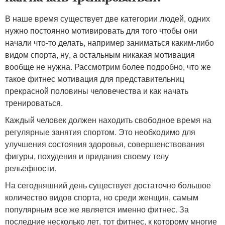
В наше время существует две категории людей, одних
нужно постоянно мотивировать для того чтобы они
начали что-то делать, например заниматься каким-либо
видом спорта, ну, а остальным никакая мотивация
вообще не нужна. Рассмотрим более подробно, что же
такое фитнес мотивация для представительниц
прекрасной половины человечества и как начать
тренироваться.
Каждый человек должен находить свободное время на
регулярные занятия спортом. Это необходимо для
улучшения состояния здоровья, совершенствования
фигуры, похудения и придания своему телу
рельефности.
На сегодняшний день существует достаточно большое
количество видов спорта, но среди женщин, самым
популярным все же является именно фитнес. За
последние несколько лет, тот фитнес, к которому многие