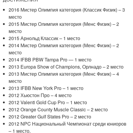
2016 Мистер Олимпия категория (Классик Физик) – 3
место
2015 Мистер Олимпия категория (Менс Физик) – 2
место
2015 Арнольд Классик – 1 место
2014 Мистер Олимпия категория (Менс Физик) – 2
место
2014 IFBB PBW Tampa Pro — 1 место
2013 Europa Show of Champions, Орлнадо – 2 место
2013 Мистер Олимпия категория (Менс Физик) – 4
место
2013 IFBB New York Pro – 1 место
2012 Хьюстон Про – 4 место
2012 Valenti Gold Cup Pro – 1 место
2012 Orange County Muscle Classic – 2 место
2012 Greater Gulf States Pro – 2 место
2012 NPC Национальный Чемпионат среди юниоров
– 1 место,