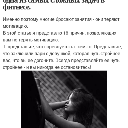
фитнесе.
Именно поэтому многие бросают занятия - они теряют
мотивацию.
В этой статье я представлю 18 причин, позволяющих
вам не терять мотивацию.
1. представьте, что соревнуетесь с кем-то. Представьте,
что заключили пари с девушкой, которая чуть стройнее
вас, что вы ее догоните. Всегда представляйте ее чуть
стройнее - и вы никогда не остановитесь!