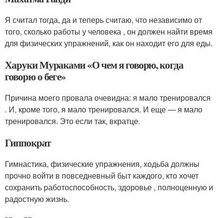
Я считал тогда, да и теперь считаю, что независимо от
того, сколько работы у человека , он должен найти время
для физических упражнений, как он находит его для еды.
Харуки Мураками «О чем я говорю, когда
говорю о беге»
Причина моего провала очевидна: я мало тренировался
. И, кроме того, я мало тренировался. И еще — я мало
тренировался. Это если так, вкратце.
Гиппократ
Гимнастика, физические упражнения, ходьба должны
прочно войти в повседневный быт каждого, кто хочет
сохранить работоспособность, здоровье , полноценную и
радостную жизнь.