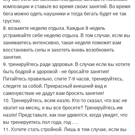
композиции и ставьте во время своих занятий. Во время
бега можно одеть наушники и тогда бегать будет не так
грустно.
8. возьмите неделю отдыха. Каждые 8 недель
устраивайте себе неделю отдыха. В том случае, если вы
занимаетесь интенсивно, такая неделя поможет вам
восстановить силы и захотеть вновь возобновить
занятия.
9. тренируйтесь ради здоровья. В случае если вы хотите
быть бодрой и здоровой - не бросайте занятия!
Питайтесь правильно, спите 7-9 часов, тренируйтесь,
следите за собой. Прекрасный внешний вид и
самочувствие не дадут вам бросить занятия!
10. Тренируйтесь, всем назло. Кто-то сказал, что вас не
хватит на месяц, и вы все бросите? Тренируйтесь им
назло! Представьте, как они удивятся, когда увидят, что
вы тренируетесь пол года, год ….
11. Хотите стать стройной. Лишь в том случае, если вы