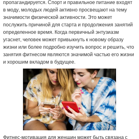
пропагандируется. Спорт и правильное питание входят
в моду, молодых людей активно просвещают на тему
значимости физической активности. Это может
послужить причиной для старта и продолжения занятий
определенное время. Когда первичный энтузиазм
угаснет, человек может привыкнуть к новому образу
жизни или более подробно изучить вопрос и решить, что
занятия фитнесом являются значимой частью его жизни
и хорошим вкладом в будущее.
Фитнес-мотивация для женщин может быть связана с