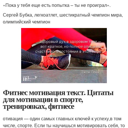
«Пока у тебя еще есть попытка – ты не проиграл».
Сергей Бубка, легкоатлет, шестикратный чемпион мира,
олимпийский чемпион
Фитнес мотивация текст. Цитаты
для мотивации в спорте,
тренировках, фитнесе
отивация — один самых главных ключей к успеху,в том
числе, спорте. Если ты научишься мотивировать себя, то