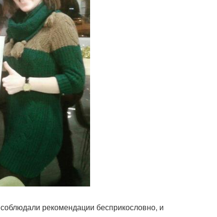
ка соблюдали рекомендации бесприкословно, и