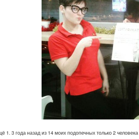
щё 1. 3 года назад из 14 моих подопечных только 2 челове