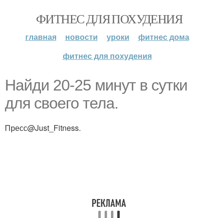
ФИТНЕС ДЛЯ ПОХУДЕНИЯ
главная
новости
уроки
фитнес дома
фитнес для похудения
Найди 20-25 минут в сутки
для своего тела.
Пресс@Just_Fitness.