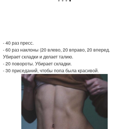
- 40 раз пресс.
- 60 раз наклоны (20 влево, 20 вправо, 20 вперед.
Убирает складки и делает талию.
- 20 повороты. Убирает складки.
- 30 приседаний, чтобы попа была красивой.