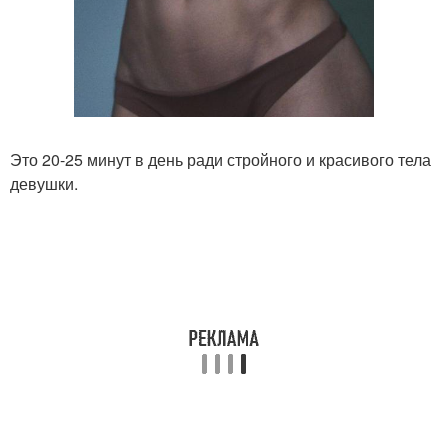
Это 20-25 минут в день ради стройного и красивого тела
девушки.