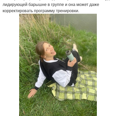
лидирующей барышне в группе и она может даже
корректировать программу тренировки.