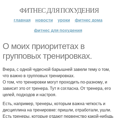
ФИТНЕС ДЛЯ ПОХУДЕНИЯ
главная
новости
уроки
фитнес дома
фитнес для похудения
О моих приоритетах в
групповых тренировках.
Вчера, с одной чудесной барышней завели тему о том,
что важно в групповых тренировках.
О том, что тренировки могут проходить по-разному, и
зависит это от тренера. Тут я согласна. От тренера, его
целей, подходов и настроя.
Есть, например, тренеры, которым важна четкость и
дисциплина на тренировке: пришли, отработали, ушли.
Есть тренеры, которые отдают первенство какой-нибудь