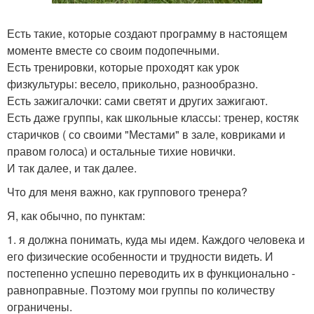
Есть такие, которые создают программу в настоящем
моменте вместе со своим подопечными.
Есть тренировки, которые проходят как урок
физкультуры: весело, прикольно, разнообразно.
Есть зажигалочки: сами светят и других зажигают.
Есть даже группы, как школьные классы: тренер, костяк
старичков ( со своими "Местами" в зале, ковриками и
правом голоса) и остальные тихие новички.
И так далее, и так далее.
Что для меня важно, как группового тренера?
Я, как обычно, по пунктам:
1. я должна понимать, куда мы идем. Каждого человека и
его физические особенности и трудности видеть. И
постепенно успешно переводить их в функционально -
равноправные. Поэтому мои группы по количеству
ограничены.