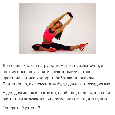
Для первых такая нагрузка может быть избыточна, и
потому половину занятия некоторые участницы
простаивают или халтурят (работают вполсилы.
Естественно, их результаты будут далеки от ожидаемых.
А для других такая нагрузка, наоборот, недостаточна - и
опять-таки получается, что результат не тот, что нужно.
Теперь всё учтено?